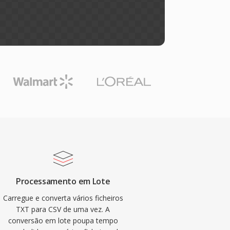
Processamento em Lote
Carregue e converta vários ficheiros
TXT para CSV de uma vez. A
conversão em lote poupa tempo