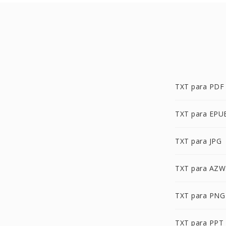
TXT para PDF
TXT para EPU
TXT para JPG
TXT para AZW
TXT para PNG
TXT para PPT