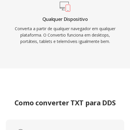
Qualquer Dispositivo
Converta a partir de qualquer navegador em qualquer
plataforma. O Convertio funciona em desktops,
portáteis, tablets e telemóveis igualmente bem.
Como converter TXT para DDS