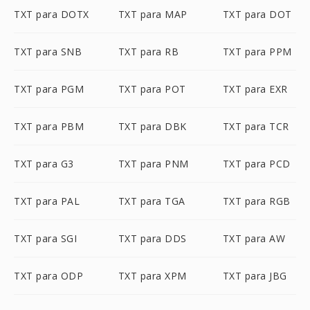
TXT para DOTX
TXT para MAP
TXT para DOT
TXT para SNB
TXT para RB
TXT para PPM
TXT para PGM
TXT para POT
TXT para EXR
TXT para PBM
TXT para DBK
TXT para TCR
TXT para G3
TXT para PNM
TXT para PCD
TXT para PAL
TXT para TGA
TXT para RGB
TXT para SGI
TXT para DDS
TXT para AW
TXT para ODP
TXT para XPM
TXT para JBG