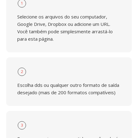
1
Selecione os arquivos do seu computador,
Google Drive, Dropbox ou adicione um URL.
Você também pode simplesmente arrastá-lo
para esta página.
2
Escolha dds ou qualquer outro formato de saída
desejado (mais de 200 formatos compatíveis)
3