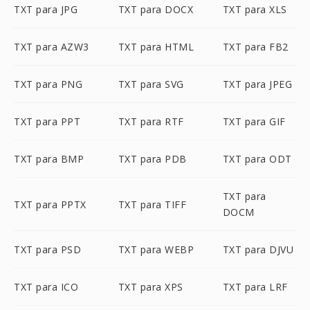
TXT para JPG
TXT para DOCX
TXT para XLS
TXT para AZW3
TXT para HTML
TXT para FB2
TXT para PNG
TXT para SVG
TXT para JPEG
TXT para PPT
TXT para RTF
TXT para GIF
TXT para BMP
TXT para PDB
TXT para ODT
TXT para
TXT para PPTX
TXT para TIFF
DOCM
TXT para PSD
TXT para WEBP
TXT para DJVU
TXT para ICO
TXT para XPS
TXT para LRF