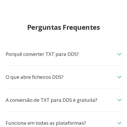
Perguntas Frequentes
Porquê converter TXT para DDS?
O que abre ficheiros DDS?
A conversão de TXT para DDS é gratuita?
Funciona em todas as plataformas?