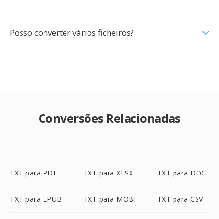
Posso converter vários ficheiros?
Conversões Relacionadas
TXT para PDF
TXT para XLSX
TXT para DOC
TXT para EPUB
TXT para MOBI
TXT para CSV