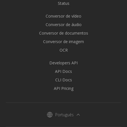
Status
Conversor de vídeo
Conversor de áudio
Conversor de documentos
Conversor de imagem
OCR
Developers API
API Docs
CLI Docs
API Pricing
Português