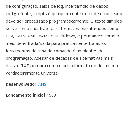
de configuração, saída de log, intercâmbio de dados,
código-fonte, scripts é qualquer contexto onde o conteúdo
deve ser processado programaticamente. O texto simples
serve como substrato para formatos estruturados como
CSV, JSON, XML, YAML e Markdown, e permanece como o
meio de entrada/saída para praticamente todas às
ferramentas de linha de comando é ambientes de
programação. Apesar de décadas de alternativas mais
ricas, o TXT perdura como o único formato de documento
verdadeiramente universal.
Desenvolvedor
:
ANSI
Lançamento inicial
: 1963