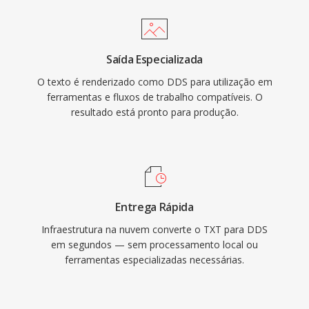
Saída Especializada
O texto é renderizado como DDS para utilização em
ferramentas e fluxos de trabalho compatíveis. O
resultado está pronto para produção.
Entrega Rápida
Infraestrutura na nuvem converte o TXT para DDS
em segundos — sem processamento local ou
ferramentas especializadas necessárias.