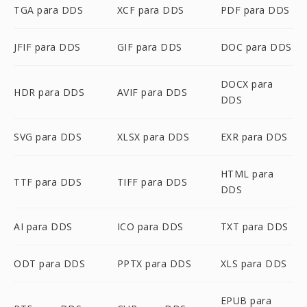
TGA para DDS
XCF para DDS
PDF para DDS
JFIF para DDS
GIF para DDS
DOC para DDS
DOCX para
HDR para DDS
AVIF para DDS
DDS
SVG para DDS
XLSX para DDS
EXR para DDS
HTML para
TTF para DDS
TIFF para DDS
DDS
AI para DDS
ICO para DDS
TXT para DDS
ODT para DDS
PPTX para DDS
XLS para DDS
EPUB para