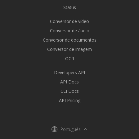
Status
Conversor de vídeo
Conversor de áudio
Conversor de documentos
Conversor de imagem
OCR
Developers API
API Docs
CLI Docs
API Pricing
Português