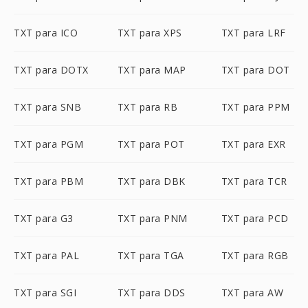
TXT para ICO
TXT para XPS
TXT para LRF
TXT para DOTX
TXT para MAP
TXT para DOT
TXT para SNB
TXT para RB
TXT para PPM
TXT para PGM
TXT para POT
TXT para EXR
TXT para PBM
TXT para DBK
TXT para TCR
TXT para G3
TXT para PNM
TXT para PCD
TXT para PAL
TXT para TGA
TXT para RGB
TXT para SGI
TXT para DDS
TXT para AW