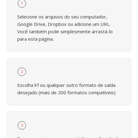
1
Selecione os arquivos do seu computador,
Google Drive, Dropbox ou adicione um URL.
Você também pode simplesmente arrastá-lo
para esta página.
2
Escolha lrf ou qualquer outro formato de saída
desejado (mais de 200 formatos compatíveis)
3