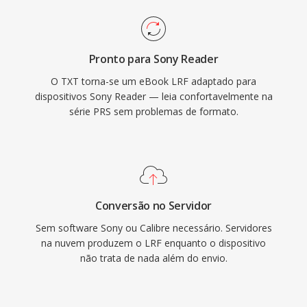
Pronto para Sony Reader
O TXT torna-se um eBook LRF adaptado para
dispositivos Sony Reader — leia confortavelmente na
série PRS sem problemas de formato.
Conversão no Servidor
Sem software Sony ou Calibre necessário. Servidores
na nuvem produzem o LRF enquanto o dispositivo
não trata de nada além do envio.