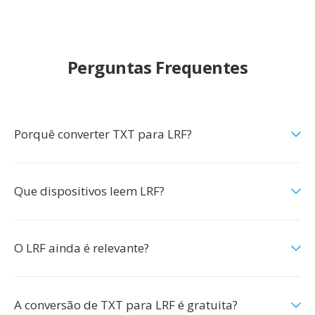
Perguntas Frequentes
Porquê converter TXT para LRF?
Que dispositivos leem LRF?
O LRF ainda é relevante?
A conversão de TXT para LRF é gratuita?