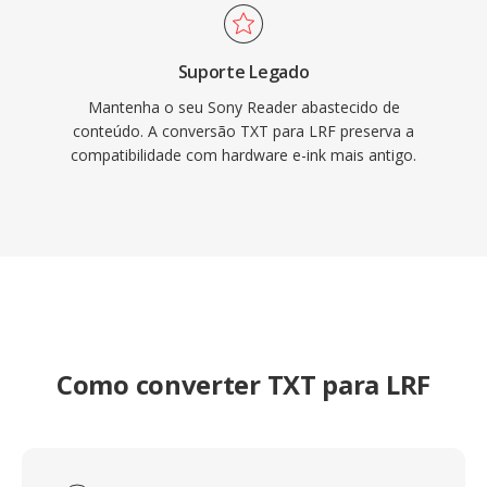
Suporte Legado
Mantenha o seu Sony Reader abastecido de
conteúdo. A conversão TXT para LRF preserva a
compatibilidade com hardware e-ink mais antigo.
Como converter TXT para LRF