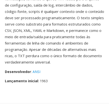
de configuração, saída de log, intercâmbio de dados,
código-fonte, scripts é qualquer contexto onde o conteúdo
deve ser processado programaticamente. O texto simples
serve como substrato para formatos estruturados como
CSV, JSON, XML, YAML e Markdown, e permanece como o
meio de entrada/saída para praticamente todas às
ferramentas de linha de comando é ambientes de
programação. Apesar de décadas de alternativas mais
ricas, o TXT perdura como o único formato de documento
verdadeiramente universal.
Desenvolvedor
:
ANSI
Lançamento inicial
: 1963