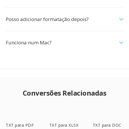
Posso adicionar formatação depois?
Funciona num Mac?
Conversões Relacionadas
TXT para PDF
TXT para XLSX
TXT para DOC