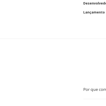
Desenvolved
Lançamento i
Por que con