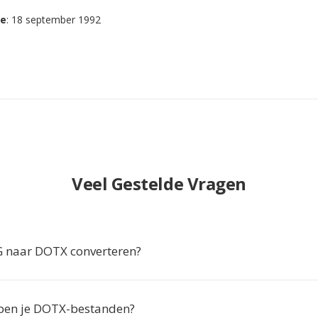
se
: 18 september 1992
Veel Gestelde Vragen
 naar DOTX converteren?
en je DOTX-bestanden?