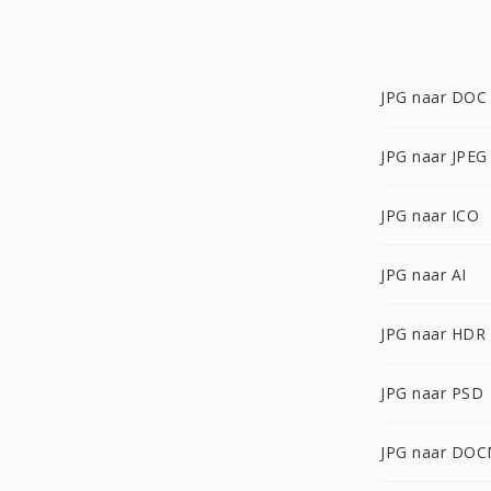
JPG naar DOC
JPG naar JPEG
JPG naar ICO
JPG naar AI
JPG naar HDR
JPG naar PSD
JPG naar DO