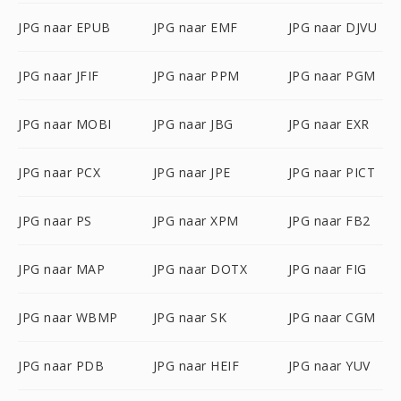
JPG naar EPUB
JPG naar EMF
JPG naar DJVU
JPG naar JFIF
JPG naar PPM
JPG naar PGM
JPG naar MOBI
JPG naar JBG
JPG naar EXR
JPG naar PCX
JPG naar JPE
JPG naar PICT
JPG naar PS
JPG naar XPM
JPG naar FB2
JPG naar MAP
JPG naar DOTX
JPG naar FIG
JPG naar WBMP
JPG naar SK
JPG naar CGM
JPG naar PDB
JPG naar HEIF
JPG naar YUV