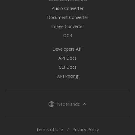
Audio Converter
Document Converter
Image Converter
OCR
Developers API
API Docs
CLI Docs
API Pricing
Nederlands
Terms of Use
Privacy Policy