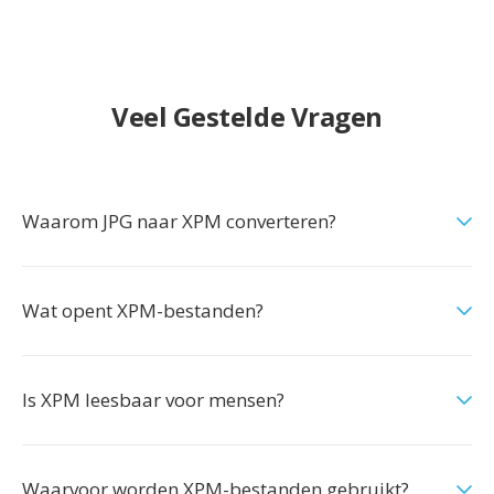
Veel Gestelde Vragen
Waarom JPG naar XPM converteren?
Wat opent XPM-bestanden?
Is XPM leesbaar voor mensen?
Waarvoor worden XPM-bestanden gebruikt?