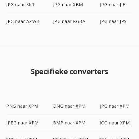
JPG naar SK1
JPG naar XBM
JPG naar JIF
JPG naar AZW3
JPG naar RGBA
JPG naar JPS
Specifieke converters
PNG naar XPM
DNG naar XPM
JPG naar XPM
JPEG naar XPM
BMP naar XPM
ICO naar XPM