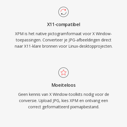
X11-compatibel
XPM is het native pictogramformaat voor X Window-
toepassingen. Converteer je JPG-afbeeldingen direct
naar X11-klare bronnen voor Linux-desktopprojecten.
Moeiteloos
Geen kennis van X Window-toolkits nodig voor de
conversie. Upload JPG, kies XPM en ontvang een
correct geformatteerd pixmapbestand.