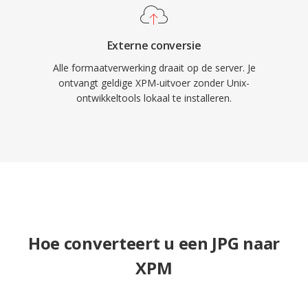
Externe conversie
Alle formaatverwerking draait op de server. Je
ontvangt geldige XPM-uitvoer zonder Unix-
ontwikkeltools lokaal te installeren.
Hoe converteert u een JPG naar
XPM