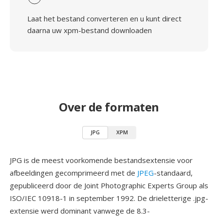
Laat het bestand converteren en u kunt direct
daarna uw xpm-bestand downloaden
Over de formaten
JPG
XPM
JPG is de meest voorkomende bestandsextensie voor
afbeeldingen gecomprimeerd met de
JPEG
-standaard,
gepubliceerd door de Joint Photographic Experts Group als
ISO/IEC 10918-1 in september 1992. De drieletterige .jpg-
extensie werd dominant vanwege de 8.3-