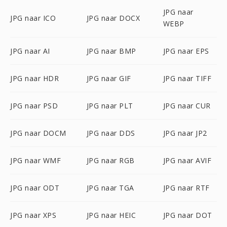
JPG naar
JPG naar ICO
JPG naar DOCX
WEBP
JPG naar AI
JPG naar BMP
JPG naar EPS
JPG naar HDR
JPG naar GIF
JPG naar TIFF
JPG naar PSD
JPG naar PLT
JPG naar CUR
JPG naar DOCM
JPG naar DDS
JPG naar JP2
JPG naar WMF
JPG naar RGB
JPG naar AVIF
JPG naar ODT
JPG naar TGA
JPG naar RTF
JPG naar XPS
JPG naar HEIC
JPG naar DOT