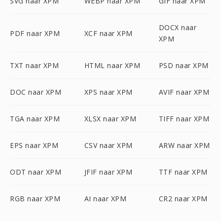
SVG naar XPM
WEBP naar XPM
GIF naar XPM
DOCX naar
PDF naar XPM
XCF naar XPM
XPM
TXT naar XPM
HTML naar XPM
PSD naar XPM
DOC naar XPM
XPS naar XPM
AVIF naar XPM
TGA naar XPM
XLSX naar XPM
TIFF naar XPM
EPS naar XPM
CSV naar XPM
ARW naar XPM
ODT naar XPM
JFIF naar XPM
TTF naar XPM
RGB naar XPM
AI naar XPM
CR2 naar XPM