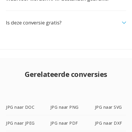
Is deze conversie gratis?
Gerelateerde conversies
JPG naar DOC
JPG naar PNG
JPG naar SVG
JPG naar JPEG
JPG naar PDF
JPG naar DXF