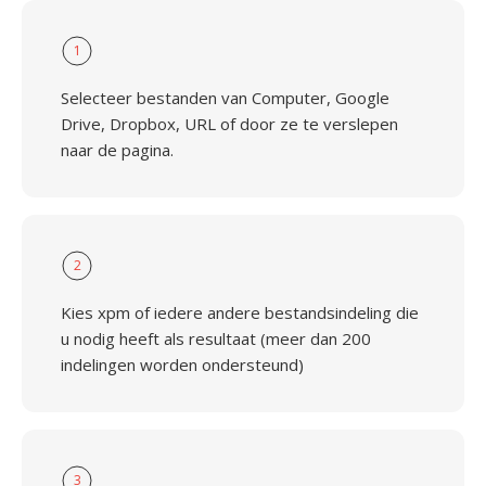
1
Selecteer bestanden van Computer, Google
Drive, Dropbox, URL of door ze te verslepen
naar de pagina.
2
Kies xpm of iedere andere bestandsindeling die
u nodig heeft als resultaat (meer dan 200
indelingen worden ondersteund)
3