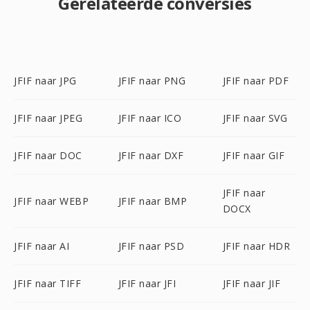
Gerelateerde conversies
JFIF naar JPG
JFIF naar PNG
JFIF naar PDF
JFIF naar JPEG
JFIF naar ICO
JFIF naar SVG
JFIF naar DOC
JFIF naar DXF
JFIF naar GIF
JFIF naar
JFIF naar WEBP
JFIF naar BMP
DOCX
JFIF naar AI
JFIF naar PSD
JFIF naar HDR
JFIF naar TIFF
JFIF naar JFI
JFIF naar JIF