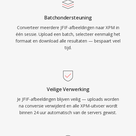
Batchondersteuning
Converteer meerdere JFIF-afbeeldingen naar XPM in
één sessie. Upload een batch, selecteer eenmalig het
formaat en download alle resultaten — bespaart veel
tijd.
Veilige Verwerking
Je JFIF-afbeeldingen blijven veilig — uploads worden
na conversie verwijderd en alle XPM-uitvoer wordt
binnen 24 uur automatisch van de servers gewist.