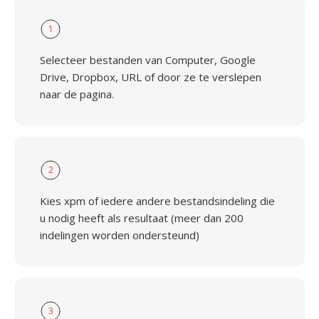
1
Selecteer bestanden van Computer, Google
Drive, Dropbox, URL of door ze te verslepen
naar de pagina.
2
Kies xpm of iedere andere bestandsindeling die
u nodig heeft als resultaat (meer dan 200
indelingen worden ondersteund)
3