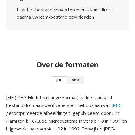
Laat het bestand converteren en u kunt direct
daarna uw xpm-bestand downloaden
Over de formaten
JFIF
XPM
JFIF (JPEG File Interchange Format) is de standaard
bestandsformaatspecificatie voor het opslaan van
JPEG
-
gecomprimeerde afbeeldingen, gepubliceerd door Eric
Hamilton bij C-Cube Microsystems in versie 1.0 in 1991 en
bijgewerkt naar versie 1.02 in 1992. Terwijl de JPEG-