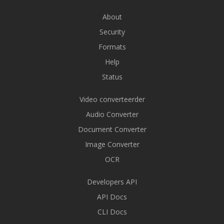
About
Security
Formats
Help
Status
Video converteerder
Audio Converter
Document Converter
Image Converter
OCR
Developers API
API Docs
CLI Docs