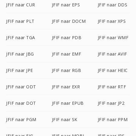
JFIF naar CUR
JFIF naar EPS
JFIF naar DDS
JFIF naar PLT
JFIF naar DOCM
JFIF naar XPS
JFIF naar TGA
JFIF naar PDB
JFIF naar WMF
JFIF naar JBG
JFIF naar EMF
JFIF naar AVIF
JFIF naar JPE
JFIF naar RGB
JFIF naar HEIC
JFIF naar ODT
JFIF naar EXR
JFIF naar RTF
JFIF naar DOT
JFIF naar EPUB
JFIF naar JP2
JFIF naar PGM
JFIF naar SK
JFIF naar PPM
JFIF naar FIG
JFIF naar MOBI
JFIF naar JPS