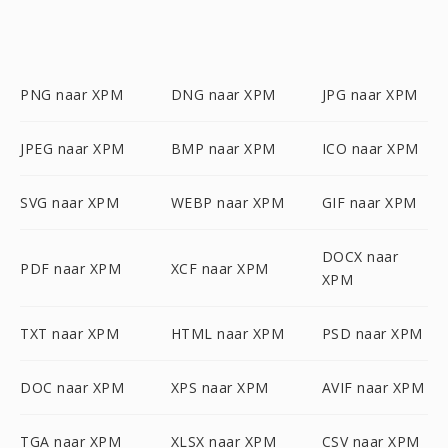
PNG naar XPM
DNG naar XPM
JPG naar XPM
JPEG naar XPM
BMP naar XPM
ICO naar XPM
SVG naar XPM
WEBP naar XPM
GIF naar XPM
DOCX naar
PDF naar XPM
XCF naar XPM
XPM
TXT naar XPM
HTML naar XPM
PSD naar XPM
DOC naar XPM
XPS naar XPM
AVIF naar XPM
TGA naar XPM
XLSX naar XPM
CSV naar XPM