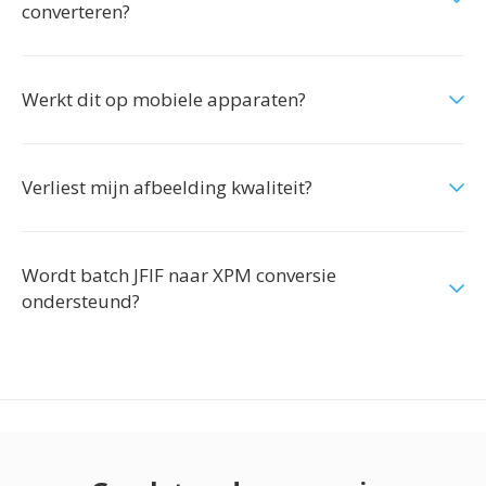
converteren?
Werkt dit op mobiele apparaten?
Verliest mijn afbeelding kwaliteit?
Wordt batch JFIF naar XPM conversie
ondersteund?