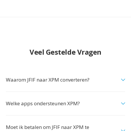
Veel Gestelde Vragen
Waarom JFIF naar XPM converteren?
Welke apps ondersteunen XPM?
Moet ik betalen om JFIF naar XPM te