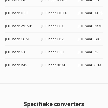
JFIF naar HEIF
JFIF naar DOTX
JFIF naar OXPS
JFIF naar WBMP
JFIF naar PCX
JFIF naar PBM
JFIF naar CGM
JFIF naar FB2
JFIF naar JBIG
JFIF naar G4
JFIF naar PICT
JFIF naar RGF
JFIF naar RAS
JFIF naar XBM
JFIF naar XPM
Specifieke converters