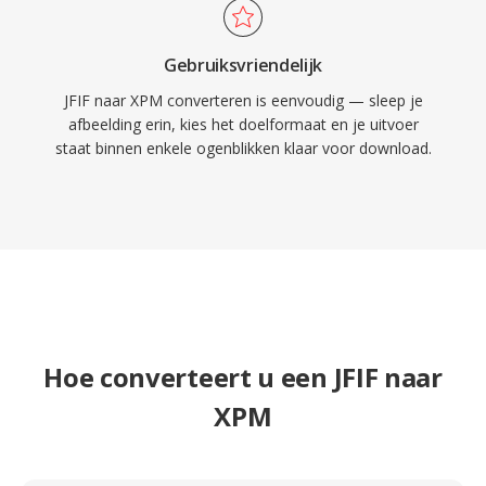
Gebruiksvriendelijk
JFIF naar XPM converteren is eenvoudig — sleep je
afbeelding erin, kies het doelformaat en je uitvoer
staat binnen enkele ogenblikken klaar voor download.
Hoe converteert u een JFIF naar
XPM