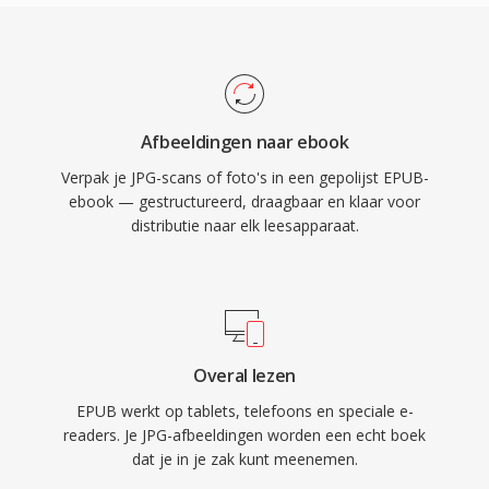
Afbeeldingen naar ebook
Verpak je JPG-scans of foto's in een gepolijst EPUB-
ebook — gestructureerd, draagbaar en klaar voor
distributie naar elk leesapparaat.
Overal lezen
EPUB werkt op tablets, telefoons en speciale e-
readers. Je JPG-afbeeldingen worden een echt boek
dat je in je zak kunt meenemen.