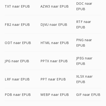
DOC naar
TXT naar EPUB
AZW3 naar EPUB
EPUB
RTF naar
FB2 naar EPUB
DJVU naar EPUB
EPUB
PNG naar
ODT naar EPUB
HTML naar EPUB
EPUB
JPEG naar
JPG naar EPUB
PPTX naar EPUB
EPUB
XLSX naar
LRF naar EPUB
PPT naar EPUB
EPUB
PDB naar EPUB
WEBP naar EPUB
GIF naar EPUB