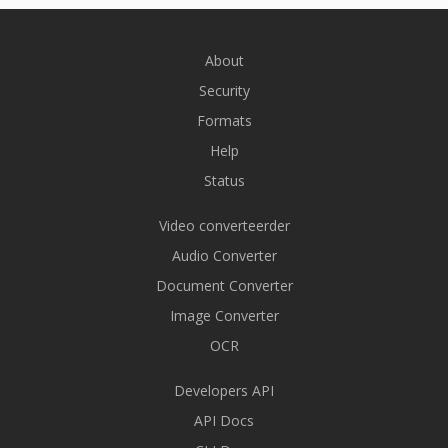
About
Security
Formats
Help
Status
Video converteerder
Audio Converter
Document Converter
Image Converter
OCR
Developers API
API Docs