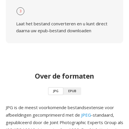
3
Laat het bestand converteren en u kunt direct
daarna uw epub-bestand downloaden
Over de formaten
JPG
EPUB
JPG is de meest voorkomende bestandsextensie voor
afbeeldingen gecomprimeerd met de
JPEG
-standaard,
gepubliceerd door de Joint Photographic Experts Group als