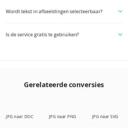
Wordt tekst in afbeeldingen selecteerbaar?
Is de service gratis te gebruiken?
Gerelateerde conversies
JPG naar DOC
JPG naar PNG
JPG naar SVG