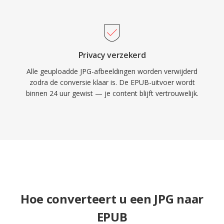
Privacy verzekerd
Alle geuploadde JPG-afbeeldingen worden verwijderd
zodra de conversie klaar is. De EPUB-uitvoer wordt
binnen 24 uur gewist — je content blijft vertrouwelijk.
Hoe converteert u een JPG naar
EPUB