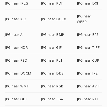
JPG naar JPEG
JPG naar PDF
JPG naar DXF
JPG naar
JPG naar ICO
JPG naar DOCX
WEBP
JPG naar AI
JPG naar BMP
JPG naar EPS
JPG naar HDR
JPG naar GIF
JPG naar TIFF
JPG naar PSD
JPG naar PLT
JPG naar CUR
JPG naar DOCM
JPG naar DDS
JPG naar JP2
JPG naar WMF
JPG naar RGB
JPG naar AVIF
JPG naar ODT
JPG naar TGA
JPG naar RTF