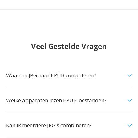
Veel Gestelde Vragen
Waarom JPG naar EPUB converteren?
Welke apparaten lezen EPUB-bestanden?
Kan ik meerdere JPG's combineren?