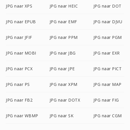
JPG naar XPS
JPG naar HEIC
JPG naar DOT
JPG naar EPUB
JPG naar EMF
JPG naar DJVU
JPG naar JFIF
JPG naar PPM
JPG naar PGM
JPG naar MOBI
JPG naar JBG
JPG naar EXR
JPG naar PCX
JPG naar JPE
JPG naar PICT
JPG naar PS
JPG naar XPM
JPG naar MAP
JPG naar FB2
JPG naar DOTX
JPG naar FIG
JPG naar WBMP
JPG naar SK
JPG naar CGM