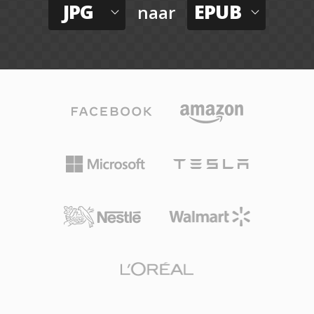
JPG
EPUB
naar