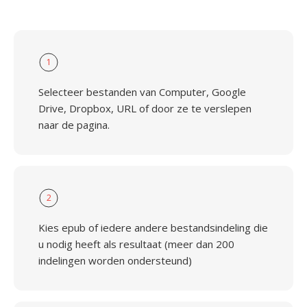
1
Selecteer bestanden van Computer, Google
Drive, Dropbox, URL of door ze te verslepen
naar de pagina.
2
Kies epub of iedere andere bestandsindeling die
u nodig heeft als resultaat (meer dan 200
indelingen worden ondersteund)