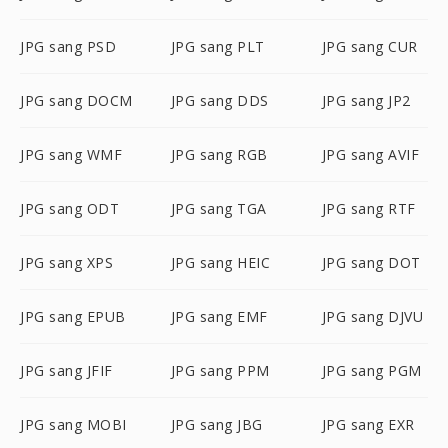
JPG sang PSD
JPG sang PLT
JPG sang CUR
JPG sang DOCM
JPG sang DDS
JPG sang JP2
JPG sang WMF
JPG sang RGB
JPG sang AVIF
JPG sang ODT
JPG sang TGA
JPG sang RTF
JPG sang XPS
JPG sang HEIC
JPG sang DOT
JPG sang EPUB
JPG sang EMF
JPG sang DJVU
JPG sang JFIF
JPG sang PPM
JPG sang PGM
JPG sang MOBI
JPG sang JBG
JPG sang EXR