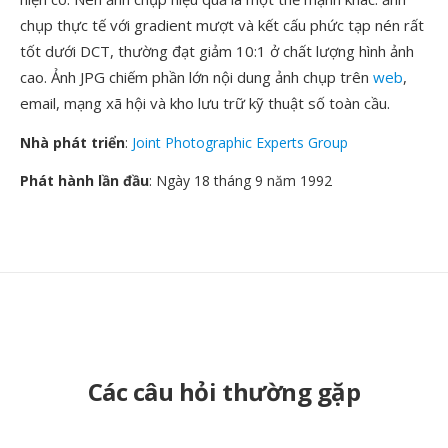
chụp thực tế với gradient mượt và kết cấu phức tạp nén rất
tốt dưới DCT, thường đạt giảm 10:1 ở chất lượng hình ảnh
cao. Ảnh JPG chiếm phần lớn nội dung ảnh chụp trên
web
,
email, mạng xã hội và kho lưu trữ kỹ thuật số toàn cầu.
Nhà phát triển
:
Joint Photographic Experts Group
Phát hành lần đầu
: Ngày 18 tháng 9 năm 1992
Các câu hỏi thường gặp