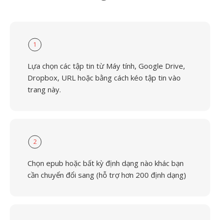
1
Lựa chọn các tập tin từ Máy tính, Google Drive,
Dropbox, URL hoặc bằng cách kéo tập tin vào
trang này.
2
Chọn epub hoặc bất kỳ định dạng nào khác bạn
cần chuyển đổi sang (hỗ trợ hơn 200 định dạng)