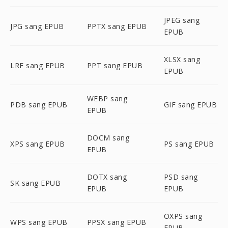
JPEG sang
JPG sang EPUB
PPTX sang EPUB
EPUB
XLSX sang
LRF sang EPUB
PPT sang EPUB
EPUB
WEBP sang
PDB sang EPUB
GIF sang EPUB
EPUB
DOCM sang
XPS sang EPUB
PS sang EPUB
EPUB
DOTX sang
PSD sang
SK sang EPUB
EPUB
EPUB
OXPS sang
WPS sang EPUB
PPSX sang EPUB
EPUB