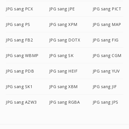
JPG sang PCX
JPG sang JPE
JPG sang PICT
JPG sang PS
JPG sang XPM
JPG sang MAP
JPG sang FB2
JPG sang DOTX
JPG sang FIG
JPG sang WBMP
JPG sang SK
JPG sang CGM
JPG sang PDB
JPG sang HEIF
JPG sang YUV
JPG sang SK1
JPG sang XBM
JPG sang JIF
JPG sang AZW3
JPG sang RGBA
JPG sang JPS