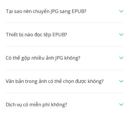
Tại sao nên chuyển JPG sang EPUB?
Thiết bị nào đọc tệp EPUB?
Có thể gộp nhiều ảnh JPG không?
Văn bản trong ảnh có thể chọn được không?
Dịch vụ có miễn phí không?