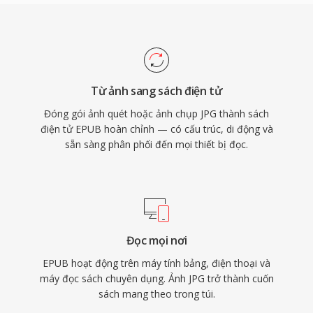
Từ ảnh sang sách điện tử
Đóng gói ảnh quét hoặc ảnh chụp JPG thành sách
điện tử EPUB hoàn chỉnh — có cấu trúc, di động và
sẵn sàng phân phối đến mọi thiết bị đọc.
Đọc mọi nơi
EPUB hoạt động trên máy tính bảng, điện thoại và
máy đọc sách chuyên dụng. Ảnh JPG trở thành cuốn
sách mang theo trong túi.