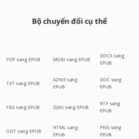
Bộ chuyển đổi cụ thể
DOCX sang
PDF sang EPUB
MOBI sang EPUB
EPUB
AZW3 sang
DOC sang
TXT sang EPUB
EPUB
EPUB
RTF sang
FB2 sang EPUB
DJVU sang EPUB
EPUB
HTML sang
PNG sang
ODT sang EPUB
EPUB
EPUB