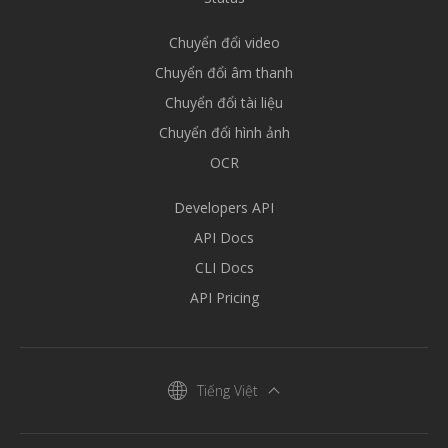
Chuyển đổi video
Chuyển đổi âm thanh
Chuyển đổi tài liệu
Chuyển đổi hình ảnh
OCR
Developers API
API Docs
CLI Docs
API Pricing
Tiếng Việt