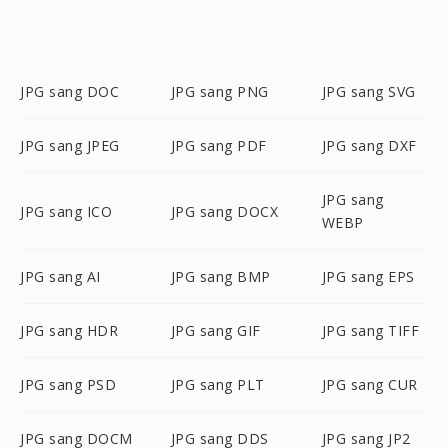
JPG sang DOC
JPG sang PNG
JPG sang SVG
JPG sang JPEG
JPG sang PDF
JPG sang DXF
JPG sang
JPG sang ICO
JPG sang DOCX
WEBP
JPG sang AI
JPG sang BMP
JPG sang EPS
JPG sang HDR
JPG sang GIF
JPG sang TIFF
JPG sang PSD
JPG sang PLT
JPG sang CUR
JPG sang DOCM
JPG sang DDS
JPG sang JP2