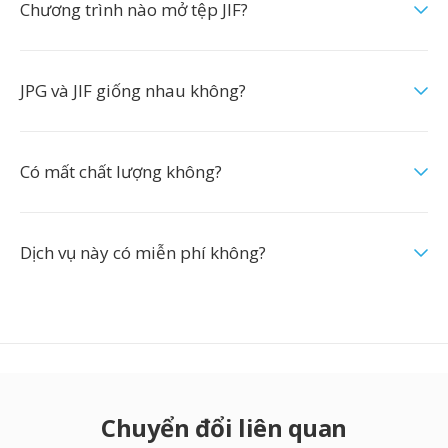
Chương trình nào mở tệp JIF?
JPG và JIF giống nhau không?
Có mất chất lượng không?
Dịch vụ này có miễn phí không?
Chuyển đổi liên quan