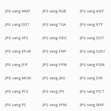
JPG sang WMF
JPG sang RGB
JPG sang AVIF
JPG sang ODT
JPG sang TGA
JPG sang RTF
JPG sang XPS
JPG sang HEIC
JPG sang DOT
JPG sang EPUB
JPG sang EMF
JPG sang DJVU
JPG sang JFIF
JPG sang PPM
JPG sang PGM
JPG sang MOBI
JPG sang JBG
JPG sang EXR
JPG sang PCX
JPG sang JPE
JPG sang PICT
JPG sang PS
JPG sang XPM
JPG sang MAP