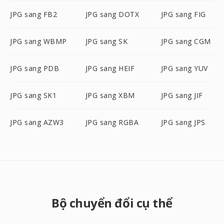
JPG sang FB2
JPG sang DOTX
JPG sang FIG
JPG sang WBMP
JPG sang SK
JPG sang CGM
JPG sang PDB
JPG sang HEIF
JPG sang YUV
JPG sang SK1
JPG sang XBM
JPG sang JIF
JPG sang AZW3
JPG sang RGBA
JPG sang JPS
Bộ chuyển đổi cụ thể