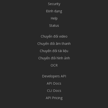
Security
Định dạng
Help
Status
Chuyển đổi video
Chuyển đổi âm thanh
Chuyển đổi tài liệu
Chuyển đổi hình ảnh
OCR
Developers API
API Docs
CLI Docs
API Pricing