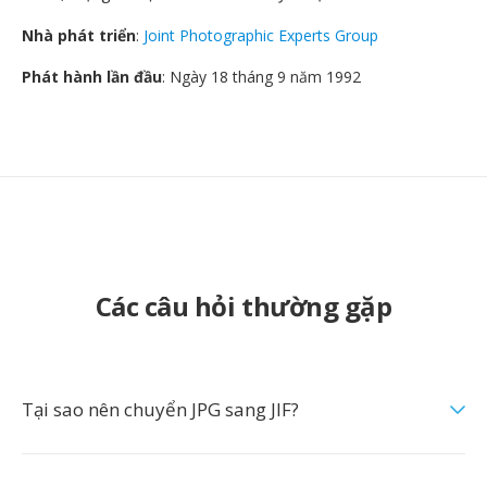
Nhà phát triển
:
Joint Photographic Experts Group
Phát hành lần đầu
: Ngày 18 tháng 9 năm 1992
Các câu hỏi thường gặp
Tại sao nên chuyển JPG sang JIF?