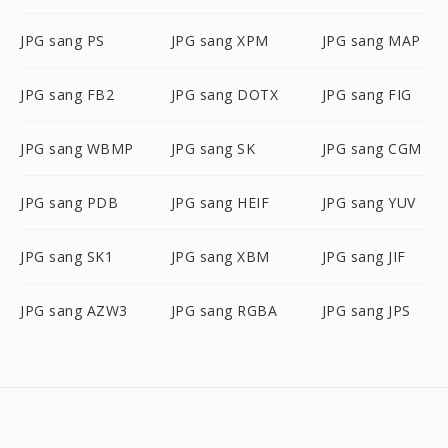
JPG sang PS
JPG sang XPM
JPG sang MAP
JPG sang FB2
JPG sang DOTX
JPG sang FIG
JPG sang WBMP
JPG sang SK
JPG sang CGM
JPG sang PDB
JPG sang HEIF
JPG sang YUV
JPG sang SK1
JPG sang XBM
JPG sang JIF
JPG sang AZW3
JPG sang RGBA
JPG sang JPS