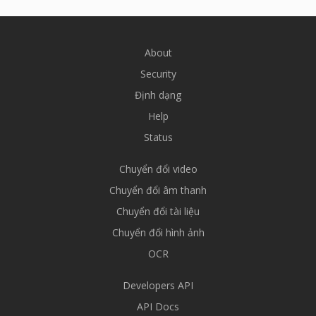
About
Security
Định dạng
Help
Status
Chuyển đổi video
Chuyển đổi âm thanh
Chuyển đổi tài liệu
Chuyển đổi hình ảnh
OCR
Developers API
API Docs