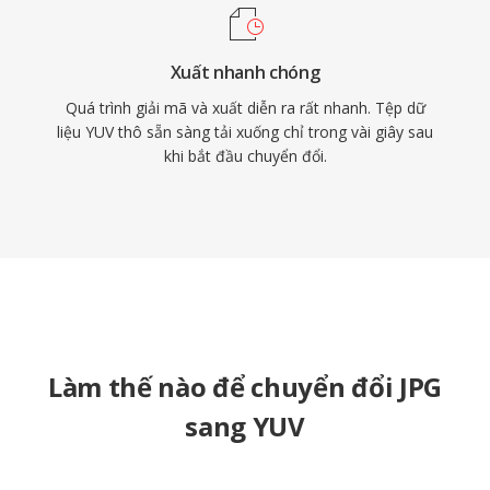
Xuất nhanh chóng
Quá trình giải mã và xuất diễn ra rất nhanh. Tệp dữ
liệu YUV thô sẵn sàng tải xuống chỉ trong vài giây sau
khi bắt đầu chuyển đổi.
Làm thế nào để chuyển đổi JPG
sang YUV