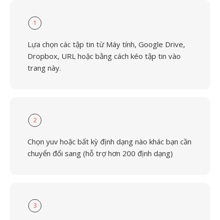
1
Lựa chọn các tập tin từ Máy tính, Google Drive,
Dropbox, URL hoặc bằng cách kéo tập tin vào
trang này.
2
Chọn yuv hoặc bất kỳ định dạng nào khác bạn cần
chuyển đổi sang (hỗ trợ hơn 200 định dạng)
3