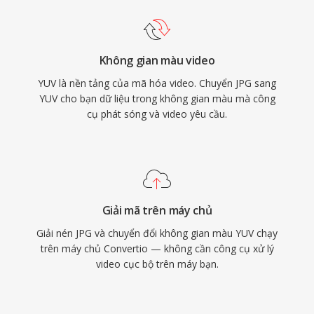
Không gian màu video
YUV là nền tảng của mã hóa video. Chuyển JPG sang
YUV cho bạn dữ liệu trong không gian màu mà công
cụ phát sóng và video yêu cầu.
Giải mã trên máy chủ
Giải nén JPG và chuyển đổi không gian màu YUV chạy
trên máy chủ Convertio — không cần công cụ xử lý
video cục bộ trên máy bạn.