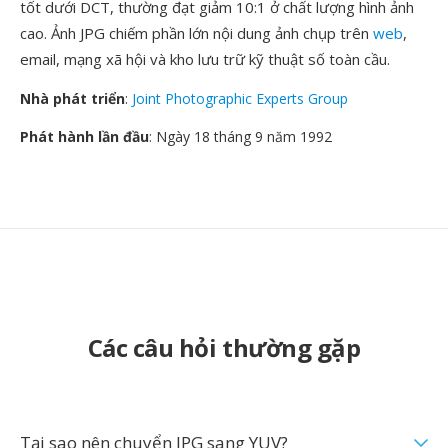
tốt dưới DCT, thường đạt giảm 10:1 ở chất lượng hình ảnh
cao. Ảnh JPG chiếm phần lớn nội dung ảnh chụp trên
web
,
email, mạng xã hội và kho lưu trữ kỹ thuật số toàn cầu.
Nhà phát triển
:
Joint Photographic Experts Group
Phát hành lần đầu
: Ngày 18 tháng 9 năm 1992
Các câu hỏi thường gặp
Tại sao nên chuyển JPG sang YUV?