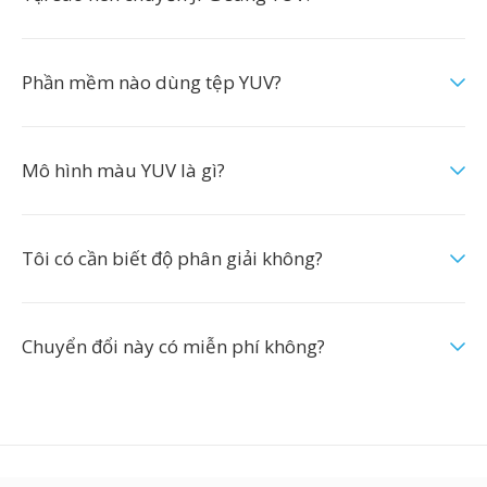
Phần mềm nào dùng tệp YUV?
Mô hình màu YUV là gì?
Tôi có cần biết độ phân giải không?
Chuyển đổi này có miễn phí không?