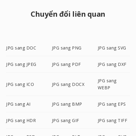
Chuyển đổi liên quan
JPG sang DOC
JPG sang PNG
JPG sang SVG
JPG sang JPEG
JPG sang PDF
JPG sang DXF
JPG sang
JPG sang ICO
JPG sang DOCX
WEBP
JPG sang AI
JPG sang BMP
JPG sang EPS
JPG sang HDR
JPG sang GIF
JPG sang TIFF