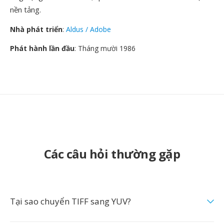
nền tảng.
Nhà phát triển
:
Aldus / Adobe
Phát hành lần đầu
: Tháng mười 1986
Các câu hỏi thường gặp
Tại sao chuyển TIFF sang YUV?