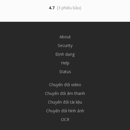
4.7
(3 phiếu bầu)
About
Security
Định dạng
Help
Status
Chuyển đổi video
Chuyển đổi âm thanh
Chuyển đổi tài liệu
Chuyển đổi hình ảnh
OCR