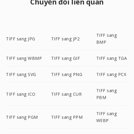
Chuyển đổi liên quan
TIFF sang
TIFF sang JPG
TIFF sang JP2
BMP
TIFF sang WBMP
TIFF sang GIF
TIFF sang TGA
TIFF sang SVG
TIFF sang PNG
TIFF sang PCX
TIFF sang
TIFF sang ICO
TIFF sang CUR
PBM
TIFF sang
TIFF sang PGM
TIFF sang PPM
WEBP