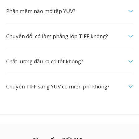
Phần mềm nào mở tệp YUV?
Chuyển đổi có làm phẳng lớp TIFF không?
Chất lượng đầu ra có tốt không?
Chuyển TIFF sang YUV có miễn phí không?