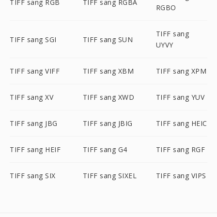
TIFF sang RGB
TIFF sang RGBA
RGBO
TIFF sang
TIFF sang SGI
TIFF sang SUN
UYVY
TIFF sang VIFF
TIFF sang XBM
TIFF sang XPM
TIFF sang XV
TIFF sang XWD
TIFF sang YUV
TIFF sang JBG
TIFF sang JBIG
TIFF sang HEIC
TIFF sang HEIF
TIFF sang G4
TIFF sang RGF
TIFF sang SIX
TIFF sang SIXEL
TIFF sang VIPS