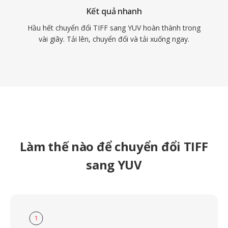
Kết quả nhanh
Hầu hết chuyển đổi TIFF sang YUV hoàn thành trong
vài giây. Tải lên, chuyển đổi và tải xuống ngay.
Làm thế nào để chuyển đổi TIFF
sang YUV
1