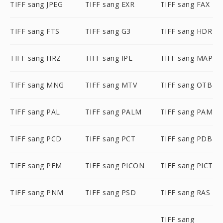
TIFF sang JPEG
TIFF sang EXR
TIFF sang FAX
TIFF sang FTS
TIFF sang G3
TIFF sang HDR
TIFF sang HRZ
TIFF sang IPL
TIFF sang MAP
TIFF sang MNG
TIFF sang MTV
TIFF sang OTB
TIFF sang PAL
TIFF sang PALM
TIFF sang PAM
TIFF sang PCD
TIFF sang PCT
TIFF sang PDB
TIFF sang PFM
TIFF sang PICON
TIFF sang PICT
TIFF sang PNM
TIFF sang PSD
TIFF sang RAS
TIFF sang