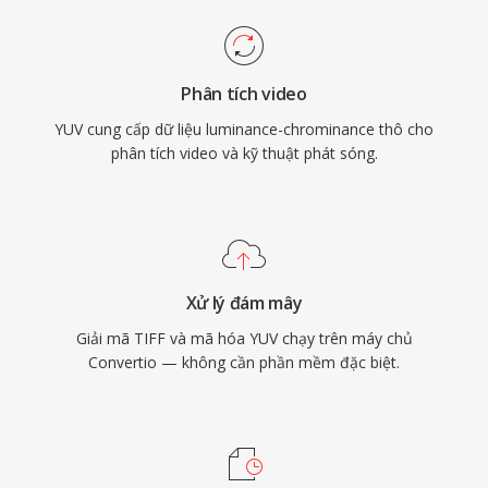
Phân tích video
YUV cung cấp dữ liệu luminance-chrominance thô cho
phân tích video và kỹ thuật phát sóng.
Xử lý đám mây
Giải mã TIFF và mã hóa YUV chạy trên máy chủ
Convertio — không cần phần mềm đặc biệt.