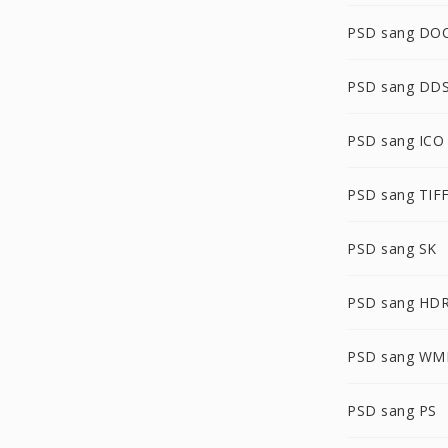
PSD sang DO
PSD sang DD
PSD sang ICO
PSD sang TIF
PSD sang SK
PSD sang HD
PSD sang WM
PSD sang PS