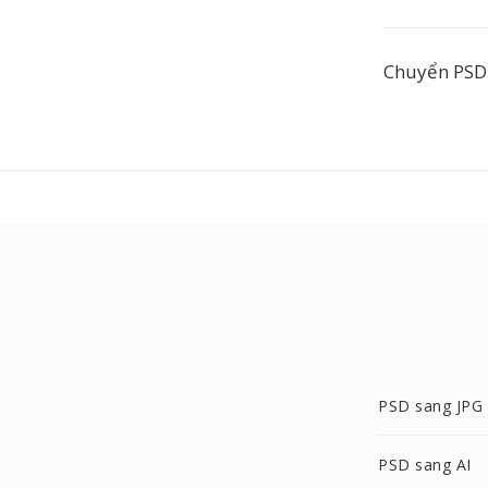
Chuyển PSD 
PSD sang JPG
PSD sang AI