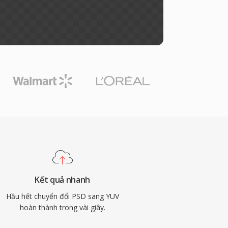
Kết quả nhanh
Hầu hết chuyển đổi PSD sang YUV
hoàn thành trong vài giây.