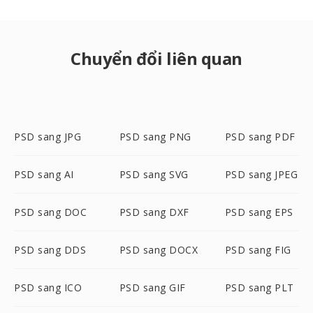
Chuyển đổi liên quan
PSD sang JPG
PSD sang PNG
PSD sang PDF
PSD sang AI
PSD sang SVG
PSD sang JPEG
PSD sang DOC
PSD sang DXF
PSD sang EPS
PSD sang DDS
PSD sang DOCX
PSD sang FIG
PSD sang ICO
PSD sang GIF
PSD sang PLT