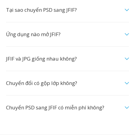
Tại sao chuyển PSD sang JFIF?
Ứng dụng nào mở JFIF?
JFIF và JPG giống nhau không?
Chuyển đổi có gộp lớp không?
Chuyển PSD sang JFIF có miễn phí không?