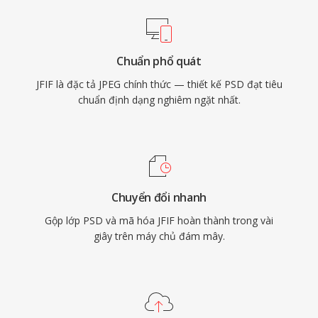
Chuẩn phổ quát
JFIF là đặc tả JPEG chính thức — thiết kế PSD đạt tiêu
chuẩn định dạng nghiêm ngặt nhất.
Chuyển đổi nhanh
Gộp lớp PSD và mã hóa JFIF hoàn thành trong vài
giây trên máy chủ đám mây.