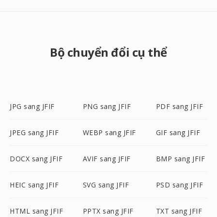
Bộ chuyển đổi cụ thể
JPG sang JFIF
PNG sang JFIF
PDF sang JFIF
JPEG sang JFIF
WEBP sang JFIF
GIF sang JFIF
DOCX sang JFIF
AVIF sang JFIF
BMP sang JFIF
HEIC sang JFIF
SVG sang JFIF
PSD sang JFIF
HTML sang JFIF
PPTX sang JFIF
TXT sang JFIF