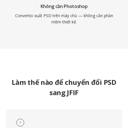
Không cần Photoshop
Convertio xuất PSD trên máy chủ — không cần phần
mềm thiết kế.
Làm thế nào để chuyển đổi PSD
sang JFIF
1