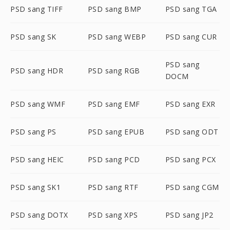
PSD sang TIFF
PSD sang BMP
PSD sang TGA
PSD sang SK
PSD sang WEBP
PSD sang CUR
PSD sang
PSD sang HDR
PSD sang RGB
DOCM
PSD sang WMF
PSD sang EMF
PSD sang EXR
PSD sang PS
PSD sang EPUB
PSD sang ODT
PSD sang HEIC
PSD sang PCD
PSD sang PCX
PSD sang SK1
PSD sang RTF
PSD sang CGM
PSD sang DOTX
PSD sang XPS
PSD sang JP2