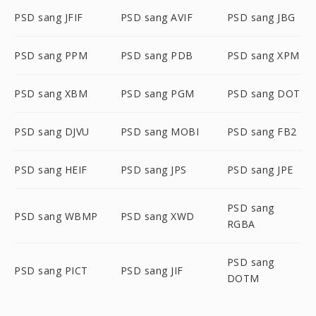
PSD sang JFIF
PSD sang AVIF
PSD sang JBG
PSD sang PPM
PSD sang PDB
PSD sang XPM
PSD sang XBM
PSD sang PGM
PSD sang DOT
PSD sang DJVU
PSD sang MOBI
PSD sang FB2
PSD sang HEIF
PSD sang JPS
PSD sang JPE
PSD sang
PSD sang WBMP
PSD sang XWD
RGBA
PSD sang
PSD sang PICT
PSD sang JIF
DOTM