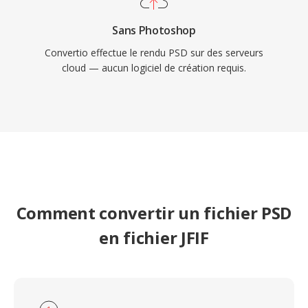
Sans Photoshop
Convertio effectue le rendu PSD sur des serveurs
cloud — aucun logiciel de création requis.
Comment convertir un fichier PSD
en fichier JFIF