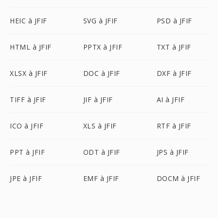
HEIC à JFIF
SVG à JFIF
PSD à JFIF
HTML à JFIF
PPTX à JFIF
TXT à JFIF
XLSX à JFIF
DOC à JFIF
DXF à JFIF
TIFF à JFIF
JIF à JFIF
AI à JFIF
ICO à JFIF
XLS à JFIF
RTF à JFIF
PPT à JFIF
ODT à JFIF
JPS à JFIF
JPE à JFIF
EMF à JFIF
DOCM à JFIF