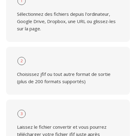
1
Sélectionnez des fichiers depuis l'ordinateur,
Google Drive, Dropbox, une URL ou glissez-les
sur la page.
2
Choisissez jfif ou tout autre format de sortie
(plus de 200 formats supportés)
3
Laissez le fichier convertir et vous pourrez
télécharger votre fichier jfif juste après