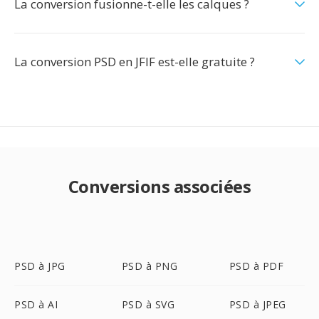
La conversion fusionne-t-elle les calques ?
La conversion PSD en JFIF est-elle gratuite ?
Conversions associées
PSD à JPG
PSD à PNG
PSD à PDF
PSD à AI
PSD à SVG
PSD à JPEG