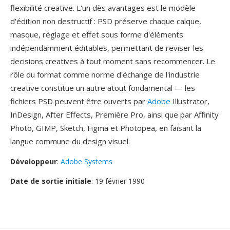
flexibilité creative. L'un dès avantages est le modèle
d'édition non destructif : PSD préserve chaque calque,
masque, réglage et effet sous forme d'éléments
indépendamment éditables, permettant de reviser les
decisions creatives à tout moment sans recommencer. Le
rôle du format comme norme d'échange de l'industrie
creative constitue un autre atout fondamental — les
fichiers PSD peuvent être ouverts par
Adobe
Illustrator,
InDesign, After Effects, Première Pro, ainsi que par Affinity
Photo, GIMP, Sketch, Figma et Photopea, en faisant la
langue commune du design visuel.
Développeur
:
Adobe Systems
Date de sortie initiale
: 19 février 1990