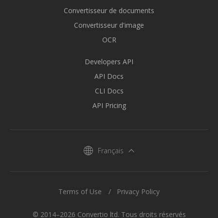
Convertisseur de documents
Convertisseur d'image
OCR
Developers API
API Docs
CLI Docs
API Pricing
Français
Terms of Use
Privacy Policy
© 2014–2026 Convertio ltd. Tous droits réservés