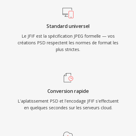
Standard universel
Le JFIF est la spécification JPEG formelle — vos
créations PSD respectent les normes de format les
plus strictes.
Conversion rapide
L'aplatissement PSD et l'encodage JFIF s'effectuent
en quelques secondes sur les serveurs cloud.