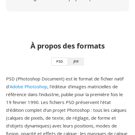
À propos des formats
PSD
JFIF
PSD (Photoshop Document) est le format de fichier natif
d'
Adobe Photoshop
, l'éditeur d'images matricielles de
référence dans l'industrie, publie pour la première fois le
19 fevrier 1990. Les fichiers PSD préservent l'état
d'édition complet d'un projet Photoshop : tous les calques
(calques de pixels, de texte, de réglage, de forme et
d'objets dynamiques) avec leurs positions, modes de
fusion, opacité et effets de calque ; les masques de calque