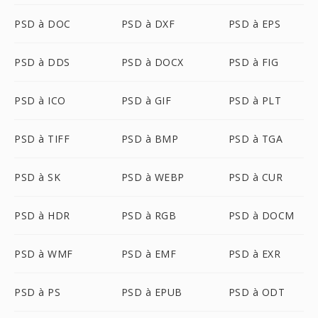
PSD à DOC
PSD à DXF
PSD à EPS
PSD à DDS
PSD à DOCX
PSD à FIG
PSD à ICO
PSD à GIF
PSD à PLT
PSD à TIFF
PSD à BMP
PSD à TGA
PSD à SK
PSD à WEBP
PSD à CUR
PSD à HDR
PSD à RGB
PSD à DOCM
PSD à WMF
PSD à EMF
PSD à EXR
PSD à PS
PSD à EPUB
PSD à ODT