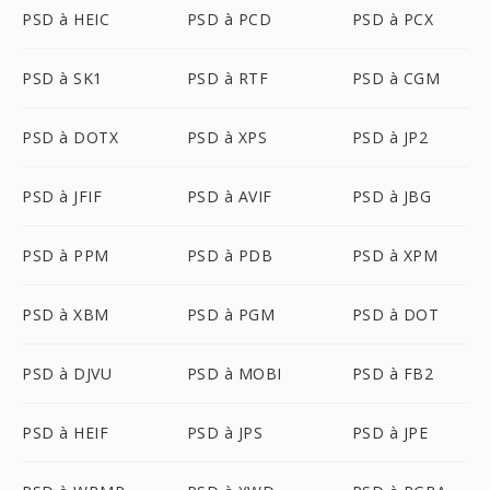
PSD à HEIC
PSD à PCD
PSD à PCX
PSD à SK1
PSD à RTF
PSD à CGM
PSD à DOTX
PSD à XPS
PSD à JP2
PSD à JFIF
PSD à AVIF
PSD à JBG
PSD à PPM
PSD à PDB
PSD à XPM
PSD à XBM
PSD à PGM
PSD à DOT
PSD à DJVU
PSD à MOBI
PSD à FB2
PSD à HEIF
PSD à JPS
PSD à JPE