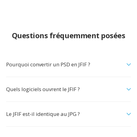
Questions fréquemment posées
Pourquoi convertir un PSD en JFIF ?
Quels logiciels ouvrent le JFIF ?
Le JFIF est-il identique au JPG ?