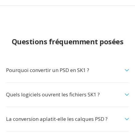
Questions fréquemment posées
Pourquoi convertir un PSD en SK1 ?
Quels logiciels ouvrent les fichiers SK1 ?
La conversion aplatit-elle les calques PSD ?