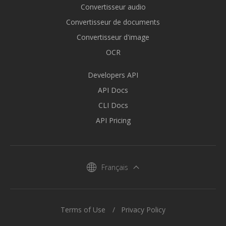
Convertisseur audio
Convertisseur de documents
Convertisseur d'image
OCR
Developers API
API Docs
CLI Docs
API Pricing
Français
Terms of Use
Privacy Policy