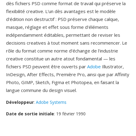
dès fichiers PSD comme format de travail qui préserve la
flexibilité creative. L'un dès avantages est le modèle
d'édition non destructif : PSD préserve chaque calque,
masque, réglage et effet sous forme d'éléments
indépendamment éditables, permettant de reviser les
decisions creatives à tout moment sans recommencer. Le
rôle du format comme norme d'échange de l'industrie
creative constitue un autre atout fondamental — les
fichiers PSD peuvent être ouverts par
Adobe
Illustrator,
InDesign, After Effects, Première Pro, ainsi que par Affinity
Photo, GIMP, Sketch, Figma et Photopea, en faisant la
langue commune du design visuel.
Développeur
:
Adobe Systems
Date de sortie initiale
: 19 février 1990