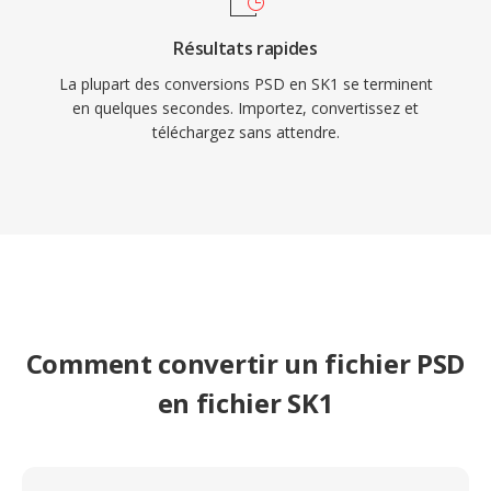
Résultats rapides
La plupart des conversions PSD en SK1 se terminent
en quelques secondes. Importez, convertissez et
téléchargez sans attendre.
Comment convertir un fichier PSD
en fichier SK1