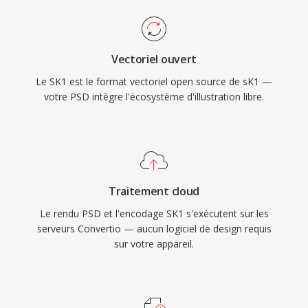
Vectoriel ouvert
Le SK1 est le format vectoriel open source de sK1 —
votre PSD intègre l'écosystème d'illustration libre.
Traitement cloud
Le rendu PSD et l'encodage SK1 s'exécutent sur les
serveurs Convertio — aucun logiciel de design requis
sur votre appareil.