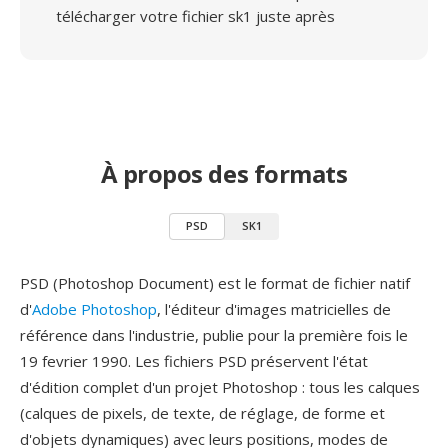
télécharger votre fichier sk1 juste après
À propos des formats
PSD
SK1
PSD (Photoshop Document) est le format de fichier natif
d'
Adobe Photoshop
, l'éditeur d'images matricielles de
référence dans l'industrie, publie pour la première fois le
19 fevrier 1990. Les fichiers PSD préservent l'état
d'édition complet d'un projet Photoshop : tous les calques
(calques de pixels, de texte, de réglage, de forme et
d'objets dynamiques) avec leurs positions, modes de