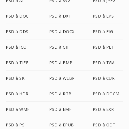
PSD à AI
PSD à SVG
PSD à JPEG
PSD à DOC
PSD à DXF
PSD à EPS
PSD à DDS
PSD à DOCX
PSD à FIG
PSD à ICO
PSD à GIF
PSD à PLT
PSD à TIFF
PSD à BMP
PSD à TGA
PSD à SK
PSD à WEBP
PSD à CUR
PSD à HDR
PSD à RGB
PSD à DOCM
PSD à WMF
PSD à EMF
PSD à EXR
PSD à PS
PSD à EPUB
PSD à ODT