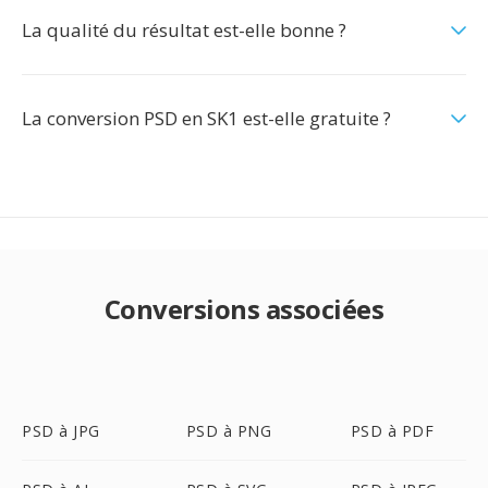
La qualité du résultat est-elle bonne ?
La conversion PSD en SK1 est-elle gratuite ?
Conversions associées
PSD à JPG
PSD à PNG
PSD à PDF