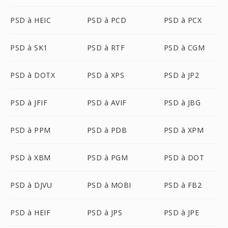
PSD à HEIC
PSD à PCD
PSD à PCX
PSD à SK1
PSD à RTF
PSD à CGM
PSD à DOTX
PSD à XPS
PSD à JP2
PSD à JFIF
PSD à AVIF
PSD à JBG
PSD à PPM
PSD à PDB
PSD à XPM
PSD à XBM
PSD à PGM
PSD à DOT
PSD à DJVU
PSD à MOBI
PSD à FB2
PSD à HEIF
PSD à JPS
PSD à JPE