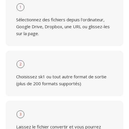
1
Sélectionnez des fichiers depuis l'ordinateur,
Google Drive, Dropbox, une URL ou glissez-les
sur la page.
2
Choisissez sk1 ou tout autre format de sortie
(plus de 200 formats supportés)
3
Laissez le fichier convertir et vous pourrez