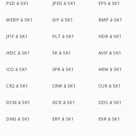
PSD à SK1
JPEG à SK1
EPS à SK1
WEBP à SK1
GIF à SK1
BMP à SK1
JFIF à SK1
PLT à SK1
HDR à SK1
HEIC à SK1
SK à SK1
AVIF à SK1
ICO à SK1
3FR à SK1
ARW à SK1
CR2 à SK1
CRW à SK1
CUR à SK1
DCM à SK1
DCR à SK1
DDS à SK1
DNG à SK1
ERF à SK1
EXR à SK1