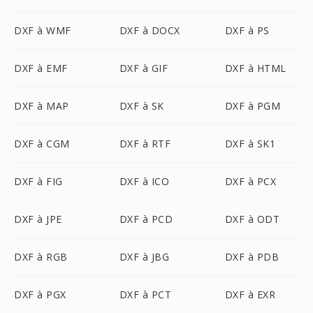
DXF à WMF
DXF à DOCX
DXF à PS
DXF à EMF
DXF à GIF
DXF à HTML
DXF à MAP
DXF à SK
DXF à PGM
DXF à CGM
DXF à RTF
DXF à SK1
DXF à FIG
DXF à ICO
DXF à PCX
DXF à JPE
DXF à PCD
DXF à ODT
DXF à RGB
DXF à JBG
DXF à PDB
DXF à PGX
DXF à PCT
DXF à EXR