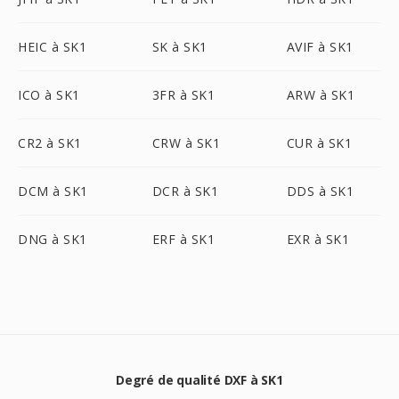
HEIC à SK1
SK à SK1
AVIF à SK1
ICO à SK1
3FR à SK1
ARW à SK1
CR2 à SK1
CRW à SK1
CUR à SK1
DCM à SK1
DCR à SK1
DDS à SK1
DNG à SK1
ERF à SK1
EXR à SK1
Degré de qualité DXF à SK1