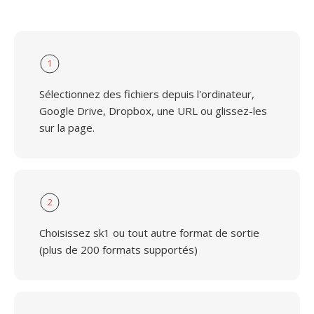
1
Sélectionnez des fichiers depuis l'ordinateur,
Google Drive, Dropbox, une URL ou glissez-les
sur la page.
2
Choisissez sk1 ou tout autre format de sortie
(plus de 200 formats supportés)