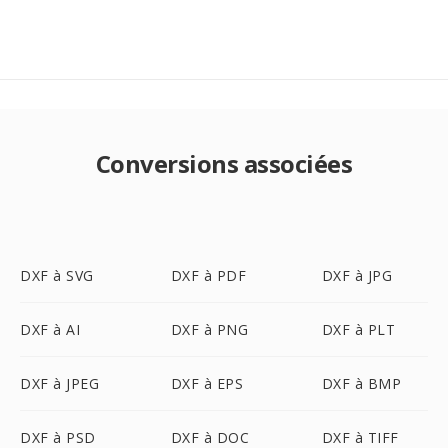
Conversions associées
DXF à SVG
DXF à PDF
DXF à JPG
DXF à AI
DXF à PNG
DXF à PLT
DXF à JPEG
DXF à EPS
DXF à BMP
DXF à PSD
DXF à DOC
DXF à TIFF