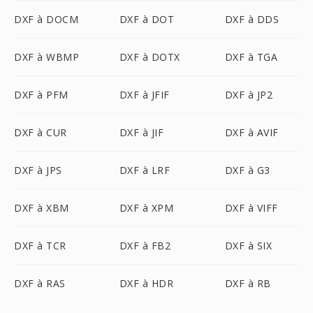
DXF à DOCM
DXF à DOT
DXF à DDS
DXF à WBMP
DXF à DOTX
DXF à TGA
DXF à PFM
DXF à JFIF
DXF à JP2
DXF à CUR
DXF à JIF
DXF à AVIF
DXF à JPS
DXF à LRF
DXF à G3
DXF à XBM
DXF à XPM
DXF à VIFF
DXF à TCR
DXF à FB2
DXF à SIX
DXF à RAS
DXF à HDR
DXF à RB