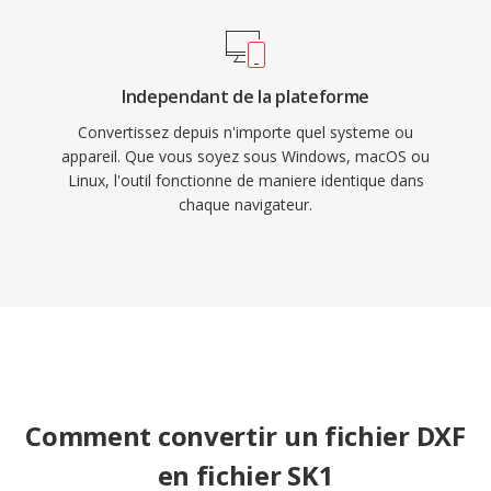
Independant de la plateforme
Convertissez depuis n'importe quel systeme ou
appareil. Que vous soyez sous Windows, macOS ou
Linux, l'outil fonctionne de maniere identique dans
chaque navigateur.
Comment convertir un fichier DXF
en fichier SK1