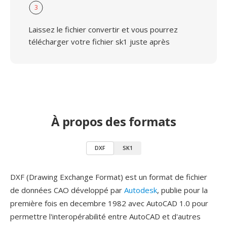
3
Laissez le fichier convertir et vous pourrez
télécharger votre fichier sk1 juste après
À propos des formats
DXF
SK1
DXF (Drawing Exchange Format) est un format de fichier
de données CAO développé par
Autodesk
, publie pour la
première fois en decembre 1982 avec AutoCAD 1.0 pour
permettre l'interopérabilité entre AutoCAD et d'autres