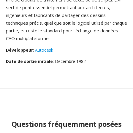
sert de pont essentiel permettant àux architectes,
ingénieurs et fabricants de partager dès dessins
techniques précis, quel que soit le logiciel utilisé par chaque
partie, et reste le standard pour l'échange de données
CAO multiplateforme.
Développeur
:
Autodesk
Date de sortie initiale
: Décembre 1982
Questions fréquemment posées