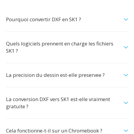
Pourquoi convertir DXF en SK1 ?
Quels logiciels prennent en charge les fichiers
SK1 ?
La precision du dessin est-elle preservee ?
La conversion DXF vers SK1 est-elle vraiment
gratuite ?
Cela fonctionne-t-il sur un Chromebook ?