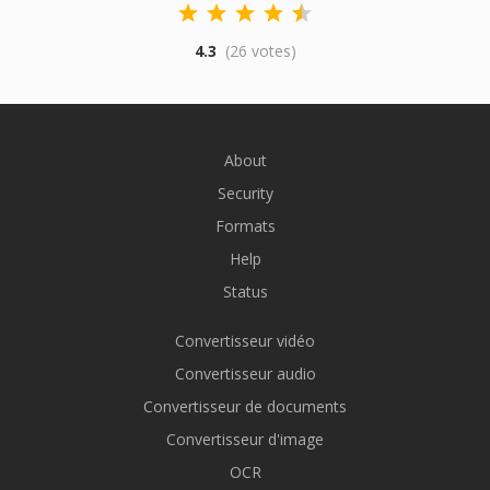
4.3
(26 votes)
About
Security
Formats
Help
Status
Convertisseur vidéo
Convertisseur audio
Convertisseur de documents
Convertisseur d'image
OCR