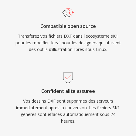
Compatible open source
Transferez vos fichiers DXF dans l'ecosysteme sK1
pour les modifier. Ideal pour les designers qui utilisent
des outils d'illustration libres sous Linux.
Confidentialite assuree
Vos dessins DXF sont supprimes des serveurs
immediatement apres la conversion. Les fichiers SK1
generes sont effaces automatiquement sous 24
heures.