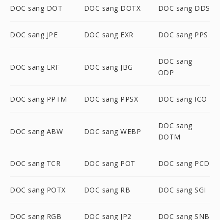
DOC sang DOT
DOC sang DOTX
DOC sang DDS
DOC sang JPE
DOC sang EXR
DOC sang PPS
DOC sang
DOC sang LRF
DOC sang JBG
ODP
DOC sang PPTM
DOC sang PPSX
DOC sang ICO
DOC sang
DOC sang ABW
DOC sang WEBP
DOTM
DOC sang TCR
DOC sang POT
DOC sang PCD
DOC sang POTX
DOC sang RB
DOC sang SGI
DOC sang RGB
DOC sang JP2
DOC sang SNB