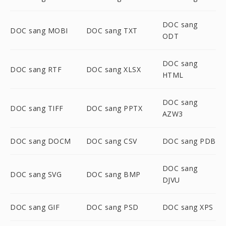
DOC sang
DOC sang MOBI
DOC sang TXT
ODT
DOC sang
DOC sang RTF
DOC sang XLSX
HTML
DOC sang
DOC sang TIFF
DOC sang PPTX
AZW3
DOC sang DOCM
DOC sang CSV
DOC sang PDB
DOC sang
DOC sang SVG
DOC sang BMP
DJVU
DOC sang GIF
DOC sang PSD
DOC sang XPS