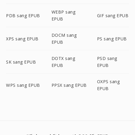
WEBP sang
PDB sang EPUB
GIF sang EPUB
EPUB
DOCM sang
XPS sang EPUB
PS sang EPUB
EPUB
DOTX sang
PSD sang
SK sang EPUB
EPUB
EPUB
OXPS sang
WPS sang EPUB
PPSX sang EPUB
EPUB