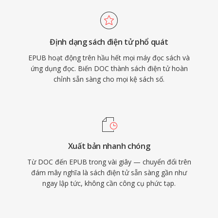
Định dạng sách điện tử phổ quát
EPUB hoạt động trên hầu hết mọi máy đọc sách và
ứng dụng đọc. Biến DOC thành sách điện tử hoàn
chỉnh sẵn sàng cho mọi kệ sách số.
Xuất bản nhanh chóng
Từ DOC đến EPUB trong vài giây — chuyển đổi trên
đám mây nghĩa là sách điện tử sẵn sàng gần như
ngay lập tức, không cần công cụ phức tạp.