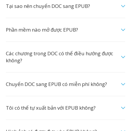
Tại sao nên chuyển DOC sang EPUB?
Phần mềm nào mở được EPUB?
Các chương trong DOC có thể điều hướng được
không?
Chuyển DOC sang EPUB có miễn phí không?
Tôi có thể tự xuất bản với EPUB không?