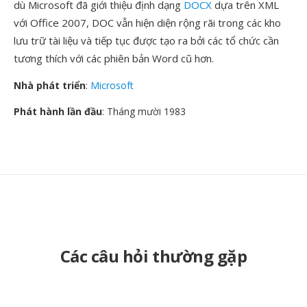
dù Microsoft đã giới thiệu định dạng
DOCX
dựa trên XML
với Office 2007, DOC vẫn hiện diện rộng rãi trong các kho
lưu trữ tài liệu và tiếp tục được tạo ra bởi các tổ chức cần
tương thích với các phiên bản Word cũ hơn.
Nhà phát triển
:
Microsoft
Phát hành lần đầu
: Tháng mười 1983
Các câu hỏi thường gặp