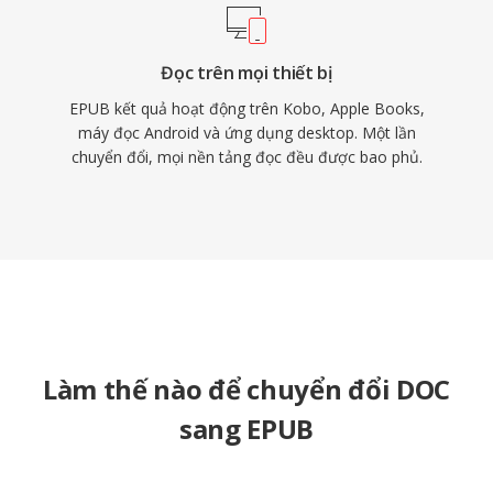
Đọc trên mọi thiết bị
EPUB kết quả hoạt động trên Kobo, Apple Books,
máy đọc Android và ứng dụng desktop. Một lần
chuyển đổi, mọi nền tảng đọc đều được bao phủ.
Làm thế nào để chuyển đổi DOC
sang EPUB