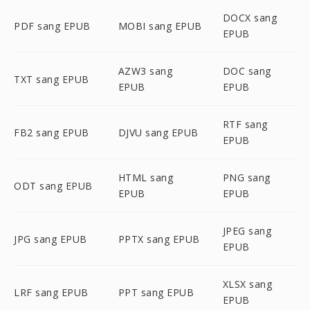
DOCX sang
PDF sang EPUB
MOBI sang EPUB
EPUB
AZW3 sang
DOC sang
TXT sang EPUB
EPUB
EPUB
RTF sang
FB2 sang EPUB
DJVU sang EPUB
EPUB
HTML sang
PNG sang
ODT sang EPUB
EPUB
EPUB
JPEG sang
JPG sang EPUB
PPTX sang EPUB
EPUB
XLSX sang
LRF sang EPUB
PPT sang EPUB
EPUB