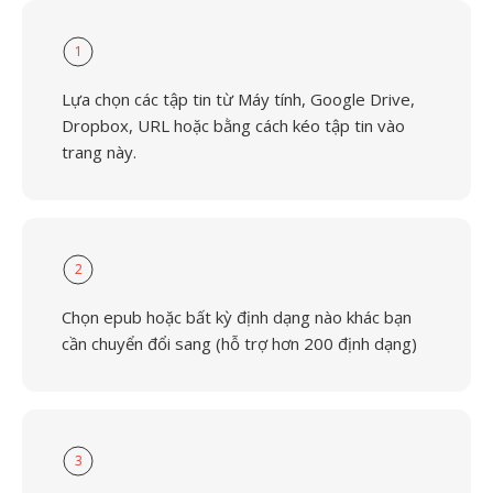
1
Lựa chọn các tập tin từ Máy tính, Google Drive,
Dropbox, URL hoặc bằng cách kéo tập tin vào
trang này.
2
Chọn epub hoặc bất kỳ định dạng nào khác bạn
cần chuyển đổi sang (hỗ trợ hơn 200 định dạng)
3