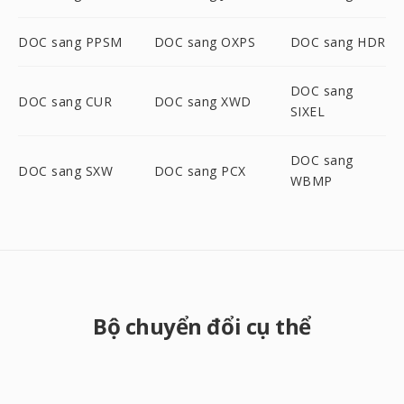
DOC sang PPSM
DOC sang OXPS
DOC sang HDR
DOC sang
DOC sang CUR
DOC sang XWD
SIXEL
DOC sang
DOC sang SXW
DOC sang PCX
WBMP
Bộ chuyển đổi cụ thể