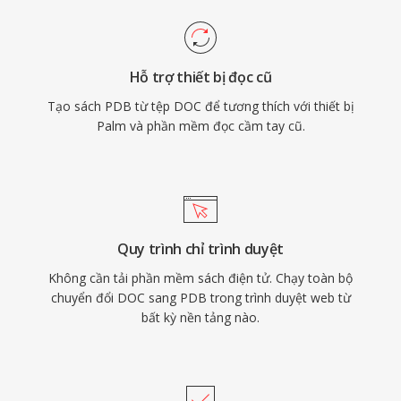
Hỗ trợ thiết bị đọc cũ
Tạo sách PDB từ tệp DOC để tương thích với thiết bị
Palm và phần mềm đọc cầm tay cũ.
Quy trình chỉ trình duyệt
Không cần tải phần mềm sách điện tử. Chạy toàn bộ
chuyển đổi DOC sang PDB trong trình duyệt web từ
bất kỳ nền tảng nào.