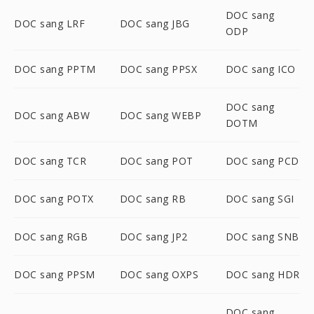
DOC sang
DOC sang LRF
DOC sang JBG
ODP
DOC sang PPTM
DOC sang PPSX
DOC sang ICO
DOC sang
DOC sang ABW
DOC sang WEBP
DOTM
DOC sang TCR
DOC sang POT
DOC sang PCD
DOC sang POTX
DOC sang RB
DOC sang SGI
DOC sang RGB
DOC sang JP2
DOC sang SNB
DOC sang PPSM
DOC sang OXPS
DOC sang HDR
DOC sang