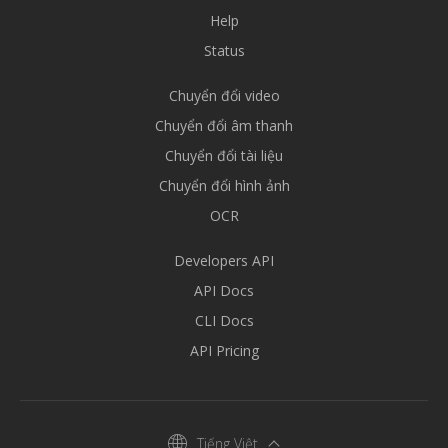
Help
Status
Chuyển đổi video
Chuyển đổi âm thanh
Chuyển đổi tài liệu
Chuyển đổi hình ảnh
OCR
Developers API
API Docs
CLI Docs
API Pricing
Tiếng Việt