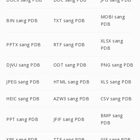
MOBI sang
BIN sang PDB
TXT sang PDB
PDB
XLSX sang
PPTX sang PDB
RTF sang PDB
PDB
DJVU sang PDB
ODT sang PDB
PNG sang PDB
JPEG sang PDB
HTML sang PDB
XLS sang PDB
HEIC sang PDB
AZW3 sang PDB
CSV sang PDB
BMP sang
PPT sang PDB
JFIF sang PDB
PDB
XPS sang PDB
TTF sang PDB
GIF sang PDB