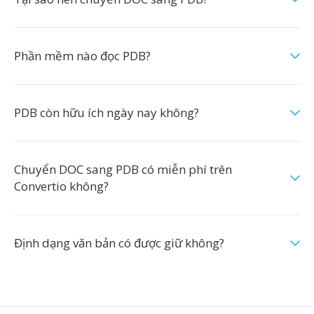
Phần mềm nào đọc PDB?
PDB còn hữu ích ngày nay không?
Chuyển DOC sang PDB có miễn phí trên
Convertio không?
Định dạng văn bản có được giữ không?