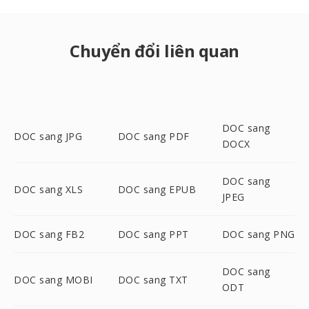
Chuyển đổi liên quan
DOC sang
DOC sang JPG
DOC sang PDF
DOCX
DOC sang
DOC sang XLS
DOC sang EPUB
JPEG
DOC sang FB2
DOC sang PPT
DOC sang PNG
DOC sang
DOC sang MOBI
DOC sang TXT
ODT