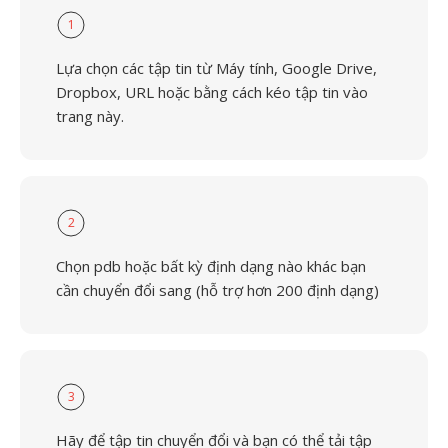
1
Lựa chọn các tập tin từ Máy tính, Google Drive,
Dropbox, URL hoặc bằng cách kéo tập tin vào
trang này.
2
Chọn pdb hoặc bất kỳ định dạng nào khác bạn
cần chuyển đổi sang (hỗ trợ hơn 200 định dạng)
3
Hãy để tập tin chuyển đổi và bạn có thể tải tập