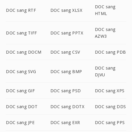
DOC sang
DOC sang RTF
DOC sang XLSX
HTML
DOC sang
DOC sang TIFF
DOC sang PPTX
AZW3
DOC sang DOCM
DOC sang CSV
DOC sang PDB
DOC sang
DOC sang SVG
DOC sang BMP
DJVU
DOC sang GIF
DOC sang PSD
DOC sang XPS
DOC sang DOT
DOC sang DOTX
DOC sang DDS
DOC sang JPE
DOC sang EXR
DOC sang PPS