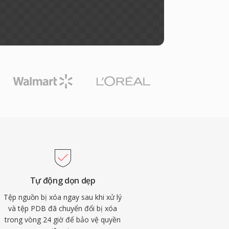
Tự động dọn dẹp
Tệp nguồn bị xóa ngay sau khi xử lý
và tệp PDB đã chuyển đổi bị xóa
trong vòng 24 giờ để bảo vệ quyền