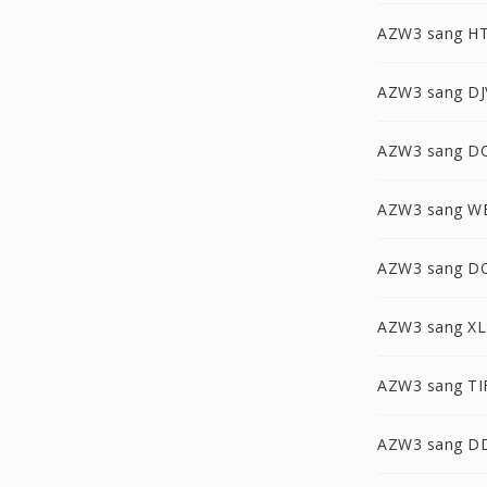
AZW3 sang H
AZW3 sang D
AZW3 sang 
AZW3 sang 
AZW3 sang D
AZW3 sang XL
AZW3 sang TI
AZW3 sang D