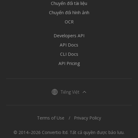
Chuyển đổi tài liệu
Chuyển đổi hình ảnh
OCR
Developers API
API Docs
CLI Docs
API Pricing
Tiếng Việt
Terms of Use
Privacy Policy
© 2014–2026 Convertio ltd. Tất cả quyền được bảo lưu.