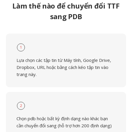
Làm thế nào để chuyển đổi TTF
sang PDB
1
Lựa chọn các tập tin từ Máy tính, Google Drive,
Dropbox, URL hoặc bằng cách kéo tập tin vào
trang này.
2
Chọn pdb hoặc bất kỳ định dạng nào khác bạn
cần chuyển đổi sang (hỗ trợ hơn 200 định dạng)