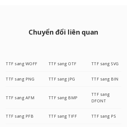
Chuyển đổi liên quan
TTF sang WOFF
TTF sang OTF
TTF sang SVG
TTF sang PNG
TTF sang JPG
TTF sang BIN
TTF sang
TTF sang AFM
TTF sang BMP
DFONT
TTF sang PFB
TTF sang TIFF
TTF sang PS