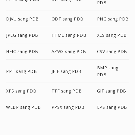
PDB
DJVU sang PDB
ODT sang PDB
PNG sang PDB
JPEG sang PDB
HTML sang PDB
XLS sang PDB
HEIC sang PDB
AZW3 sang PDB
CSV sang PDB
BMP sang
PPT sang PDB
JFIF sang PDB
PDB
XPS sang PDB
TTF sang PDB
GIF sang PDB
WEBP sang PDB
PPSX sang PDB
EPS sang PDB