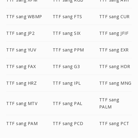
TTF sang WBMP
TTF sang FTS
TTF sang CUR
TTF sang JP2
TTF sang SIX
TTF sang JFIF
TTF sang YUV
TTF sang PPM
TTF sang EXR
TTF sang FAX
TTF sang G3
TTF sang HDR
TTF sang HRZ
TTF sang IPL
TTF sang MNG
TTF sang
TTF sang MTV
TTF sang PAL
PALM
TTF sang PAM
TTF sang PCD
TTF sang PCT