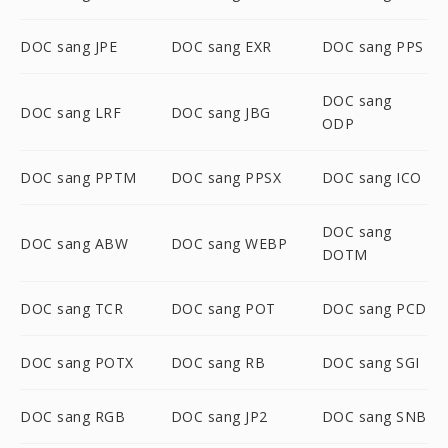
DOC sang JPE
DOC sang EXR
DOC sang PPS
DOC sang
DOC sang LRF
DOC sang JBG
ODP
DOC sang PPTM
DOC sang PPSX
DOC sang ICO
DOC sang
DOC sang ABW
DOC sang WEBP
DOTM
DOC sang TCR
DOC sang POT
DOC sang PCD
DOC sang POTX
DOC sang RB
DOC sang SGI
DOC sang RGB
DOC sang JP2
DOC sang SNB