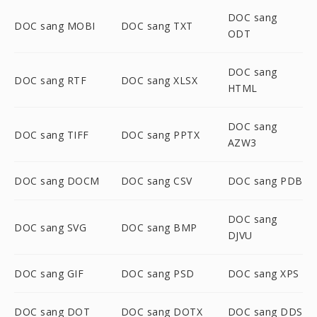
DOC sang
DOC sang MOBI
DOC sang TXT
ODT
DOC sang
DOC sang RTF
DOC sang XLSX
HTML
DOC sang
DOC sang TIFF
DOC sang PPTX
AZW3
DOC sang DOCM
DOC sang CSV
DOC sang PDB
DOC sang
DOC sang SVG
DOC sang BMP
DJVU
DOC sang GIF
DOC sang PSD
DOC sang XPS
DOC sang DOT
DOC sang DOTX
DOC sang DDS