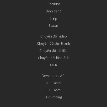
Security
Định dạng
Help
Status
Chuyển đổi video
Chuyển đổi âm thanh
Chuyển đổi tài liệu
Chuyển đổi hình ảnh
OCR
Developers API
API Docs
CLI Docs
API Pricing