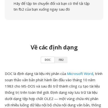
Hãy để tập tin chuyển đổi và bạn có thể tải tập
tin fb2 của bạn xuống ngay sau đó
Về các định dạng
DOC
FB2
DOC là định dạng tài liệu nhị phân của
Microsoft Word
, trình
soạn thảo văn bản phát hành lần đầu vào tháng 10 năm
1983 cho MS-DOS và sau đó trở thành công cụ tạo tài liệu
thống trị trên toàn thế giới. Định dạng này lưu trữ tài liệu
dưới dạng tệp hợp chất OLE2 — một vùng chứa nhị phân
với nhiều luồng dữ liệu nội bộ chứa nội dung văn bản, thông