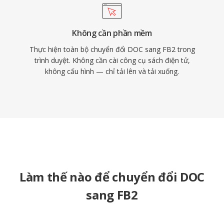
Không cần phần mềm
Thực hiện toàn bộ chuyển đổi DOC sang FB2 trong
trình duyệt. Không cần cài công cụ sách điện tử,
không cấu hình — chỉ tải lên và tải xuống.
Làm thế nào để chuyển đổi DOC
sang FB2