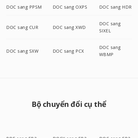
DOC sang PPSM
DOC sang OXPS
DOC sang HDR
DOC sang
DOC sang CUR
DOC sang XWD
SIXEL
DOC sang
DOC sang SXW
DOC sang PCX
WBMP
Bộ chuyển đổi cụ thể