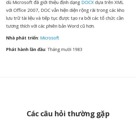
dù Microsoft đã giới thiệu định dạng
DOCX
dựa trên XML
với Office 2007, DOC vẫn hiện diện rộng rãi trong các kho
lưu trữ tài liệu và tiếp tục được tạo ra bởi các tổ chức cần
tương thích với các phiên bản Word cũ hơn.
Nhà phát triển
:
Microsoft
Phát hành lần đầu
: Tháng mười 1983
Các câu hỏi thường gặp