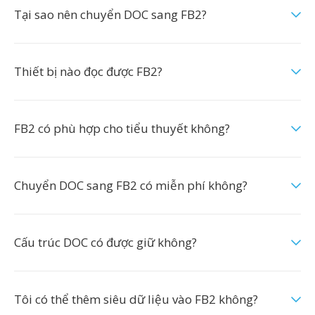
Tại sao nên chuyển DOC sang FB2?
Thiết bị nào đọc được FB2?
FB2 có phù hợp cho tiểu thuyết không?
Chuyển DOC sang FB2 có miễn phí không?
Cấu trúc DOC có được giữ không?
Tôi có thể thêm siêu dữ liệu vào FB2 không?