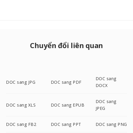
Chuyển đổi liên quan
DOC sang
DOC sang JPG
DOC sang PDF
DOCX
DOC sang
DOC sang XLS
DOC sang EPUB
JPEG
DOC sang FB2
DOC sang PPT
DOC sang PNG