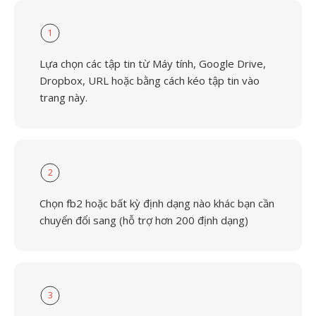
1
Lựa chọn các tập tin từ Máy tính, Google Drive,
Dropbox, URL hoặc bằng cách kéo tập tin vào
trang này.
2
Chọn fb2 hoặc bất kỳ định dạng nào khác bạn cần
chuyển đổi sang (hỗ trợ hơn 200 định dạng)
3