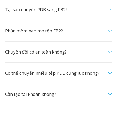
Tại sao chuyển PDB sang FB2?
Phần mềm nào mở tệp FB2?
Chuyển đổi có an toàn không?
Có thể chuyển nhiều tệp PDB cùng lúc không?
Cần tạo tài khoản không?