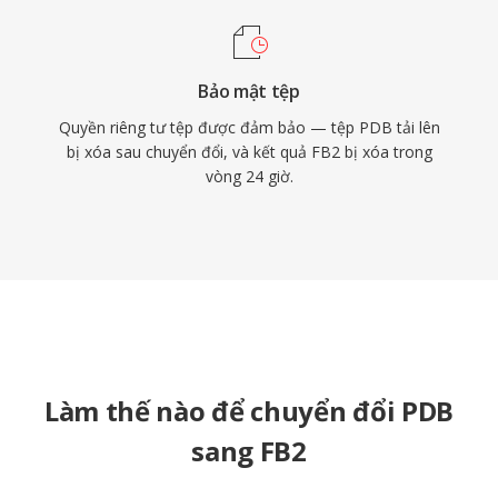
Bảo mật tệp
Quyền riêng tư tệp được đảm bảo — tệp PDB tải lên
bị xóa sau chuyển đổi, và kết quả FB2 bị xóa trong
vòng 24 giờ.
Làm thế nào để chuyển đổi PDB
sang FB2