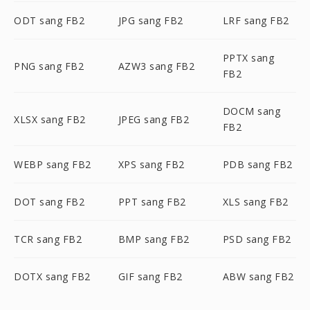
ODT sang FB2
JPG sang FB2
LRF sang FB2
PPTX sang
PNG sang FB2
AZW3 sang FB2
FB2
DOCM sang
XLSX sang FB2
JPEG sang FB2
FB2
WEBP sang FB2
XPS sang FB2
PDB sang FB2
DOT sang FB2
PPT sang FB2
XLS sang FB2
TCR sang FB2
BMP sang FB2
PSD sang FB2
DOTX sang FB2
GIF sang FB2
ABW sang FB2