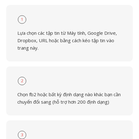
1
Lựa chọn các tập tin từ Máy tính, Google Drive,
Dropbox, URL hoặc bằng cách kéo tập tin vào
trang này.
2
Chọn fb2 hoặc bất kỳ định dạng nào khác bạn cần
chuyển đổi sang (hỗ trợ hơn 200 định dạng)
3