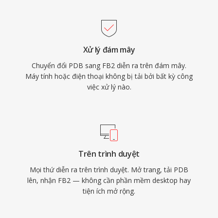
Xử lý đám mây
Chuyển đổi PDB sang FB2 diễn ra trên đám mây.
Máy tính hoặc điện thoại không bị tải bởi bất kỳ công
việc xử lý nào.
Trên trình duyệt
Mọi thứ diễn ra trên trình duyệt. Mở trang, tải PDB
lên, nhận FB2 — không cần phần mềm desktop hay
tiện ích mở rộng.