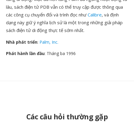
lâu, sách điện tử PDB vẫn có thể truy cập được thông qua
các công cụ chuyển đổi và trình đọc như
Calibre
, và định
dạng này giữ ý nghĩa lịch sử là một trong những giải pháp
sách điện tử di động thực tế sớm nhất.
Nhà phát triển
:
Palm, Inc.
Phát hành lần đầu
: Tháng ba 1996
Các câu hỏi thường gặp