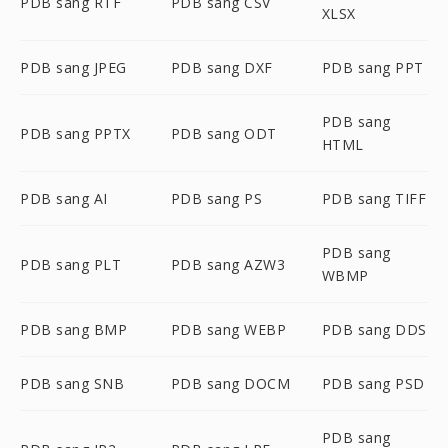
PDB sang RTF
PDB sang CSV
XLSX
PDB sang JPEG
PDB sang DXF
PDB sang PPT
PDB sang
PDB sang PPTX
PDB sang ODT
HTML
PDB sang AI
PDB sang PS
PDB sang TIFF
PDB sang
PDB sang PLT
PDB sang AZW3
WBMP
PDB sang BMP
PDB sang WEBP
PDB sang DDS
PDB sang SNB
PDB sang DOCM
PDB sang PSD
PDB sang