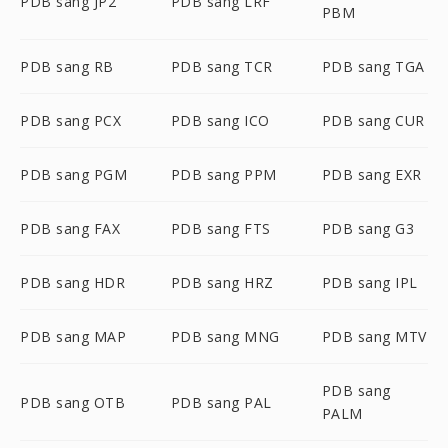
PDB sang JP2
PDB sang LRF
PBM
PDB sang RB
PDB sang TCR
PDB sang TGA
PDB sang PCX
PDB sang ICO
PDB sang CUR
PDB sang PGM
PDB sang PPM
PDB sang EXR
PDB sang FAX
PDB sang FTS
PDB sang G3
PDB sang HDR
PDB sang HRZ
PDB sang IPL
PDB sang MAP
PDB sang MNG
PDB sang MTV
PDB sang
PDB sang OTB
PDB sang PAL
PALM