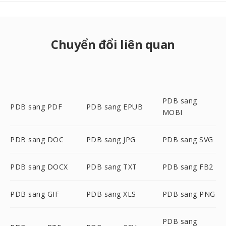
Chuyển đổi liên quan
PDB sang
PDB sang PDF
PDB sang EPUB
MOBI
PDB sang DOC
PDB sang JPG
PDB sang SVG
PDB sang DOCX
PDB sang TXT
PDB sang FB2
PDB sang GIF
PDB sang XLS
PDB sang PNG
PDB sang