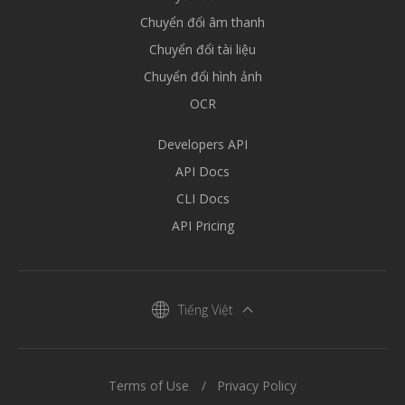
Chuyển đổi âm thanh
Chuyển đổi tài liệu
Chuyển đổi hình ảnh
OCR
Developers API
API Docs
CLI Docs
API Pricing
Tiếng Việt
Terms of Use
Privacy Policy