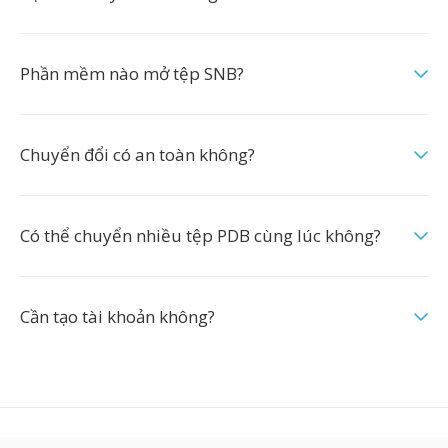
Phần mềm nào mở tệp SNB?
Chuyển đổi có an toàn không?
Có thể chuyển nhiều tệp PDB cùng lúc không?
Cần tạo tài khoản không?