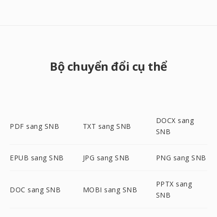
Bộ chuyển đổi cụ thể
DOCX sang
PDF sang SNB
TXT sang SNB
SNB
EPUB sang SNB
JPG sang SNB
PNG sang SNB
PPTX sang
DOC sang SNB
MOBI sang SNB
SNB