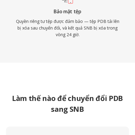
Bảo mật tệp
Quyền riêng tư tệp được đảm bảo — tệp PDB tải lên
bị xóa sau chuyển đổi, và kết quả SNB bị xóa trong
vòng 24 giờ.
Làm thế nào để chuyển đổi PDB
sang SNB