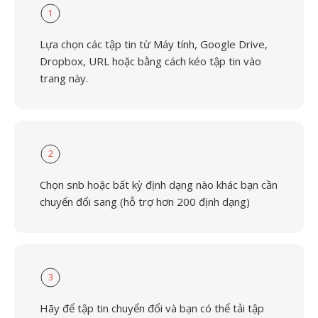
1
Lựa chọn các tập tin từ Máy tính, Google Drive,
Dropbox, URL hoặc bằng cách kéo tập tin vào
trang này.
2
Chọn snb hoặc bất kỳ định dạng nào khác bạn cần
chuyển đổi sang (hỗ trợ hơn 200 định dạng)
3
Hãy để tập tin chuyển đổi và bạn có thể tải tập