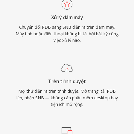
Xử lý đám mây
Chuyển đổi PDB sang SNB diễn ra trên đám mây.
Máy tính hoặc điện thoại không bị tải bởi bất kỳ công
việc xử lý nào.
Trên trình duyệt
Mọi thứ diễn ra trên trình duyệt. Mở trang, tải PDB
lên, nhận SNB — không cần phần mềm desktop hay
tiện ích mở rộng.