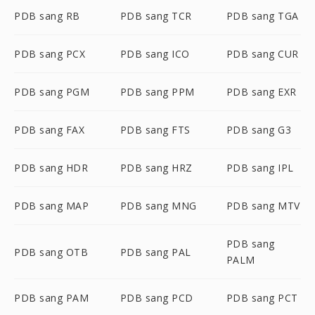
PDB sang RB
PDB sang TCR
PDB sang TGA
PDB sang PCX
PDB sang ICO
PDB sang CUR
PDB sang PGM
PDB sang PPM
PDB sang EXR
PDB sang FAX
PDB sang FTS
PDB sang G3
PDB sang HDR
PDB sang HRZ
PDB sang IPL
PDB sang MAP
PDB sang MNG
PDB sang MTV
PDB sang
PDB sang OTB
PDB sang PAL
PALM
PDB sang PAM
PDB sang PCD
PDB sang PCT