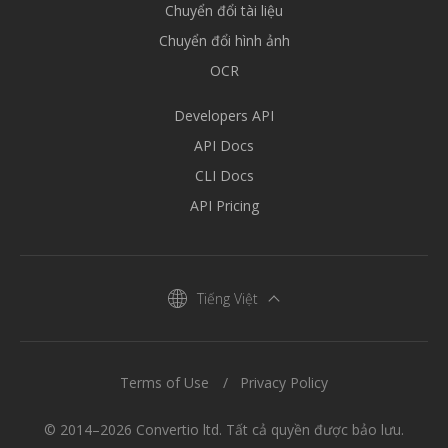
Chuyển đổi tài liệu
Chuyển đổi hình ảnh
OCR
Developers API
API Docs
CLI Docs
API Pricing
Tiếng Việt
Terms of Use
Privacy Policy
© 2014–2026 Convertio ltd. Tất cả quyền được bảo lưu.