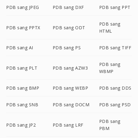
PDB sang JPEG
PDB sang DXF
PDB sang PPT
PDB sang
PDB sang PPTX
PDB sang ODT
HTML
PDB sang AI
PDB sang PS
PDB sang TIFF
PDB sang
PDB sang PLT
PDB sang AZW3
WBMP
PDB sang BMP
PDB sang WEBP
PDB sang DDS
PDB sang SNB
PDB sang DOCM
PDB sang PSD
PDB sang
PDB sang JP2
PDB sang LRF
PBM