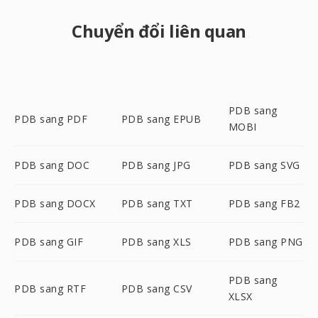
Chuyển đổi liên quan
PDB sang
PDB sang PDF
PDB sang EPUB
MOBI
PDB sang DOC
PDB sang JPG
PDB sang SVG
PDB sang DOCX
PDB sang TXT
PDB sang FB2
PDB sang GIF
PDB sang XLS
PDB sang PNG
PDB sang
PDB sang RTF
PDB sang CSV
XLSX