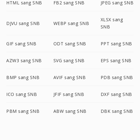
HTML sang SNB
FB2 sang SNB
JPEG sang SNB
XLSX sang
DJVU sang SNB
WEBP sang SNB
SNB
GIF sang SNB
ODT sang SNB
PPT sang SNB
AZW3 sang SNB
SVG sang SNB
EPS sang SNB
BMP sang SNB
AVIF sang SNB
PDB sang SNB
ICO sang SNB
JFIF sang SNB
DXF sang SNB
PBM sang SNB
ABW sang SNB
DBK sang SNB