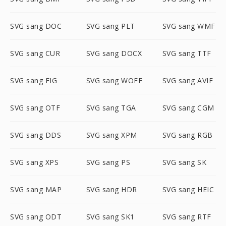
SVG sang DOC
SVG sang PLT
SVG sang WMF
SVG sang CUR
SVG sang DOCX
SVG sang TTF
SVG sang FIG
SVG sang WOFF
SVG sang AVIF
SVG sang OTF
SVG sang TGA
SVG sang CGM
SVG sang DDS
SVG sang XPM
SVG sang RGB
SVG sang XPS
SVG sang PS
SVG sang SK
SVG sang MAP
SVG sang HDR
SVG sang HEIC
SVG sang ODT
SVG sang SK1
SVG sang RTF