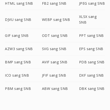
HTML sang SNB
FB2 sang SNB
JPEG sang SNB
XLSX sang
DJVU sang SNB
WEBP sang SNB
SNB
GIF sang SNB
ODT sang SNB
PPT sang SNB
AZW3 sang SNB
SVG sang SNB
EPS sang SNB
BMP sang SNB
AVIF sang SNB
PDB sang SNB
ICO sang SNB
JFIF sang SNB
DXF sang SNB
PBM sang SNB
ABW sang SNB
DBK sang SNB