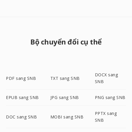
Bộ chuyển đổi cụ thể
DOCX sang
PDF sang SNB
TXT sang SNB
SNB
EPUB sang SNB
JPG sang SNB
PNG sang SNB
PPTX sang
DOC sang SNB
MOBI sang SNB
SNB