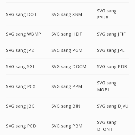
SVG sang
SVG sang DOT
SVG sang XBM
EPUB
SVG sang WBMP
SVG sang HEIF
SVG sang JFIF
SVG sang JP2
SVG sang PGM
SVG sang JPE
SVG sang SGI
SVG sang DOCM
SVG sang PDB
SVG sang
SVG sang PCX
SVG sang PPM
MOBI
SVG sang JBG
SVG sang BIN
SVG sang DJVU
SVG sang
SVG sang PCD
SVG sang PBM
DFONT