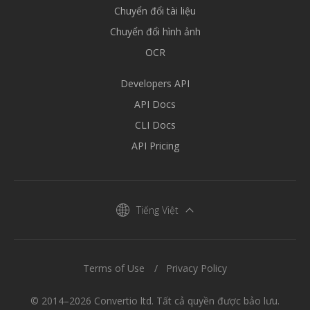
Chuyển đổi tài liệu
Chuyển đổi hình ảnh
OCR
Developers API
API Docs
CLI Docs
API Pricing
Tiếng Việt
Terms of Use
Privacy Policy
© 2014–2026 Convertio ltd. Tất cả quyền được bảo lưu.