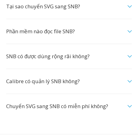
Tại sao chuyển SVG sang SNB?
Phần mềm nào đọc file SNB?
SNB có được dùng rộng rãi không?
Calibre có quản lý SNB không?
Chuyển SVG sang SNB có miễn phí không?