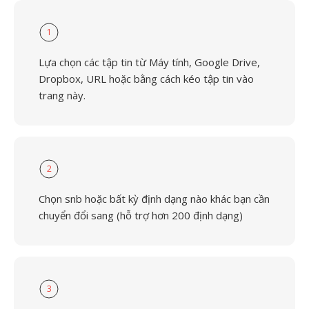
1
Lựa chọn các tập tin từ Máy tính, Google Drive,
Dropbox, URL hoặc bằng cách kéo tập tin vào
trang này.
2
Chọn snb hoặc bất kỳ định dạng nào khác bạn cần
chuyển đổi sang (hỗ trợ hơn 200 định dạng)
3