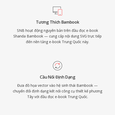
Tương Thích Bambook
SNB hoạt động nguyên bản trên đầu đọc e-book
Shanda Bambook — cung cấp nội dung SVG trực tiếp
đến nền tảng e-book Trung Quốc này.
Cầu Nối Định Dạng
Đưa đồ họa vector vào hệ sinh thái Bambook —
chuyển đổi định dạng kết nối công cụ thiết kế phương
Tây với đầu đọc e-book Trung Quốc.