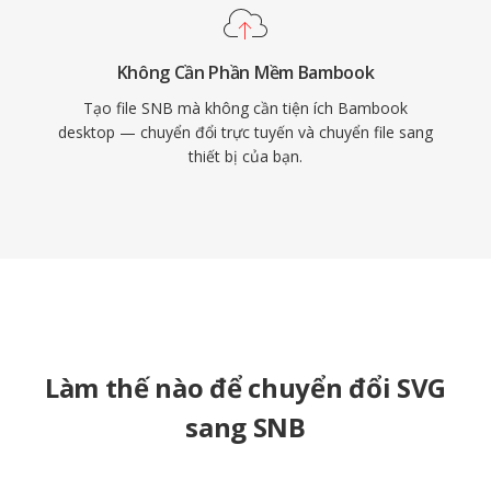
Không Cần Phần Mềm Bambook
Tạo file SNB mà không cần tiện ích Bambook
desktop — chuyển đổi trực tuyến và chuyển file sang
thiết bị của bạn.
Làm thế nào để chuyển đổi SVG
sang SNB