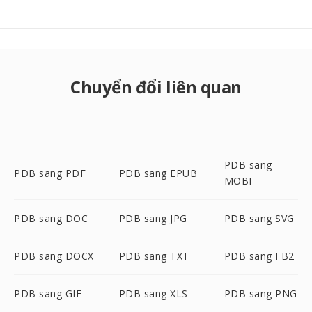
Chuyển đổi liên quan
PDB sang
PDB sang PDF
PDB sang EPUB
MOBI
PDB sang DOC
PDB sang JPG
PDB sang SVG
PDB sang DOCX
PDB sang TXT
PDB sang FB2
PDB sang GIF
PDB sang XLS
PDB sang PNG