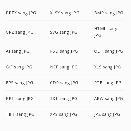
PPTX sang JPG
XLSX sang JPG
BMP sang JPG
HTML sang
CR2 sang JPG
SVG sang JPG
JPG
AI sang JPG
PSD sang JPG
ODT sang JPG
GIF sang JPG
NEF sang JPG
XLS sang JPG
EPS sang JPG
CDR sang JPG
RTF sang JPG
PPT sang JPG
TXT sang JPG
ARW sang JPG
TIFF sang JPG
XPS sang JPG
JP2 sang JPG