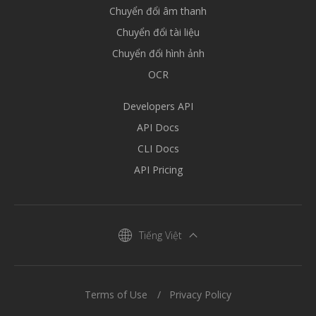
Chuyển đổi âm thanh
Chuyển đổi tài liệu
Chuyển đổi hình ảnh
OCR
Developers API
API Docs
CLI Docs
API Pricing
Tiếng Việt
Terms of Use
Privacy Policy