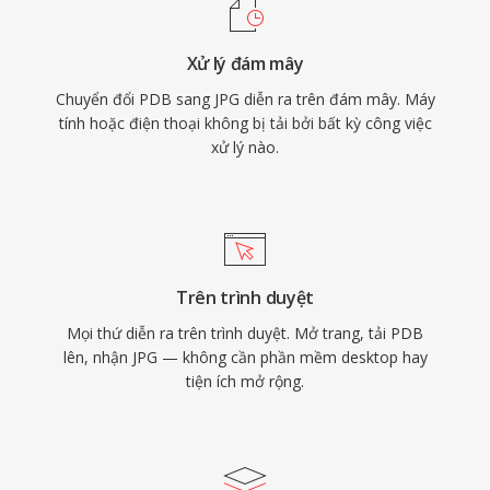
Xử lý đám mây
Chuyển đổi PDB sang JPG diễn ra trên đám mây. Máy
tính hoặc điện thoại không bị tải bởi bất kỳ công việc
xử lý nào.
Trên trình duyệt
Mọi thứ diễn ra trên trình duyệt. Mở trang, tải PDB
lên, nhận JPG — không cần phần mềm desktop hay
tiện ích mở rộng.