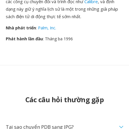
các công cụ chuyển đổi và trình đọc như
Calibre
, và định
dạng này giữ ý nghĩa lịch sử là một trong những giải pháp
sách điện tử di động thực tế sớm nhất.
Nhà phát triển
:
Palm, Inc.
Phát hành lần đầu
: Tháng ba 1996
Các câu hỏi thường gặp
Tại sao chuyển PDB sang JPG?