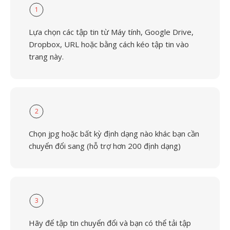
1
Lựa chọn các tập tin từ Máy tính, Google Drive,
Dropbox, URL hoặc bằng cách kéo tập tin vào
trang này.
2
Chọn jpg hoặc bất kỳ định dạng nào khác bạn cần
chuyển đổi sang (hỗ trợ hơn 200 định dạng)
3
Hãy để tập tin chuyển đổi và bạn có thể tải tập