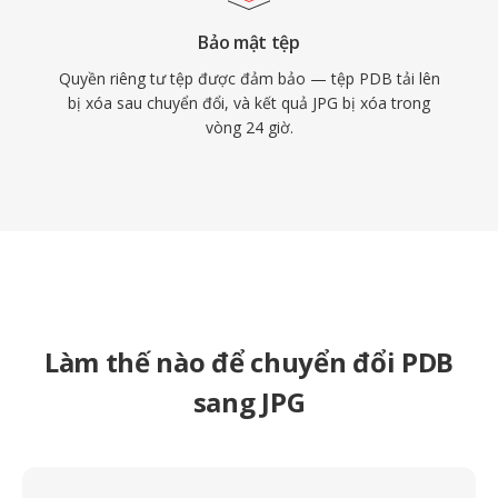
Bảo mật tệp
Quyền riêng tư tệp được đảm bảo — tệp PDB tải lên
bị xóa sau chuyển đổi, và kết quả JPG bị xóa trong
vòng 24 giờ.
Làm thế nào để chuyển đổi PDB
sang JPG