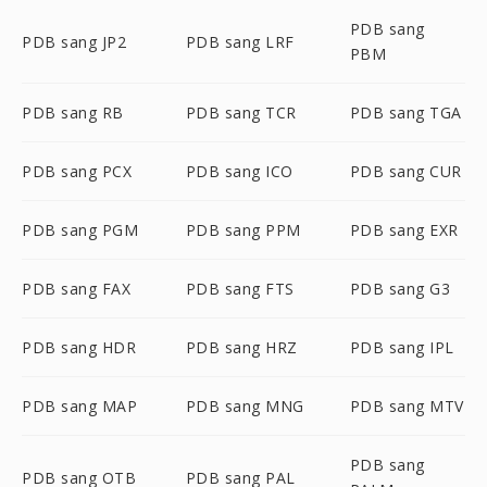
PDB sang
PDB sang JP2
PDB sang LRF
PBM
PDB sang RB
PDB sang TCR
PDB sang TGA
PDB sang PCX
PDB sang ICO
PDB sang CUR
PDB sang PGM
PDB sang PPM
PDB sang EXR
PDB sang FAX
PDB sang FTS
PDB sang G3
PDB sang HDR
PDB sang HRZ
PDB sang IPL
PDB sang MAP
PDB sang MNG
PDB sang MTV
PDB sang
PDB sang OTB
PDB sang PAL