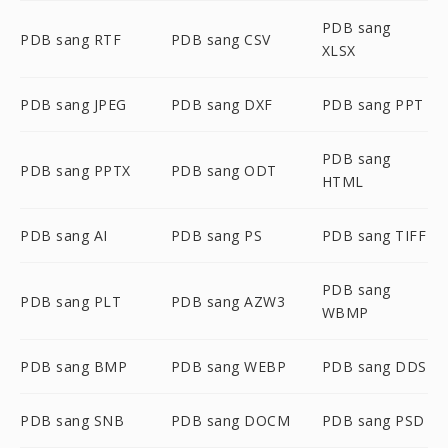
PDB sang
PDB sang RTF
PDB sang CSV
XLSX
PDB sang JPEG
PDB sang DXF
PDB sang PPT
PDB sang
PDB sang PPTX
PDB sang ODT
HTML
PDB sang AI
PDB sang PS
PDB sang TIFF
PDB sang
PDB sang PLT
PDB sang AZW3
WBMP
PDB sang BMP
PDB sang WEBP
PDB sang DDS
PDB sang SNB
PDB sang DOCM
PDB sang PSD