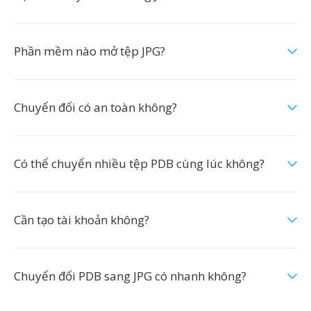
Phần mềm nào mở tệp JPG?
Chuyển đổi có an toàn không?
Có thể chuyển nhiều tệp PDB cùng lúc không?
Cần tạo tài khoản không?
Chuyển đổi PDB sang JPG có nhanh không?