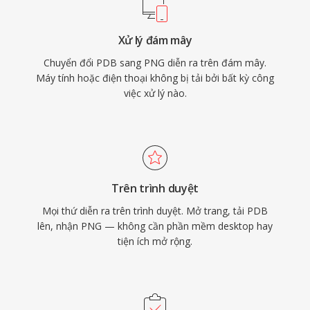
Xử lý đám mây
Chuyển đổi PDB sang PNG diễn ra trên đám mây.
Máy tính hoặc điện thoại không bị tải bởi bất kỳ công
việc xử lý nào.
Trên trình duyệt
Mọi thứ diễn ra trên trình duyệt. Mở trang, tải PDB
lên, nhận PNG — không cần phần mềm desktop hay
tiện ích mở rộng.