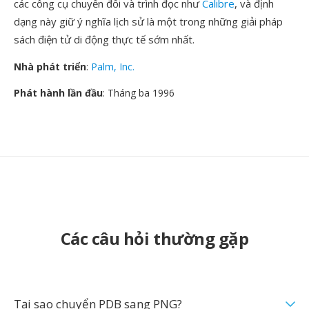
các công cụ chuyển đổi và trình đọc như
Calibre
, và định
dạng này giữ ý nghĩa lịch sử là một trong những giải pháp
sách điện tử di động thực tế sớm nhất.
Nhà phát triển
:
Palm, Inc.
Phát hành lần đầu
: Tháng ba 1996
Các câu hỏi thường gặp
Tại sao chuyển PDB sang PNG?