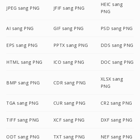
HEIC sang
JPEG sang PNG
JFIF sang PNG
PNG
AI sang PNG
GIF sang PNG
PSD sang PNG
EPS sang PNG
PPTX sang PNG
DDS sang PNG
HTML sang PNG
ICO sang PNG
DOC sang PNG
XLSX sang
BMP sang PNG
CDR sang PNG
PNG
TGA sang PNG
CUR sang PNG
CR2 sang PNG
TIFF sang PNG
XCF sang PNG
DXF sang PNG
ODT sang PNG
TXT sang PNG
NEF sang PNG