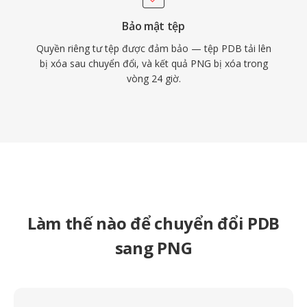
Bảo mật tệp
Quyền riêng tư tệp được đảm bảo — tệp PDB tải lên
bị xóa sau chuyển đổi, và kết quả PNG bị xóa trong
vòng 24 giờ.
Làm thế nào để chuyển đổi PDB
sang PNG