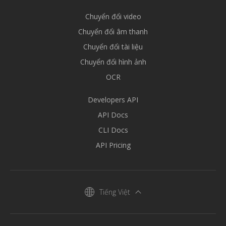
Chuyển đổi video
Chuyển đổi âm thanh
Chuyển đổi tài liệu
Chuyển đổi hình ảnh
OCR
Developers API
API Docs
CLI Docs
API Pricing
Tiếng Việt