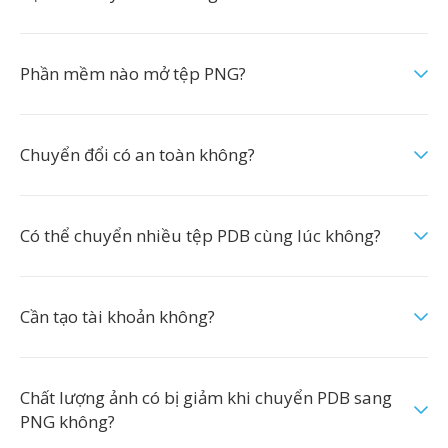
Phần mềm nào mở tệp PNG?
Chuyển đổi có an toàn không?
Có thể chuyển nhiều tệp PDB cùng lúc không?
Cần tạo tài khoản không?
Chất lượng ảnh có bị giảm khi chuyển PDB sang
PNG không?