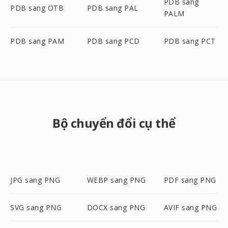
PDB sang
PDB sang OTB
PDB sang PAL
PALM
PDB sang PAM
PDB sang PCD
PDB sang PCT
Bộ chuyển đổi cụ thể
JPG sang PNG
WEBP sang PNG
PDF sang PNG
SVG sang PNG
DOCX sang PNG
AVIF sang PNG