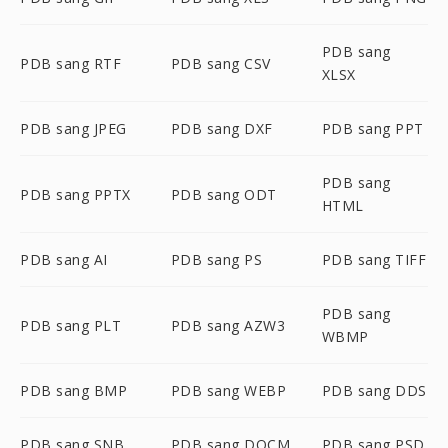
PDB sang
PDB sang RTF
PDB sang CSV
XLSX
PDB sang JPEG
PDB sang DXF
PDB sang PPT
PDB sang
PDB sang PPTX
PDB sang ODT
HTML
PDB sang AI
PDB sang PS
PDB sang TIFF
PDB sang
PDB sang PLT
PDB sang AZW3
WBMP
PDB sang BMP
PDB sang WEBP
PDB sang DDS
PDB sang SNB
PDB sang DOCM
PDB sang PSD