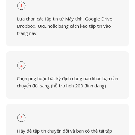
1
Lựa chọn các tập tin từ Máy tính, Google Drive,
Dropbox, URL hoặc bằng cách kéo tập tin vào
trang này.
2
Chọn png hoặc bất kỳ định dạng nào khác bạn cần
chuyển đổi sang (hỗ trợ hơn 200 định dạng)
3
Hãy để tập tin chuyển đổi và bạn có thể tải tập