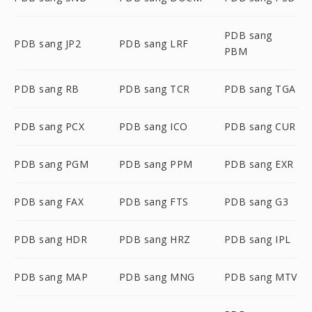
PDB sang
PDB sang JP2
PDB sang LRF
PBM
PDB sang RB
PDB sang TCR
PDB sang TGA
PDB sang PCX
PDB sang ICO
PDB sang CUR
PDB sang PGM
PDB sang PPM
PDB sang EXR
PDB sang FAX
PDB sang FTS
PDB sang G3
PDB sang HDR
PDB sang HRZ
PDB sang IPL
PDB sang MAP
PDB sang MNG
PDB sang MTV