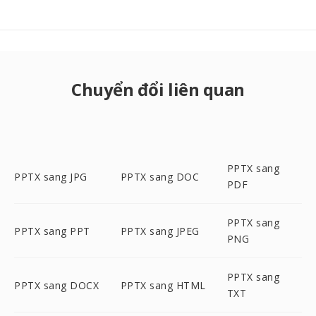
Chuyển đổi liên quan
PPTX sang
PPTX sang JPG
PPTX sang DOC
PDF
PPTX sang
PPTX sang PPT
PPTX sang JPEG
PNG
PPTX sang
PPTX sang DOCX
PPTX sang HTML
TXT