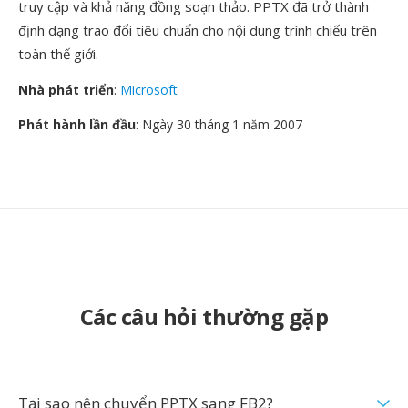
truy cập và khả năng đồng soạn thảo. PPTX đã trở thành
định dạng trao đổi tiêu chuẩn cho nội dung trình chiếu trên
toàn thế giới.
Nhà phát triển
:
Microsoft
Phát hành lần đầu
: Ngày 30 tháng 1 năm 2007
Các câu hỏi thường gặp
Tại sao nên chuyển PPTX sang FB2?