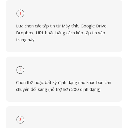
1
Lựa chọn các tập tin từ Máy tính, Google Drive,
Dropbox, URL hoặc bằng cách kéo tập tin vào
trang này.
2
Chọn fb2 hoặc bất kỳ định dạng nào khác bạn cần
chuyển đổi sang (hỗ trợ hơn 200 định dạng)
3