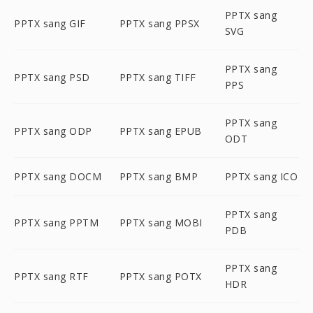
PPTX sang
PPTX sang GIF
PPTX sang PPSX
SVG
PPTX sang
PPTX sang PSD
PPTX sang TIFF
PPS
PPTX sang
PPTX sang ODP
PPTX sang EPUB
ODT
PPTX sang DOCM
PPTX sang BMP
PPTX sang ICO
PPTX sang
PPTX sang PPTM
PPTX sang MOBI
PDB
PPTX sang
PPTX sang RTF
PPTX sang POTX
HDR