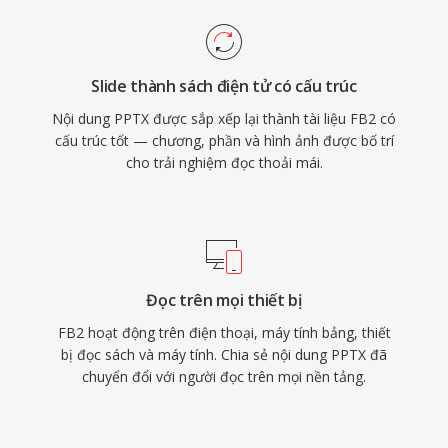
Slide thành sách điện tử có cấu trúc
Nội dung PPTX được sắp xếp lại thành tài liệu FB2 có
cấu trúc tốt — chương, phần và hình ảnh được bố trí
cho trải nghiệm đọc thoải mái.
Đọc trên mọi thiết bị
FB2 hoạt động trên điện thoại, máy tính bảng, thiết
bị đọc sách và máy tính. Chia sẻ nội dung PPTX đã
chuyển đổi với người đọc trên mọi nền tảng.