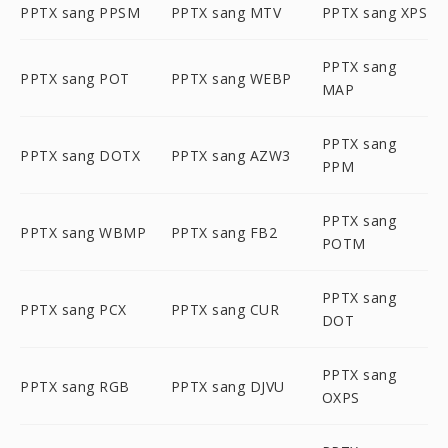
PPTX sang PPSM
PPTX sang MTV
PPTX sang XPS
PPTX sang
PPTX sang POT
PPTX sang WEBP
MAP
PPTX sang
PPTX sang DOTX
PPTX sang AZW3
PPM
PPTX sang
PPTX sang WBMP
PPTX sang FB2
POTM
PPTX sang
PPTX sang PCX
PPTX sang CUR
DOT
PPTX sang
PPTX sang RGB
PPTX sang DJVU
OXPS