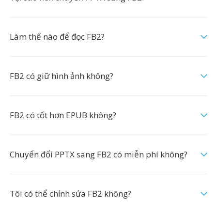
Làm thế nào để đọc FB2?
FB2 có giữ hình ảnh không?
FB2 có tốt hơn EPUB không?
Chuyển đổi PPTX sang FB2 có miễn phí không?
Tôi có thể chỉnh sửa FB2 không?