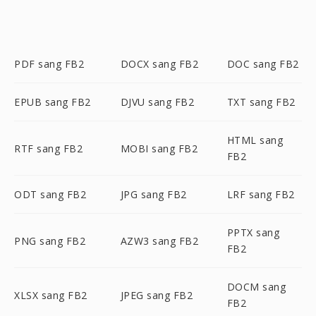
PDF sang FB2
DOCX sang FB2
DOC sang FB2
EPUB sang FB2
DJVU sang FB2
TXT sang FB2
HTML sang
RTF sang FB2
MOBI sang FB2
FB2
ODT sang FB2
JPG sang FB2
LRF sang FB2
PPTX sang
PNG sang FB2
AZW3 sang FB2
FB2
DOCM sang
XLSX sang FB2
JPEG sang FB2
FB2