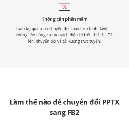
Không cần phần mềm
Toàn bộ quá trình chuyển đổi chạy trên trình duyệt —
không cần công cụ tạo sách điện tử trên thiết bị. Tải
lên, chuyển đổi và tải xuống trực tuyến.
Làm thế nào để chuyển đổi PPTX
sang FB2