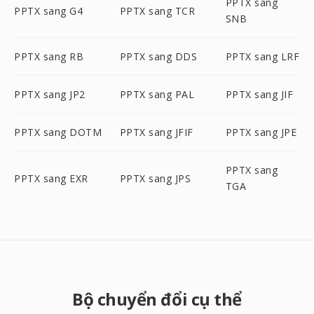
PPTX sang
PPTX sang G4
PPTX sang TCR
SNB
PPTX sang RB
PPTX sang DDS
PPTX sang LRF
PPTX sang JP2
PPTX sang PAL
PPTX sang JIF
PPTX sang DOTM
PPTX sang JFIF
PPTX sang JPE
PPTX sang
PPTX sang EXR
PPTX sang JPS
TGA
Bộ chuyển đổi cụ thể