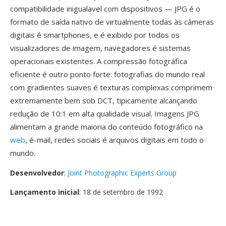
compatibilidade inigualavel com dispositivos — JPG é o
formato de saída nativo de virtualmente todas às câmeras
digitais é smartphones, e é exibido por todos os
visualizadores de imagem, navegadores é sistemas
operacionais existentes. A compressão fotográfica
eficiente é outro ponto forte: fotografias do mundo real
com gradientes suaves é texturas complexas comprimem
extremamente bem sob DCT, tipicamente alcançando
redução de 10:1 em alta qualidade visual. Imagens JPG
alimentam a grande maioria do conteúdo fotográfico na
web
, é-mail, redes sociais é arquivos digitais em todo o
mundo.
Desenvolvedor
:
Joint Photographic Experts Group
Lançamento inicial
: 18 de setembro de 1992