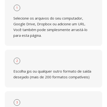
1
Selecione os arquivos do seu computador,
Google Drive, Dropbox ou adicione um URL.
Você também pode simplesmente arrastá-lo
para esta página.
2
Escolha jps ou qualquer outro formato de saída
desejado (mais de 200 formatos compatíveis)
3