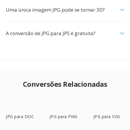
Uma única imagem JPG pode se tornar 3D?
A conversão de JPG para JPS é gratuita?
Conversões Relacionadas
JPG para DOC
JPG para PNG
JPG para SVG