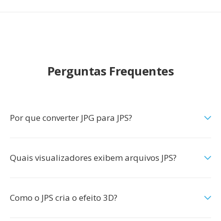
Perguntas Frequentes
Por que converter JPG para JPS?
Quais visualizadores exibem arquivos JPS?
Como o JPS cria o efeito 3D?