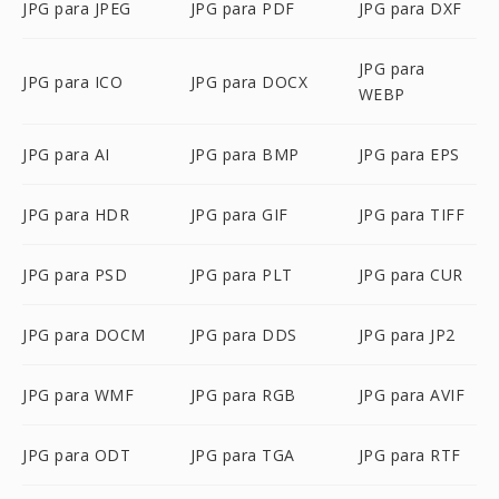
JPG para JPEG
JPG para PDF
JPG para DXF
JPG para
JPG para ICO
JPG para DOCX
WEBP
JPG para AI
JPG para BMP
JPG para EPS
JPG para HDR
JPG para GIF
JPG para TIFF
JPG para PSD
JPG para PLT
JPG para CUR
JPG para DOCM
JPG para DDS
JPG para JP2
JPG para WMF
JPG para RGB
JPG para AVIF
JPG para ODT
JPG para TGA
JPG para RTF