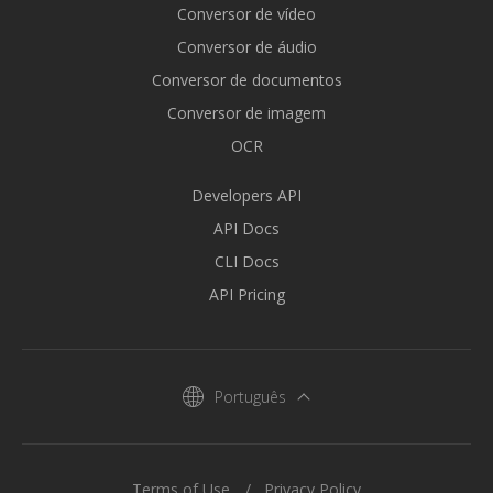
Conversor de vídeo
Conversor de áudio
Conversor de documentos
Conversor de imagem
OCR
Developers API
API Docs
CLI Docs
API Pricing
Português
Terms of Use
Privacy Policy