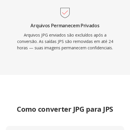
Arquivos Permanecem Privados
Arquivos JPG enviados são excluídos após a
conversão. As saídas JPS são removidas em até 24
horas — suas imagens permanecem confidenciais.
Como converter JPG para JPS