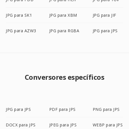
JPG para SK1
JPG para XBM
JPG para JIF
JPG para AZW3
JPG para RGBA
JPG para JPS
Conversores específicos
JPG para JPS
PDF para JPS
PNG para JPS
DOCX para JPS
JPEG para JPS
WEBP para JPS