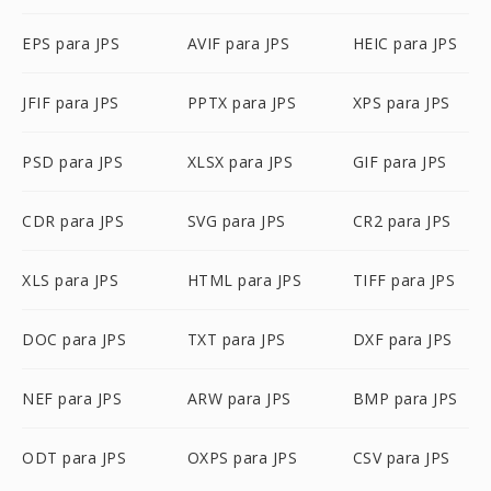
EPS para JPS
AVIF para JPS
HEIC para JPS
JFIF para JPS
PPTX para JPS
XPS para JPS
PSD para JPS
XLSX para JPS
GIF para JPS
CDR para JPS
SVG para JPS
CR2 para JPS
XLS para JPS
HTML para JPS
TIFF para JPS
DOC para JPS
TXT para JPS
DXF para JPS
NEF para JPS
ARW para JPS
BMP para JPS
ODT para JPS
OXPS para JPS
CSV para JPS