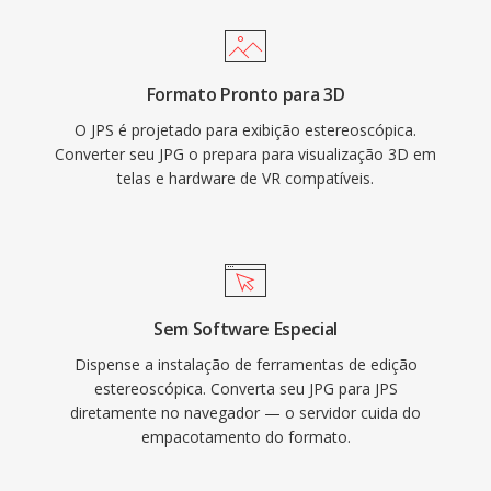
Formato Pronto para 3D
O JPS é projetado para exibição estereoscópica.
Converter seu JPG o prepara para visualização 3D em
telas e hardware de VR compatíveis.
Sem Software Especial
Dispense a instalação de ferramentas de edição
estereoscópica. Converta seu JPG para JPS
diretamente no navegador — o servidor cuida do
empacotamento do formato.