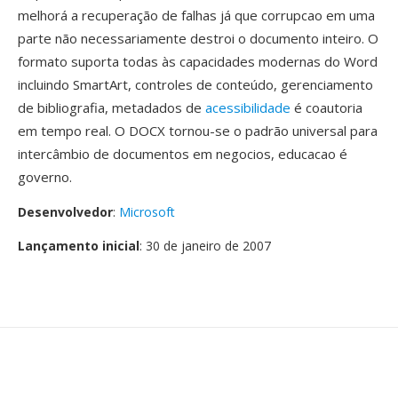
melhorá a recuperação de falhas já que corrupcao em uma
parte não necessariamente destroi o documento inteiro. O
formato suporta todas às capacidades modernas do Word
incluindo SmartArt, controles de conteúdo, gerenciamento
de bibliografia, metadados de
acessibilidade
é coautoria
em tempo real. O DOCX tornou-se o padrão universal para
intercâmbio de documentos em negocios, educacao é
governo.
Desenvolvedor
:
Microsoft
Lançamento inicial
: 30 de janeiro de 2007