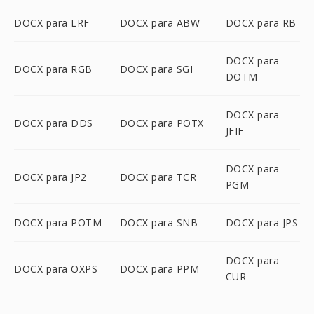
DOCX para LRF
DOCX para ABW
DOCX para RB
DOCX para
DOCX para RGB
DOCX para SGI
DOTM
DOCX para
DOCX para DDS
DOCX para POTX
JFIF
DOCX para
DOCX para JP2
DOCX para TCR
PGM
DOCX para POTM
DOCX para SNB
DOCX para JPS
DOCX para
DOCX para OXPS
DOCX para PPM
CUR