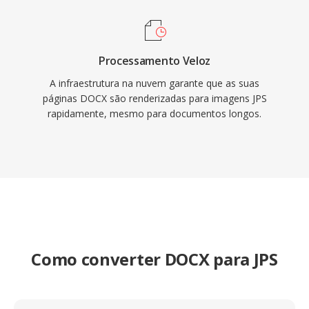
Processamento Veloz
A infraestrutura na nuvem garante que as suas
páginas DOCX são renderizadas para imagens JPS
rapidamente, mesmo para documentos longos.
Como converter DOCX para JPS