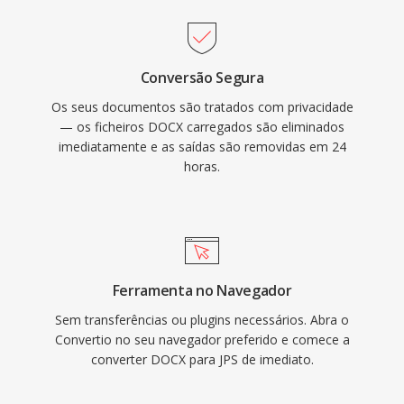
Conversão Segura
Os seus documentos são tratados com privacidade
— os ficheiros DOCX carregados são eliminados
imediatamente e as saídas são removidas em 24
horas.
Ferramenta no Navegador
Sem transferências ou plugins necessários. Abra o
Convertio no seu navegador preferido e comece a
converter DOCX para JPS de imediato.