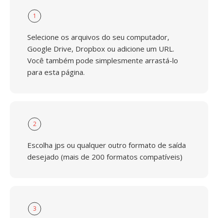
1
Selecione os arquivos do seu computador,
Google Drive, Dropbox ou adicione um URL.
Você também pode simplesmente arrastá-lo
para esta página.
2
Escolha jps ou qualquer outro formato de saída
desejado (mais de 200 formatos compatíveis)
3