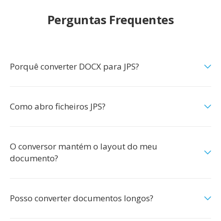
Perguntas Frequentes
Porquê converter DOCX para JPS?
Como abro ficheiros JPS?
O conversor mantém o layout do meu
documento?
Posso converter documentos longos?