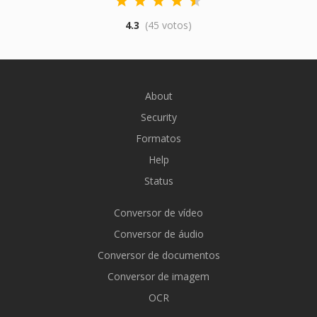
4.3
(45 votos)
About
Security
Formatos
Help
Status
Conversor de vídeo
Conversor de áudio
Conversor de documentos
Conversor de imagem
OCR