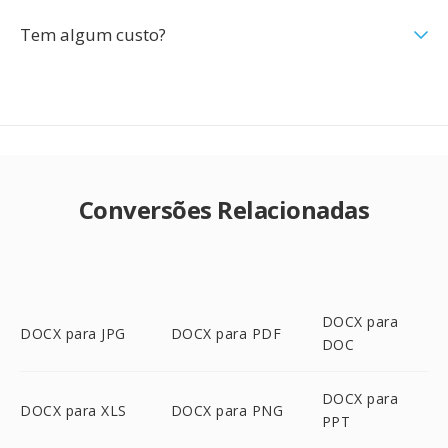
Tem algum custo?
Conversões Relacionadas
DOCX para
DOCX para JPG
DOCX para PDF
DOC
DOCX para
DOCX para XLS
DOCX para PNG
PPT