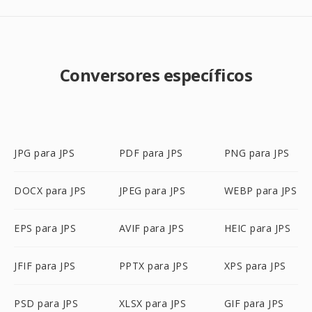
Conversores específicos
JPG para JPS
PDF para JPS
PNG para JPS
DOCX para JPS
JPEG para JPS
WEBP para JPS
EPS para JPS
AVIF para JPS
HEIC para JPS
JFIF para JPS
PPTX para JPS
XPS para JPS
PSD para JPS
XLSX para JPS
GIF para JPS