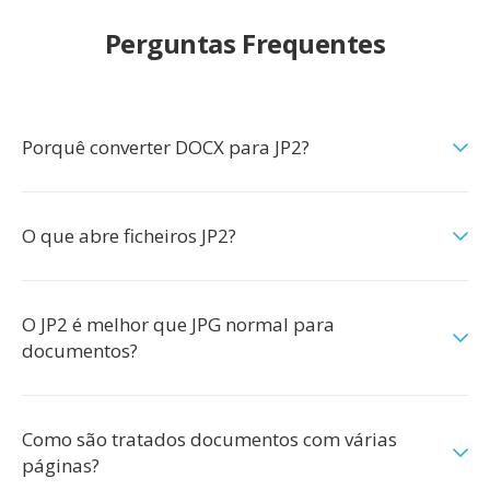
Perguntas Frequentes
Porquê converter DOCX para JP2?
O que abre ficheiros JP2?
O JP2 é melhor que JPG normal para
documentos?
Como são tratados documentos com várias
páginas?