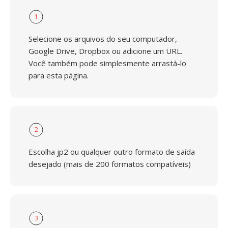
1
Selecione os arquivos do seu computador,
Google Drive, Dropbox ou adicione um URL.
Você também pode simplesmente arrastá-lo
para esta página.
2
Escolha jp2 ou qualquer outro formato de saída
desejado (mais de 200 formatos compatíveis)
3