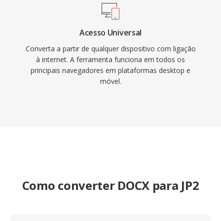
Acesso Universal
Converta a partir de qualquer dispositivo com ligação
à internet. A ferramenta funciona em todos os
principais navegadores em plataformas desktop e
móvel.
Como converter DOCX para JP2