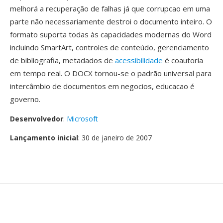
melhorá a recuperação de falhas já que corrupcao em uma
parte não necessariamente destroi o documento inteiro. O
formato suporta todas às capacidades modernas do Word
incluindo SmartArt, controles de conteúdo, gerenciamento
de bibliografia, metadados de
acessibilidade
é coautoria
em tempo real. O DOCX tornou-se o padrão universal para
intercâmbio de documentos em negocios, educacao é
governo.
Desenvolvedor
:
Microsoft
Lançamento inicial
: 30 de janeiro de 2007