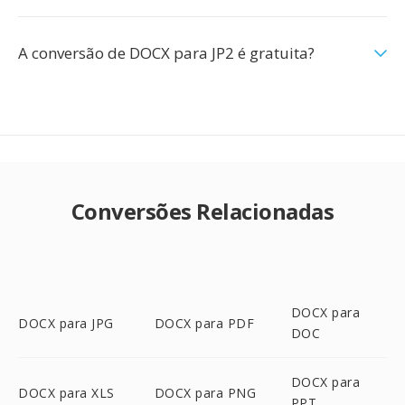
A conversão de DOCX para JP2 é gratuita?
Conversões Relacionadas
DOCX para
DOCX para JPG
DOCX para PDF
DOC
DOCX para
DOCX para XLS
DOCX para PNG
PPT