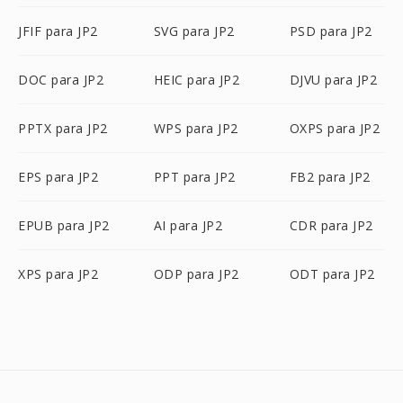
JFIF para JP2
SVG para JP2
PSD para JP2
DOC para JP2
HEIC para JP2
DJVU para JP2
PPTX para JP2
WPS para JP2
OXPS para JP2
EPS para JP2
PPT para JP2
FB2 para JP2
EPUB para JP2
AI para JP2
CDR para JP2
XPS para JP2
ODP para JP2
ODT para JP2