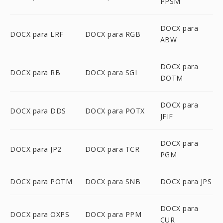
PPSM
DOCX para
DOCX para LRF
DOCX para RGB
ABW
DOCX para
DOCX para RB
DOCX para SGI
DOTM
DOCX para
DOCX para DDS
DOCX para POTX
JFIF
DOCX para
DOCX para JP2
DOCX para TCR
PGM
DOCX para POTM
DOCX para SNB
DOCX para JPS
DOCX para
DOCX para OXPS
DOCX para PPM
CUR