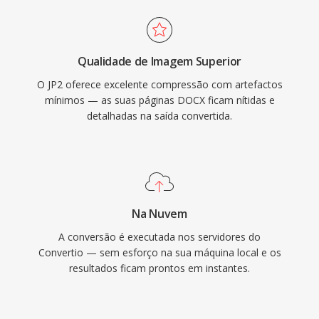
Qualidade de Imagem Superior
O JP2 oferece excelente compressão com artefactos
mínimos — as suas páginas DOCX ficam nítidas e
detalhadas na saída convertida.
Na Nuvem
A conversão é executada nos servidores do
Convertio — sem esforço na sua máquina local e os
resultados ficam prontos em instantes.