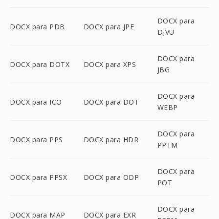
DOCX para
DOCX para PDB
DOCX para JPE
DJVU
DOCX para
DOCX para DOTX
DOCX para XPS
JBG
DOCX para
DOCX para ICO
DOCX para DOT
WEBP
DOCX para
DOCX para PPS
DOCX para HDR
PPTM
DOCX para
DOCX para PPSX
DOCX para ODP
POT
DOCX para
DOCX para MAP
DOCX para EXR