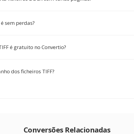
 é sem perdas?
IFF é gratuito no Convertio?
nho dos ficheiros TIFF?
Conversões Relacionadas