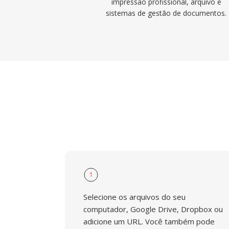
impressão profissional, arquivo e
sistemas de gestão de documentos.
1
Selecione os arquivos do seu
computador, Google Drive, Dropbox ou
adicione um URL. Você também pode