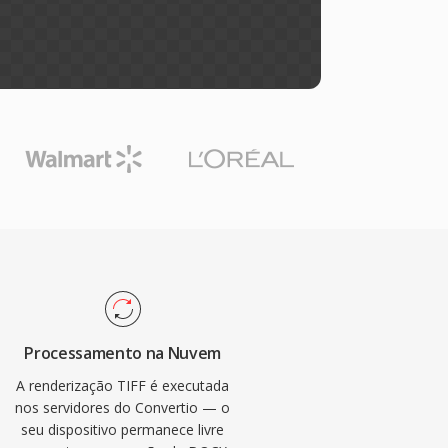
Processamento na Nuvem
A renderização TIFF é executada
nos servidores do Convertio — o
seu dispositivo permanece livre