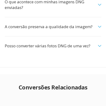
O que acontece com minhas imagens DNG
enviadas?
A conversão preserva a qualidade da imagem?
Posso converter várias fotos DNG de uma vez?
Conversões Relacionadas