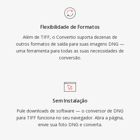
Flexibilidade de Formatos
Além de TIFF, o Convertio suporta dezenas de
outros formatos de saída para suas imagens DNG —
uma ferramenta para todas as suas necessidades de
conversão.
Sem Instalação
Pule downloads de software — o conversor de DNG
para TIFF funciona no seu navegador. Abra a página,
envie sua foto DNG e converta.