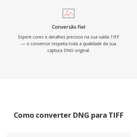
Conversão Fiel
Espere cores e detalhes precisos na sua saída TIFF
— o conversor respeita toda a qualidade da sua
captura DNG original.
Como converter DNG para TIFF