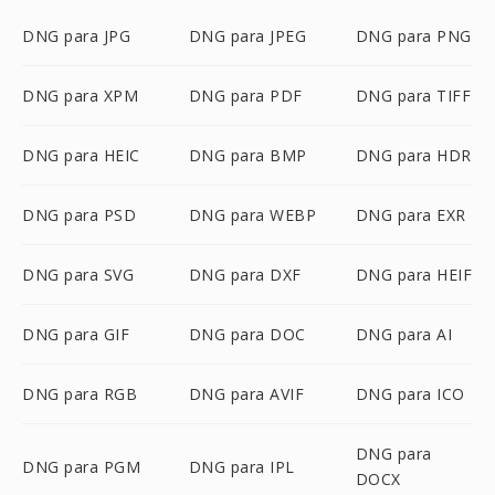
DNG para JPG
DNG para JPEG
DNG para PNG
DNG para XPM
DNG para PDF
DNG para TIFF
DNG para HEIC
DNG para BMP
DNG para HDR
DNG para PSD
DNG para WEBP
DNG para EXR
DNG para SVG
DNG para DXF
DNG para HEIF
DNG para GIF
DNG para DOC
DNG para AI
DNG para RGB
DNG para AVIF
DNG para ICO
DNG para
DNG para PGM
DNG para IPL
DOCX