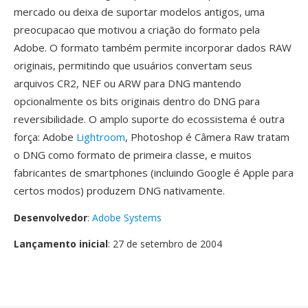
mercado ou deixa de suportar modelos antigos, uma
preocupacao que motivou a criação do formato pela
Adobe. O formato também permite incorporar dados RAW
originais, permitindo que usuários convertam seus
arquivos CR2, NEF ou ARW para DNG mantendo
opcionalmente os bits originais dentro do DNG para
reversibilidade. O amplo suporte do ecossistema é outra
força: Adobe
Lightroom
, Photoshop é Câmera Raw tratam
o DNG como formato de primeira classe, e muitos
fabricantes de smartphones (incluindo Google é Apple para
certos modos) produzem DNG nativamente.
Desenvolvedor
:
Adobe Systems
Lançamento inicial
: 27 de setembro de 2004