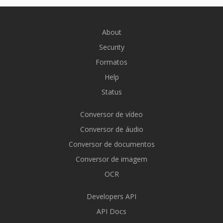
About
Security
Formatos
Help
Status
Conversor de vídeo
Conversor de áudio
Conversor de documentos
Conversor de imagem
OCR
Developers API
API Docs