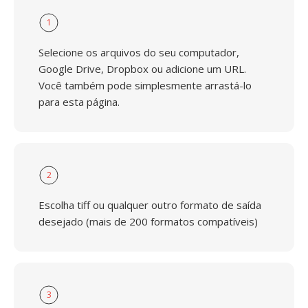
1
Selecione os arquivos do seu computador,
Google Drive, Dropbox ou adicione um URL.
Você também pode simplesmente arrastá-lo
para esta página.
2
Escolha tiff ou qualquer outro formato de saída
desejado (mais de 200 formatos compatíveis)
3