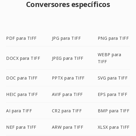
Conversores específicos
PDF para TIFF
JPG para TIFF
PNG para TIFF
WEBP para
DOCX para TIFF
JPEG para TIFF
TIFF
DOC para TIFF
PPTX para TIFF
SVG para TIFF
HEIC para TIFF
AVIF para TIFF
EPS para TIFF
AI para TIFF
CR2 para TIFF
BMP para TIFF
NEF para TIFF
ARW para TIFF
XLSX para TIFF