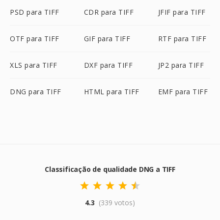
PSD para TIFF
CDR para TIFF
JFIF para TIFF
OTF para TIFF
GIF para TIFF
RTF para TIFF
XLS para TIFF
DXF para TIFF
JP2 para TIFF
DNG para TIFF
HTML para TIFF
EMF para TIFF
Classificação de qualidade DNG a TIFF
4.3
(339 votos)