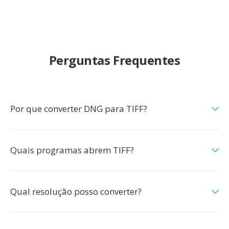
Perguntas Frequentes
Por que converter DNG para TIFF?
Quais programas abrem TIFF?
Qual resolução posso converter?