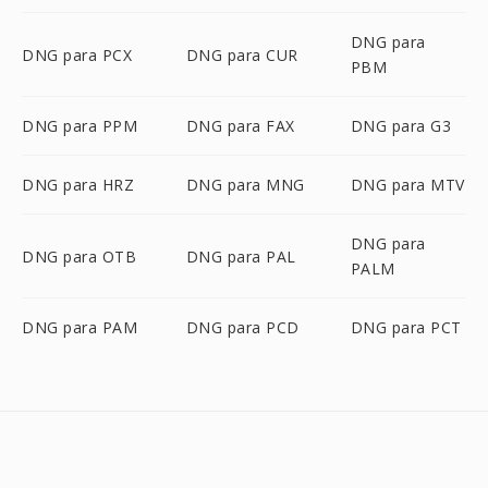
DNG para
DNG para PCX
DNG para CUR
PBM
DNG para PPM
DNG para FAX
DNG para G3
DNG para HRZ
DNG para MNG
DNG para MTV
DNG para
DNG para OTB
DNG para PAL
PALM
DNG para PAM
DNG para PCD
DNG para PCT