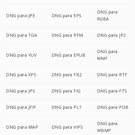
DNG para
DNG para JPE
DNG para EPS
RGBA
DNG para TGA
DNG para PFM
DNG para JP2
DNG para
DNG para YUV
DNG para EPUB
WMF
DNG para XPS
DNG para FB2
DNG para RTF
DNG para JPS
DNG para FIG
DNG para FTS
DNG para JFIF
DNG para PLT
DNG para PDB
DNG para
DNG para MAP
DNG para VIPS
WBMP