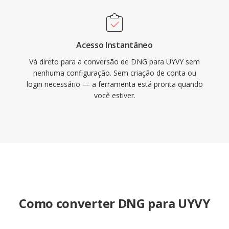
Acesso Instantâneo
Vá direto para a conversão de DNG para UYVY sem
nenhuma configuração. Sem criação de conta ou
login necessário — a ferramenta está pronta quando
você estiver.
Como converter DNG para UYVY