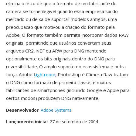
elimina o risco de que o formato de um fabricante de
câmera se torne ilegivel quando essa empresa sai do
mercado ou deixa de suportar modelos antigos, uma
preocupacao que motivou a criação do formato pela
Adobe. O formato também permite incorporar dados RAW
originais, permitindo que usuários convertam seus
arquivos CR2, NEF ou ARW para DNG mantendo
opcionalmente os bits originais dentro do DNG para
reversibilidade. O amplo suporte do ecossistema é outra
força: Adobe
Lightroom
, Photoshop é Câmera Raw tratam
o DNG como formato de primeira classe, e muitos
fabricantes de smartphones (incluindo Google é Apple para
certos modos) produzem DNG nativamente.
Desenvolvedor
:
Adobe Systems
Lançamento inicial
: 27 de setembro de 2004