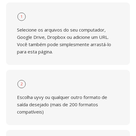
1
Selecione os arquivos do seu computador,
Google Drive, Dropbox ou adicione um URL.
Você também pode simplesmente arrastá-lo
para esta página.
2
Escolha uyvy ou qualquer outro formato de
saída desejado (mais de 200 formatos
compatíveis)