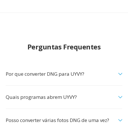
Perguntas Frequentes
Por que converter DNG para UYVY?
Quais programas abrem UYVY?
Posso converter várias fotos DNG de uma vez?