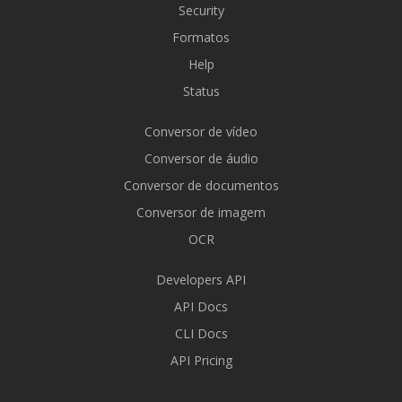
Security
Formatos
Help
Status
Conversor de vídeo
Conversor de áudio
Conversor de documentos
Conversor de imagem
OCR
Developers API
API Docs
CLI Docs
API Pricing