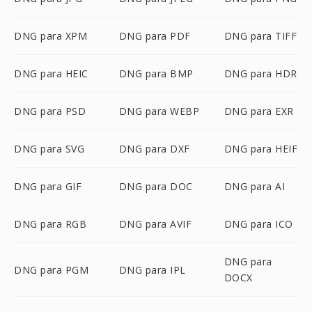
DNG para XPM
DNG para PDF
DNG para TIFF
DNG para HEIC
DNG para BMP
DNG para HDR
DNG para PSD
DNG para WEBP
DNG para EXR
DNG para SVG
DNG para DXF
DNG para HEIF
DNG para GIF
DNG para DOC
DNG para AI
DNG para RGB
DNG para AVIF
DNG para ICO
DNG para
DNG para PGM
DNG para IPL
DOCX