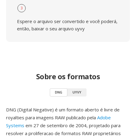
3
Espere o arquivo ser convertido e você poderá,
então, baixar o seu arquivo uyvy
Sobre os formatos
DNG
UYVY
DNG (Digital Negative) é um formato aberto é livre de
royalties para imagens RAW publicado pela
Adobe
Systems
em 27 de setembro de 2004, projetado para
resolver a proliferacao de formatos RAW proprietários