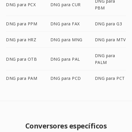
DNG para
DNG para PCX
DNG para CUR
PBM
DNG para PPM
DNG para FAX
DNG para G3
DNG para HRZ
DNG para MNG
DNG para MTV
DNG para
DNG para OTB
DNG para PAL
PALM
DNG para PAM
DNG para PCD
DNG para PCT
Conversores específicos