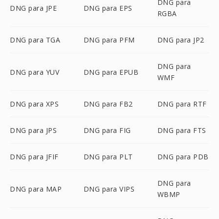
DNG para
DNG para JPE
DNG para EPS
RGBA
DNG para TGA
DNG para PFM
DNG para JP2
DNG para
DNG para YUV
DNG para EPUB
WMF
DNG para XPS
DNG para FB2
DNG para RTF
DNG para JPS
DNG para FIG
DNG para FTS
DNG para JFIF
DNG para PLT
DNG para PDB
DNG para
DNG para MAP
DNG para VIPS
WBMP