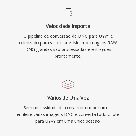
Velocidade Importa
O pipeline de conversão de DNG para UYVY é
otimizado para velocidade. Mesmo imagens RAW
DNG grandes são processadas e entregues
prontamente.
Vários de Uma Vez
Sem necessidade de converter um por um —
enfileire várias imagens DNG e converta todo o lote
para UYVY em uma única sessão.