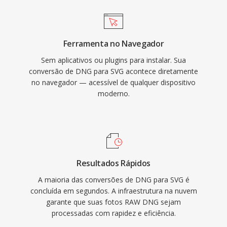
Ferramenta no Navegador
Sem aplicativos ou plugins para instalar. Sua
conversão de DNG para SVG acontece diretamente
no navegador — acessível de qualquer dispositivo
moderno.
Resultados Rápidos
A maioria das conversões de DNG para SVG é
concluída em segundos. A infraestrutura na nuvem
garante que suas fotos RAW DNG sejam
processadas com rapidez e eficiência.