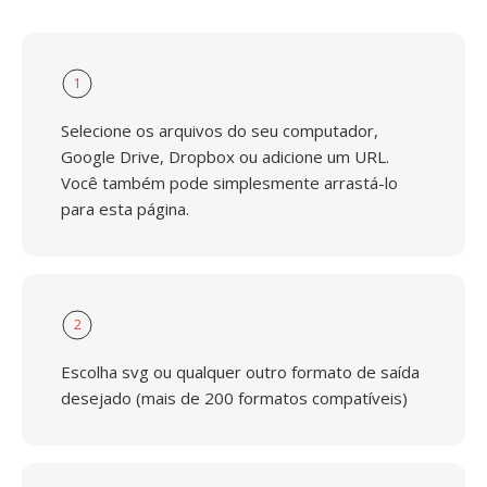
1
Selecione os arquivos do seu computador,
Google Drive, Dropbox ou adicione um URL.
Você também pode simplesmente arrastá-lo
para esta página.
2
Escolha svg ou qualquer outro formato de saída
desejado (mais de 200 formatos compatíveis)