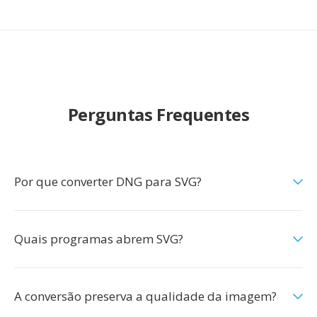
Perguntas Frequentes
Por que converter DNG para SVG?
Quais programas abrem SVG?
A conversão preserva a qualidade da imagem?