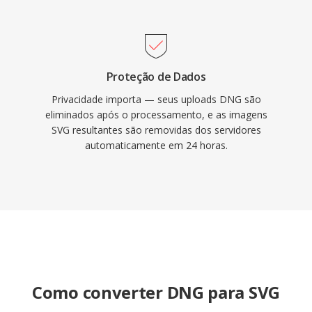
Proteção de Dados
Privacidade importa — seus uploads DNG são
eliminados após o processamento, e as imagens
SVG resultantes são removidas dos servidores
automaticamente em 24 horas.
Como converter DNG para SVG