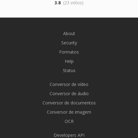
3.8
(23 votos)
About
Security
Formatos
Help
Status
Conversor de vídeo
Conversor de áudio
Conversor de documentos
Conversor de imagem
OCR
Developers API