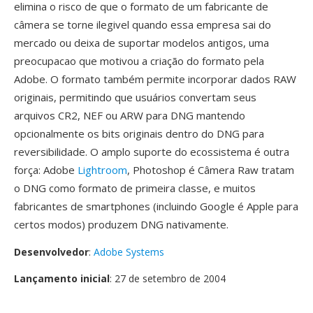
elimina o risco de que o formato de um fabricante de
câmera se torne ilegivel quando essa empresa sai do
mercado ou deixa de suportar modelos antigos, uma
preocupacao que motivou a criação do formato pela
Adobe. O formato também permite incorporar dados RAW
originais, permitindo que usuários convertam seus
arquivos CR2, NEF ou ARW para DNG mantendo
opcionalmente os bits originais dentro do DNG para
reversibilidade. O amplo suporte do ecossistema é outra
força: Adobe
Lightroom
, Photoshop é Câmera Raw tratam
o DNG como formato de primeira classe, e muitos
fabricantes de smartphones (incluindo Google é Apple para
certos modos) produzem DNG nativamente.
Desenvolvedor
:
Adobe Systems
Lançamento inicial
: 27 de setembro de 2004