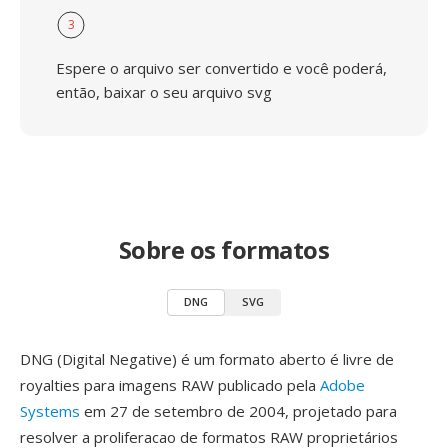
3
Espere o arquivo ser convertido e você poderá,
então, baixar o seu arquivo svg
Sobre os formatos
DNG
SVG
DNG (Digital Negative) é um formato aberto é livre de
royalties para imagens RAW publicado pela
Adobe
Systems
em 27 de setembro de 2004, projetado para
resolver a proliferacao de formatos RAW proprietários