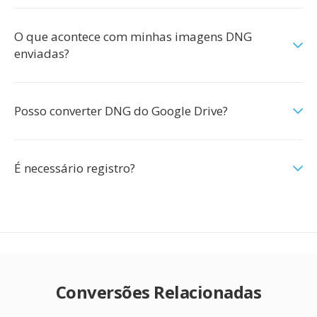
O que acontece com minhas imagens DNG
enviadas?
Posso converter DNG do Google Drive?
É necessário registro?
Conversões Relacionadas