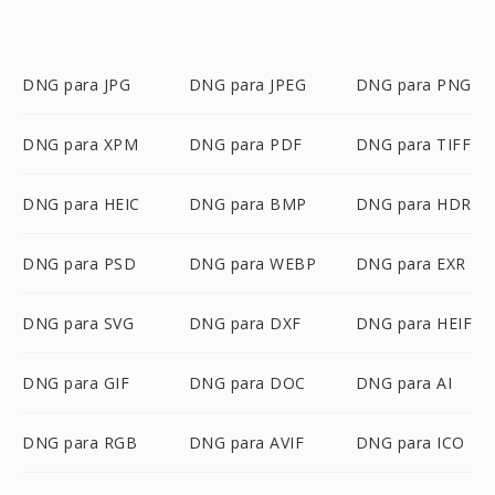
DNG para JPG
DNG para JPEG
DNG para PNG
DNG para XPM
DNG para PDF
DNG para TIFF
DNG para HEIC
DNG para BMP
DNG para HDR
DNG para PSD
DNG para WEBP
DNG para EXR
DNG para SVG
DNG para DXF
DNG para HEIF
DNG para GIF
DNG para DOC
DNG para AI
DNG para RGB
DNG para AVIF
DNG para ICO