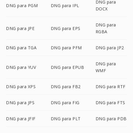
DNG para
DNG para PGM
DNG para IPL
DOCX
DNG para
DNG para JPE
DNG para EPS
RGBA
DNG para TGA
DNG para PFM
DNG para JP2
DNG para
DNG para YUV
DNG para EPUB
WMF
DNG para XPS
DNG para FB2
DNG para RTF
DNG para JPS
DNG para FIG
DNG para FTS
DNG para JFIF
DNG para PLT
DNG para PDB