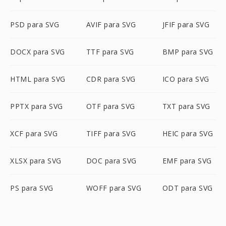
PSD para SVG
AVIF para SVG
JFIF para SVG
DOCX para SVG
TTF para SVG
BMP para SVG
HTML para SVG
CDR para SVG
ICO para SVG
PPTX para SVG
OTF para SVG
TXT para SVG
XCF para SVG
TIFF para SVG
HEIC para SVG
XLSX para SVG
DOC para SVG
EMF para SVG
PS para SVG
WOFF para SVG
ODT para SVG