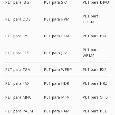
PLT para JBG
PLT para SK1
PLT para DJVU
PLT para
PLT para DDS
PLT para PPM
DOCM
PLT para JPS
PLT para PFM
PLT para PAL
PLT para
PLT para FTS
PLT para JP2
WBMP
PLT para TGA
PLT para WEBP
PLT para EXR
PLT para FAX
PLT para HDR
PLT para HRZ
PLT para MNG
PLT para MTV
PLT para OTB
PLT para PALM
PLT para PAM
PLT para PCD