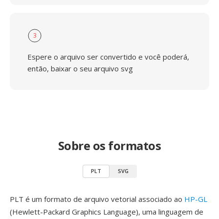
3
Espere o arquivo ser convertido e você poderá,
então, baixar o seu arquivo svg
Sobre os formatos
PLT
SVG
PLT é um formato de arquivo vetorial associado ao
HP-GL
(Hewlett-Packard Graphics Language), uma linguagem de