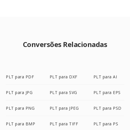
Conversões Relacionadas
PLT para PDF
PLT para DXF
PLT para AI
PLT para JPG
PLT para SVG
PLT para EPS
PLT para PNG
PLT para JPEG
PLT para PSD
PLT para BMP
PLT para TIFF
PLT para PS