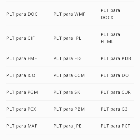
PLT para
PLT para DOC
PLT para WMF
DOCX
PLT para
PLT para GIF
PLT para IPL
HTML
PLT para EMF
PLT para FIG
PLT para PDB
PLT para ICO
PLT para CGM
PLT para DOT
PLT para PGM
PLT para SK
PLT para CUR
PLT para PCX
PLT para PBM
PLT para G3
PLT para MAP
PLT para JPE
PLT para PCT