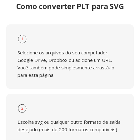
Como converter PLT para SVG
1
Selecione os arquivos do seu computador,
Google Drive, Dropbox ou adicione um URL.
Você também pode simplesmente arrastá-lo
para esta página.
2
Escolha svg ou qualquer outro formato de saída
desejado (mais de 200 formatos compatíveis)