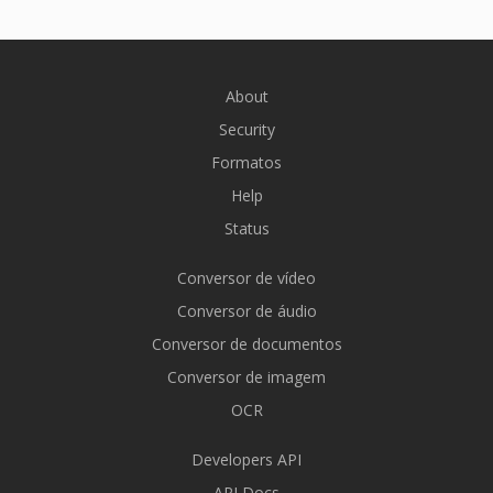
About
Security
Formatos
Help
Status
Conversor de vídeo
Conversor de áudio
Conversor de documentos
Conversor de imagem
OCR
Developers API
API Docs