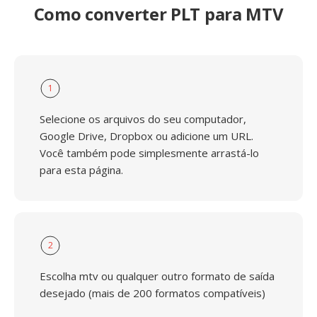
Como converter PLT para MTV
1
Selecione os arquivos do seu computador,
Google Drive, Dropbox ou adicione um URL.
Você também pode simplesmente arrastá-lo
para esta página.
2
Escolha mtv ou qualquer outro formato de saída
desejado (mais de 200 formatos compatíveis)