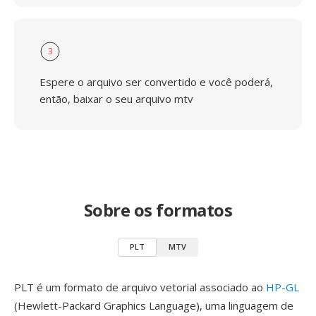
3
Espere o arquivo ser convertido e você poderá,
então, baixar o seu arquivo mtv
Sobre os formatos
PLT
MTV
PLT é um formato de arquivo vetorial associado ao
HP-GL
(Hewlett-Packard Graphics Language), uma linguagem de