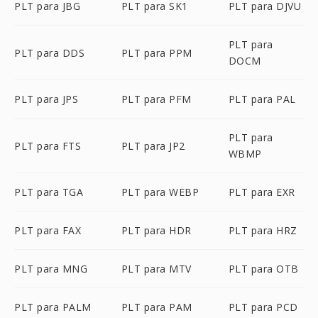
PLT para JBG
PLT para SK1
PLT para DJVU
PLT para
PLT para DDS
PLT para PPM
DOCM
PLT para JPS
PLT para PFM
PLT para PAL
PLT para
PLT para FTS
PLT para JP2
WBMP
PLT para TGA
PLT para WEBP
PLT para EXR
PLT para FAX
PLT para HDR
PLT para HRZ
PLT para MNG
PLT para MTV
PLT para OTB
PLT para PALM
PLT para PAM
PLT para PCD