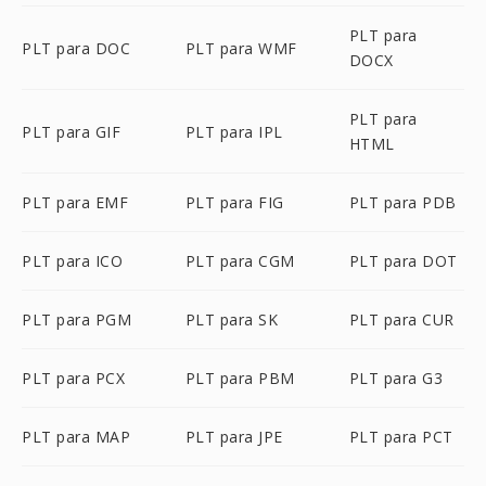
PLT para
PLT para DOC
PLT para WMF
DOCX
PLT para
PLT para GIF
PLT para IPL
HTML
PLT para EMF
PLT para FIG
PLT para PDB
PLT para ICO
PLT para CGM
PLT para DOT
PLT para PGM
PLT para SK
PLT para CUR
PLT para PCX
PLT para PBM
PLT para G3
PLT para MAP
PLT para JPE
PLT para PCT