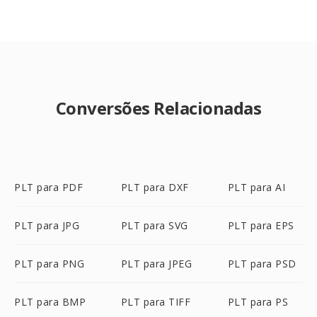
Conversões Relacionadas
PLT para PDF
PLT para DXF
PLT para AI
PLT para JPG
PLT para SVG
PLT para EPS
PLT para PNG
PLT para JPEG
PLT para PSD
PLT para BMP
PLT para TIFF
PLT para PS