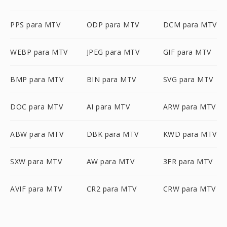
PPS para MTV
ODP para MTV
DCM para MTV
WEBP para MTV
JPEG para MTV
GIF para MTV
BMP para MTV
BIN para MTV
SVG para MTV
DOC para MTV
AI para MTV
ARW para MTV
ABW para MTV
DBK para MTV
KWD para MTV
SXW para MTV
AW para MTV
3FR para MTV
AVIF para MTV
CR2 para MTV
CRW para MTV