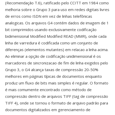
(Recomendação T.6), ratificado pelo CCITT em 1984 como
melhoria sobre o Grupo 3 para uso em redes digitais livres
de erros como ISDN em vez de linhas telefônicas
analogicas. Os arquivos G4 contém dados de imagem de 1
bit comprimidos usando exclusivamente codificação
bidimensional Modified Modified READ (MMR), onde cada
linha de varredura é codificada como um conjunto de
diferenças (elementos mutantes) em relacao a linha acima.
Ao eliminar a opção de codificação unidimensional é os
marcadores de sincronizacao de fim de linha exigidos pelo
Grupo 3, o G4 alcança taxas de compressão 20-50%
melhores em páginas típicas de documentos enquanto
produz um fluxo de bits mais simples é regular. O formato
é mais comumente encontrado como método de
compressão dentro de arquivos TIFF (tag de compressão
TIFF 4), onde se tornou o formato de arquivo padrão para
documentos digitalizados em gerenciamento de