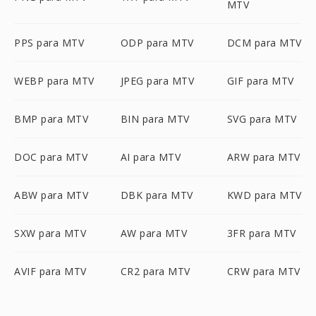
MTV
PPS para MTV
ODP para MTV
DCM para MTV
WEBP para MTV
JPEG para MTV
GIF para MTV
BMP para MTV
BIN para MTV
SVG para MTV
DOC para MTV
AI para MTV
ARW para MTV
ABW para MTV
DBK para MTV
KWD para MTV
SXW para MTV
AW para MTV
3FR para MTV
AVIF para MTV
CR2 para MTV
CRW para MTV