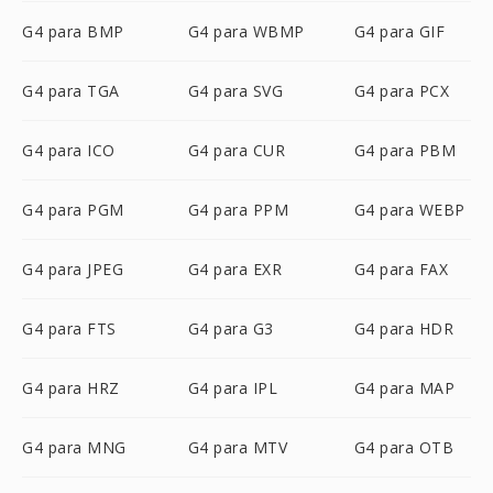
G4 para BMP
G4 para WBMP
G4 para GIF
G4 para TGA
G4 para SVG
G4 para PCX
G4 para ICO
G4 para CUR
G4 para PBM
G4 para PGM
G4 para PPM
G4 para WEBP
G4 para JPEG
G4 para EXR
G4 para FAX
G4 para FTS
G4 para G3
G4 para HDR
G4 para HRZ
G4 para IPL
G4 para MAP
G4 para MNG
G4 para MTV
G4 para OTB