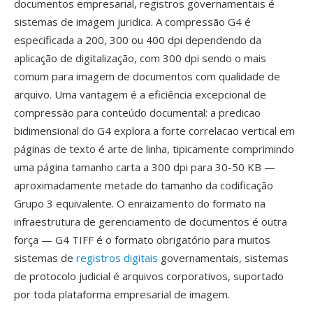
documentos empresarial, registros governamentais é
sistemas de imagem juridica. A compressão G4 é
especificada a 200, 300 ou 400 dpi dependendo da
aplicação de digitalização, com 300 dpi sendo o mais
comum para imagem de documentos com qualidade de
arquivo. Uma vantagem é a eficiência excepcional de
compressão para conteúdo documental: a predicao
bidimensional do G4 explora a forte correlacao vertical em
páginas de texto é arte de linha, tipicamente comprimindo
uma página tamanho carta a 300 dpi para 30-50 KB —
aproximadamente metade do tamanho da codificação
Grupo 3 equivalente. O enraizamento do formato na
infraestrutura de gerenciamento de documentos é outra
força — G4 TIFF é o formato obrigatório para muitos
sistemas de
registros digitais
governamentais, sistemas
de protocolo judicial é arquivos corporativos, suportado
por toda plataforma empresarial de imagem.