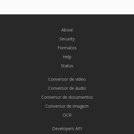
About
Security
Formatos
Help
Status
Conversor de vídeo
Conversor de áudio
Conversor de documentos
Conversor de imagem
OCR
Developers API