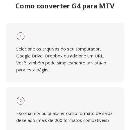
Como converter G4 para MTV
1
Selecione os arquivos do seu computador,
Google Drive, Dropbox ou adicione um URL.
Você também pode simplesmente arrastá-lo
para esta página.
2
Escolha mtv ou qualquer outro formato de saída
desejado (mais de 200 formatos compatíveis)