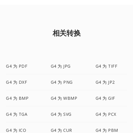
相关转换
G4 为 PDF
G4 为 JPG
G4 为 TIFF
G4 为 DXF
G4 为 PNG
G4 为 JP2
G4 为 BMP
G4 为 WBMP
G4 为 GIF
G4 为 TGA
G4 为 SVG
G4 为 PCX
G4 为 ICO
G4 为 CUR
G4 为 PBM