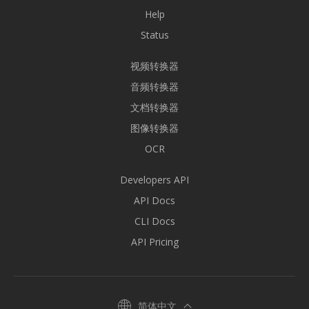
Help
Status
视频转换器
音频转换器
文档转换器
图像转换器
OCR
Developers API
API Docs
CLI Docs
API Pricing
简体中文