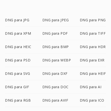
DNG para JPG
DNG para JPEG
DNG para PNG
DNG para XPM
DNG para PDF
DNG para TIFF
DNG para HEIC
DNG para BMP
DNG para HDR
DNG para PSD
DNG para WEBP
DNG para EXR
DNG para SVG
DNG para DXF
DNG para HEIF
DNG para GIF
DNG para DOC
DNG para AI
DNG para RGB
DNG para AVIF
DNG para ICO