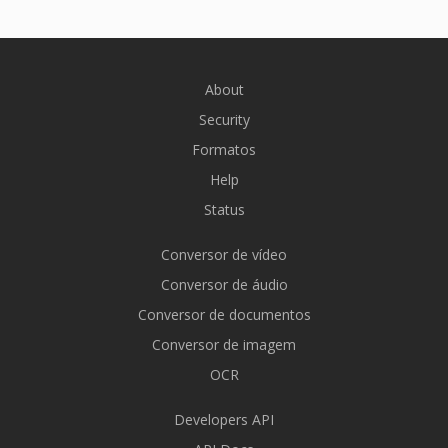
About
Security
Formatos
Help
Status
Conversor de vídeo
Conversor de áudio
Conversor de documentos
Conversor de imagem
OCR
Developers API