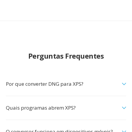
Perguntas Frequentes
Por que converter DNG para XPS?
Quais programas abrem XPS?
O conversor funciona em dispositivos móveis?