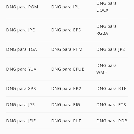
DNG para
DNG para PGM
DNG para IPL
DOCX
DNG para
DNG para JPE
DNG para EPS
RGBA
DNG para TGA
DNG para PFM
DNG para JP2
DNG para
DNG para YUV
DNG para EPUB
WMF
DNG para XPS
DNG para FB2
DNG para RTF
DNG para JPS
DNG para FIG
DNG para FTS
DNG para JFIF
DNG para PLT
DNG para PDB