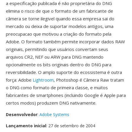
a especificação publicada é não proprietária do DNG
elimina o risco de que o formato de um fabricante de
câmera se torne ilegivel quando essa empresa sai do
mercado ou deixa de suportar modelos antigos, uma
preocupacao que motivou a criação do formato pela
Adobe. O formato também permite incorporar dados RAW
originais, permitindo que usuários convertam seus
arquivos CR2, NEF ou ARW para DNG mantendo
opcionalmente os bits originais dentro do DNG para
reversibilidade. O amplo suporte do ecossistema é outra
força: Adobe
Lightroom
, Photoshop é Câmera Raw tratam
o DNG como formato de primeira classe, e muitos
fabricantes de smartphones (incluindo Google é Apple para
certos modos) produzem DNG nativamente.
Desenvolvedor
:
Adobe Systems
Lançamento inicial
: 27 de setembro de 2004