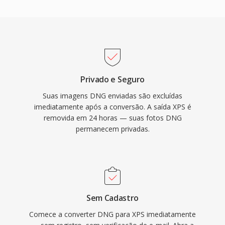
Privado e Seguro
Suas imagens DNG enviadas são excluídas
imediatamente após a conversão. A saída XPS é
removida em 24 horas — suas fotos DNG
permanecem privadas.
Sem Cadastro
Comece a converter DNG para XPS imediatamente