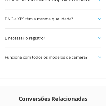
DNG e XPS têm a mesma qualidade?
É necessário registro?
Funciona com todos os modelos de câmera?
Conversões Relacionadas