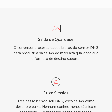
Saída de Qualidade
O conversor processa dados brutos do sensor DNG
para produzir a saída AW de mais alta qualidade que
o formato de destino suporta.
Fluxo Simples
Três passos: envie seu DNG, escolha AW como
destino e baixe. Nenhum conhecimento técnico é