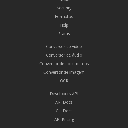
Security
Formatos
Help
Status
Conversor de vídeo
Conversor de áudio
Conversor de documentos
Conversor de imagem
OCR
Developers API
API Docs
CLI Docs
API Pricing