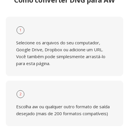
1
Selecione os arquivos do seu computador,
Google Drive, Dropbox ou adicione um URL.
Você também pode simplesmente arrastá-lo
para esta página.
2
Escolha aw ou qualquer outro formato de saída
desejado (mais de 200 formatos compatíveis)