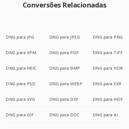
Conversões Relacionadas
DNG para JPG
DNG para JPEG
DNG para PNG
DNG para XPM
DNG para PDF
DNG para TIFF
DNG para HEIC
DNG para BMP
DNG para HDR
DNG para PSD
DNG para WEBP
DNG para EXR
DNG para SVG
DNG para DXF
DNG para HEIF
DNG para GIF
DNG para DOC
DNG para AI