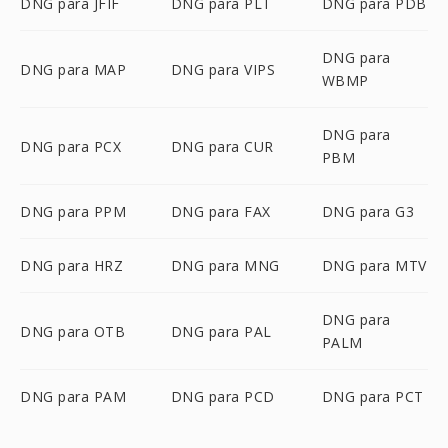
DNG para JFIF
DNG para PLT
DNG para PDB
DNG para
DNG para MAP
DNG para VIPS
WBMP
DNG para
DNG para PCX
DNG para CUR
PBM
DNG para PPM
DNG para FAX
DNG para G3
DNG para HRZ
DNG para MNG
DNG para MTV
DNG para
DNG para OTB
DNG para PAL
PALM
DNG para PAM
DNG para PCD
DNG para PCT