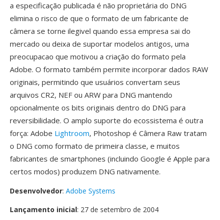
a especificação publicada é não proprietária do DNG
elimina o risco de que o formato de um fabricante de
câmera se torne ilegivel quando essa empresa sai do
mercado ou deixa de suportar modelos antigos, uma
preocupacao que motivou a criação do formato pela
Adobe. O formato também permite incorporar dados RAW
originais, permitindo que usuários convertam seus
arquivos CR2, NEF ou ARW para DNG mantendo
opcionalmente os bits originais dentro do DNG para
reversibilidade. O amplo suporte do ecossistema é outra
força: Adobe
Lightroom
, Photoshop é Câmera Raw tratam
o DNG como formato de primeira classe, e muitos
fabricantes de smartphones (incluindo Google é Apple para
certos modos) produzem DNG nativamente.
Desenvolvedor
:
Adobe Systems
Lançamento inicial
: 27 de setembro de 2004