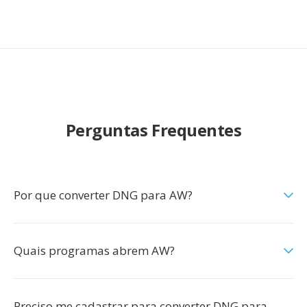
Perguntas Frequentes
Por que converter DNG para AW?
Quais programas abrem AW?
Preciso me cadastrar para converter DNG para