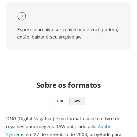
3
Espere o arquivo ser convertido e você poderá,
então, baixar o seu arquivo aw
Sobre os formatos
DNG
AW
DNG (Digital Negative) é um formato aberto é livre de
royalties para imagens RAW publicado pela
Adobe
Systems
em 27 de setembro de 2004, projetado para