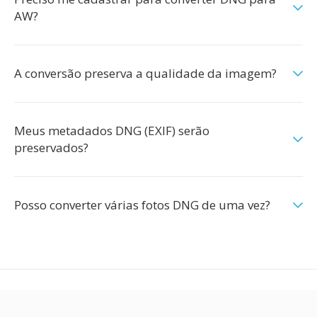
AW?
A conversão preserva a qualidade da imagem?
Meus metadados DNG (EXIF) serão
preservados?
Posso converter várias fotos DNG de uma vez?