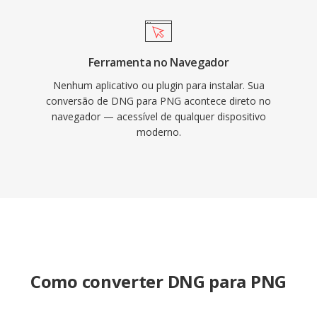
Ferramenta no Navegador
Nenhum aplicativo ou plugin para instalar. Sua
conversão de DNG para PNG acontece direto no
navegador — acessível de qualquer dispositivo
moderno.
Como converter DNG para PNG