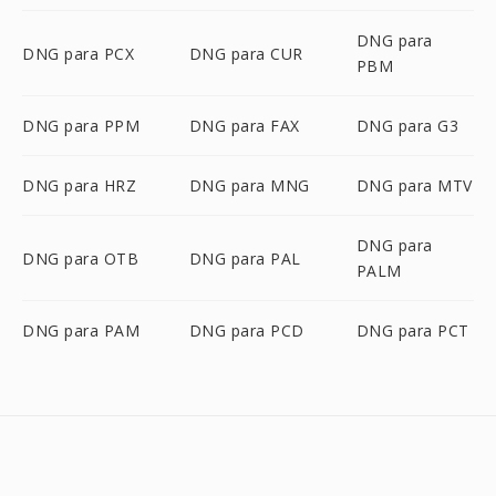
DNG para
DNG para PCX
DNG para CUR
PBM
DNG para PPM
DNG para FAX
DNG para G3
DNG para HRZ
DNG para MNG
DNG para MTV
DNG para
DNG para OTB
DNG para PAL
PALM
DNG para PAM
DNG para PCD
DNG para PCT