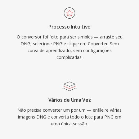
Processo Intuitivo
O conversor foi feito para ser simples — arraste seu
DNG, selecione PNG e clique em Converter. Sem
curva de aprendizado, sem configurações
complicadas.
Vários de Uma Vez
Não precisa converter um por um — enfileire várias
imagens DNG e converta todo o lote para PNG em
uma única sessão.