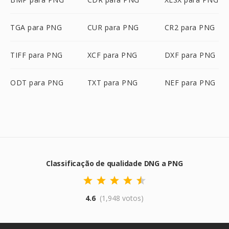
TGA para PNG
CUR para PNG
CR2 para PNG
TIFF para PNG
XCF para PNG
DXF para PNG
ODT para PNG
TXT para PNG
NEF para PNG
Classificação de qualidade DNG a PNG
4.6
(1,948 votos)