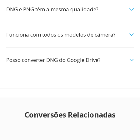
DNG e PNG têm a mesma qualidade?
Funciona com todos os modelos de câmera?
Posso converter DNG do Google Drive?
Conversões Relacionadas