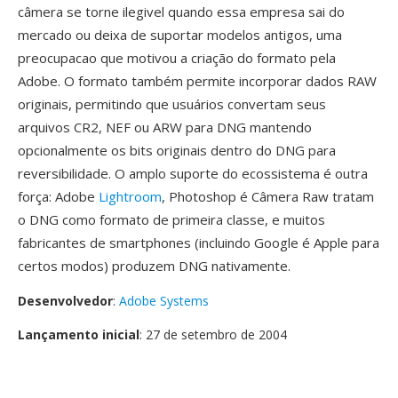
câmera se torne ilegivel quando essa empresa sai do
mercado ou deixa de suportar modelos antigos, uma
preocupacao que motivou a criação do formato pela
Adobe. O formato também permite incorporar dados RAW
originais, permitindo que usuários convertam seus
arquivos CR2, NEF ou ARW para DNG mantendo
opcionalmente os bits originais dentro do DNG para
reversibilidade. O amplo suporte do ecossistema é outra
força: Adobe
Lightroom
, Photoshop é Câmera Raw tratam
o DNG como formato de primeira classe, e muitos
fabricantes de smartphones (incluindo Google é Apple para
certos modos) produzem DNG nativamente.
Desenvolvedor
:
Adobe Systems
Lançamento inicial
: 27 de setembro de 2004