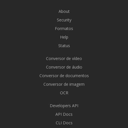
About
Security
Formatos
Help
Status
Conversor de vídeo
Conversor de áudio
Conversor de documentos
Conversor de imagem
OCR
Developers API
API Docs
CLI Docs