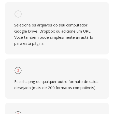
1
Selecione os arquivos do seu computador,
Google Drive, Dropbox ou adicione um URL.
Você também pode simplesmente arrastá-lo
para esta página.
2
Escolha png ou qualquer outro formato de saída
desejado (mais de 200 formatos compatíveis)