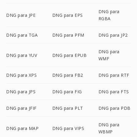
DNG para
DNG para JPE
DNG para EPS
RGBA
DNG para TGA
DNG para PFM
DNG para JP2
DNG para
DNG para YUV
DNG para EPUB
WMF
DNG para XPS
DNG para FB2
DNG para RTF
DNG para JPS
DNG para FIG
DNG para FTS
DNG para JFIF
DNG para PLT
DNG para PDB
DNG para
DNG para MAP
DNG para VIPS
WBMP