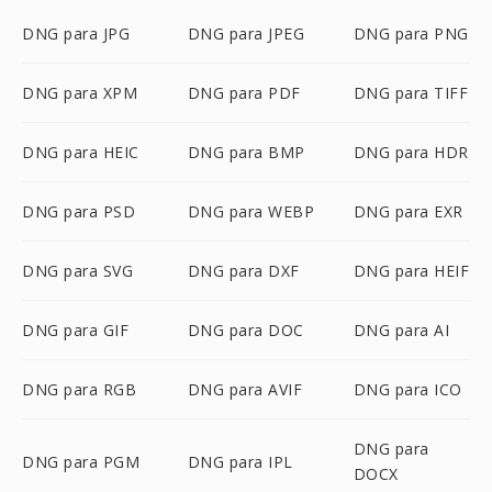
DNG para JPG
DNG para JPEG
DNG para PNG
DNG para XPM
DNG para PDF
DNG para TIFF
DNG para HEIC
DNG para BMP
DNG para HDR
DNG para PSD
DNG para WEBP
DNG para EXR
DNG para SVG
DNG para DXF
DNG para HEIF
DNG para GIF
DNG para DOC
DNG para AI
DNG para RGB
DNG para AVIF
DNG para ICO
DNG para
DNG para PGM
DNG para IPL
DOCX