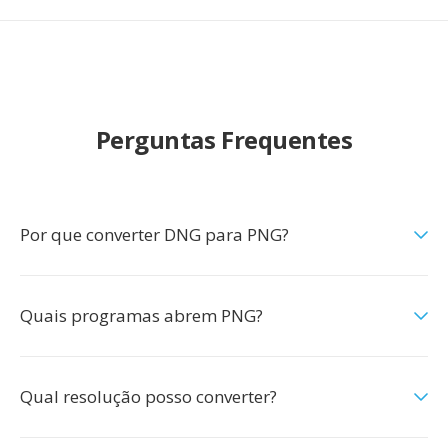
Perguntas Frequentes
Por que converter DNG para PNG?
Quais programas abrem PNG?
Qual resolução posso converter?