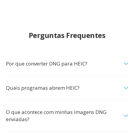
Perguntas Frequentes
Por que converter DNG para HEIC?
Quais programas abrem HEIC?
O que acontece com minhas imagens DNG
enviadas?