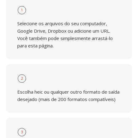
1
Selecione os arquivos do seu computador,
Google Drive, Dropbox ou adicione um URL.
Você também pode simplesmente arrastá-lo
para esta página.
2
Escolha heic ou qualquer outro formato de saída
desejado (mais de 200 formatos compatíveis)
3