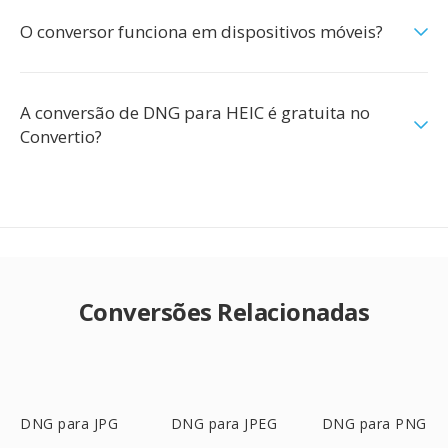
O conversor funciona em dispositivos móveis?
A conversão de DNG para HEIC é gratuita no
Convertio?
Conversões Relacionadas
DNG para JPG
DNG para JPEG
DNG para PNG