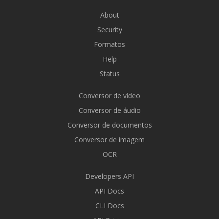
About
Security
Formatos
Help
Status
Conversor de vídeo
Conversor de áudio
Conversor de documentos
Conversor de imagem
OCR
Developers API
API Docs
CLI Docs