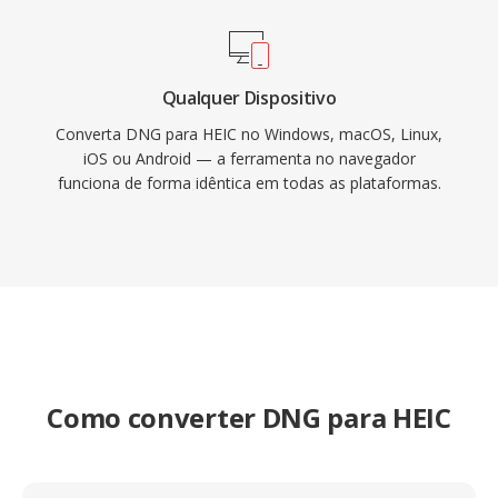
Qualquer Dispositivo
Converta DNG para HEIC no Windows, macOS, Linux,
iOS ou Android — a ferramenta no navegador
funciona de forma idêntica em todas as plataformas.
Como converter DNG para HEIC