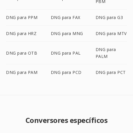
PBM
DNG para PPM
DNG para FAX
DNG para G3
DNG para HRZ
DNG para MNG
DNG para MTV
DNG para
DNG para OTB
DNG para PAL
PALM
DNG para PAM
DNG para PCD
DNG para PCT
Conversores específicos