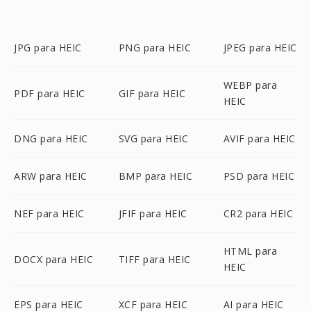
JPG para HEIC
PNG para HEIC
JPEG para HEIC
WEBP para
PDF para HEIC
GIF para HEIC
HEIC
DNG para HEIC
SVG para HEIC
AVIF para HEIC
ARW para HEIC
BMP para HEIC
PSD para HEIC
NEF para HEIC
JFIF para HEIC
CR2 para HEIC
HTML para
DOCX para HEIC
TIFF para HEIC
HEIC
EPS para HEIC
XCF para HEIC
AI para HEIC