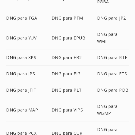
RGBA
DNG para TGA
DNG para PFM
DNG para JP2
DNG para
DNG para YUV
DNG para EPUB
WMF
DNG para XPS
DNG para FB2
DNG para RTF
DNG para JPS
DNG para FIG
DNG para FTS
DNG para JFIF
DNG para PLT
DNG para PDB
DNG para
DNG para MAP
DNG para VIPS
WBMP
DNG para
DNG para PCX
DNG para CUR