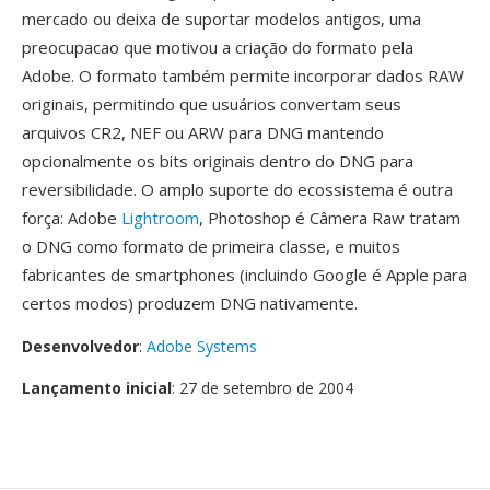
mercado ou deixa de suportar modelos antigos, uma
preocupacao que motivou a criação do formato pela
Adobe. O formato também permite incorporar dados RAW
originais, permitindo que usuários convertam seus
arquivos CR2, NEF ou ARW para DNG mantendo
opcionalmente os bits originais dentro do DNG para
reversibilidade. O amplo suporte do ecossistema é outra
força: Adobe
Lightroom
, Photoshop é Câmera Raw tratam
o DNG como formato de primeira classe, e muitos
fabricantes de smartphones (incluindo Google é Apple para
certos modos) produzem DNG nativamente.
Desenvolvedor
:
Adobe Systems
Lançamento inicial
: 27 de setembro de 2004