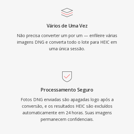
Vários de Uma Vez
Não precisa converter um por um — enfileire várias
imagens DNG e converta todo o lote para HEIC em
uma única sessão.
Processamento Seguro
Fotos DNG enviadas são apagadas logo após a
conversão, e os resultados HEIC são excluídos
automaticamente em 24 horas. Suas imagens
permanecem confidenciais.