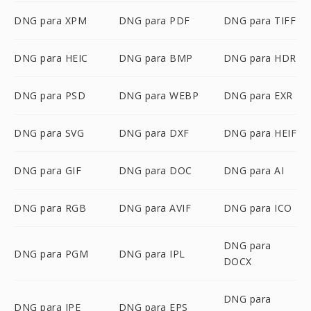
DNG para XPM
DNG para PDF
DNG para TIFF
DNG para HEIC
DNG para BMP
DNG para HDR
DNG para PSD
DNG para WEBP
DNG para EXR
DNG para SVG
DNG para DXF
DNG para HEIF
DNG para GIF
DNG para DOC
DNG para AI
DNG para RGB
DNG para AVIF
DNG para ICO
DNG para
DNG para PGM
DNG para IPL
DOCX
DNG para
DNG para JPE
DNG para EPS