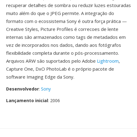
recuperar detalhes de sombra ou reduzir luzes estouradas
muito além do que o JPEG permite. A integração do
formato com o ecossistema Sony é outra força prática —
Creative Styles, Picture Profiles é correcoes de lente
internas são armazenados como tags de metadados em
vez de incorporados nos dados, dando aos fotógrafos
flexibilidade completa durante o pós-processamento.
Arquivos ARW são suportados pelo Adobe
Lightroom
,
Capture One, DxO PhotoLab é o próprio pacote de
software Imaging Edge da Sony.
Desenvolvedor
:
Sony
Lançamento inicial
: 2006