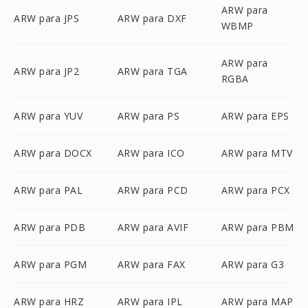
ARW para
ARW para JPS
ARW para DXF
WBMP
ARW para
ARW para JP2
ARW para TGA
RGBA
ARW para YUV
ARW para PS
ARW para EPS
ARW para DOCX
ARW para ICO
ARW para MTV
ARW para PAL
ARW para PCD
ARW para PCX
ARW para PDB
ARW para AVIF
ARW para PBM
ARW para PGM
ARW para FAX
ARW para G3
ARW para HRZ
ARW para IPL
ARW para MAP