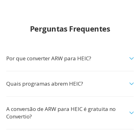
Perguntas Frequentes
Por que converter ARW para HEIC?
Quais programas abrem HEIC?
A conversão de ARW para HEIC é gratuita no
Convertio?