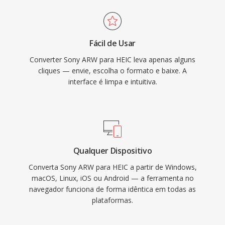
Fácil de Usar
Converter Sony ARW para HEIC leva apenas alguns
cliques — envie, escolha o formato e baixe. A
interface é limpa e intuitiva.
Qualquer Dispositivo
Converta Sony ARW para HEIC a partir de Windows,
macOS, Linux, iOS ou Android — a ferramenta no
navegador funciona de forma idêntica em todas as
plataformas.