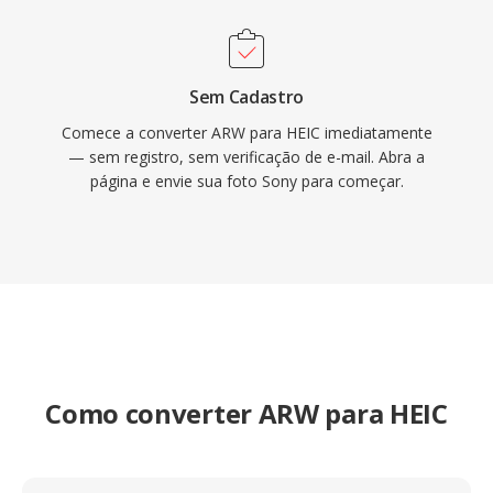
Sem Cadastro
Comece a converter ARW para HEIC imediatamente
— sem registro, sem verificação de e-mail. Abra a
página e envie sua foto Sony para começar.
Como converter ARW para HEIC