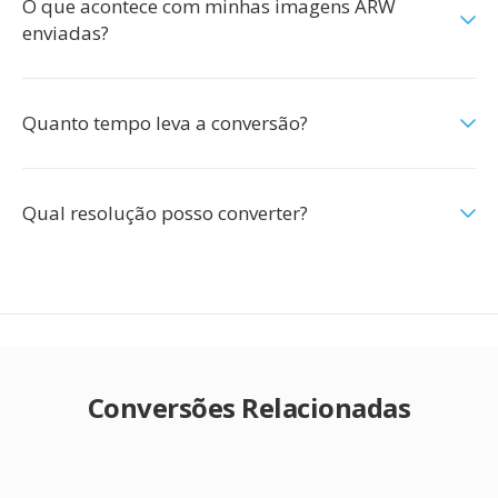
O que acontece com minhas imagens ARW
enviadas?
Quanto tempo leva a conversão?
Qual resolução posso converter?
Conversões Relacionadas