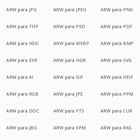
ARW para JPG
ARW para JPEG
ARW para PNG
ARW para TIFF
ARW para PSD
ARW para PDF
ARW para HEIC
ARW para WEBP
ARW para BMP
ARW para EXR
ARW para HDR
ARW para SVG
ARW para AI
ARW para GIF
ARW para HEIF
ARW para RGB
ARW para JPE
ARW para PPM
ARW para DOC
ARW para FTS
ARW para CUR
ARW para JBG
ARW para XPM
ARW para RAS