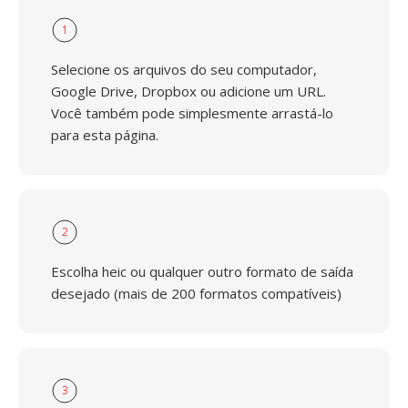
1
Selecione os arquivos do seu computador,
Google Drive, Dropbox ou adicione um URL.
Você também pode simplesmente arrastá-lo
para esta página.
2
Escolha heic ou qualquer outro formato de saída
desejado (mais de 200 formatos compatíveis)
3