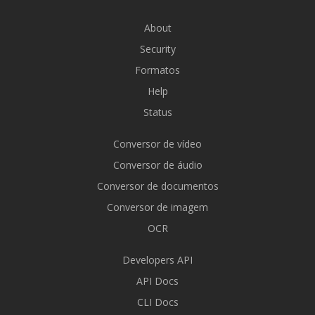
About
Security
Formatos
Help
Status
Conversor de vídeo
Conversor de áudio
Conversor de documentos
Conversor de imagem
OCR
Developers API
API Docs
CLI Docs