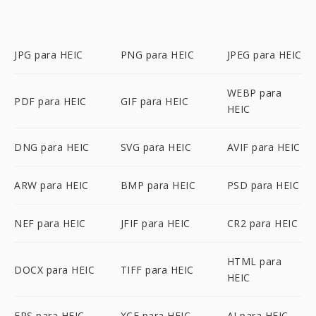
JPG para HEIC
PNG para HEIC
JPEG para HEIC
WEBP para
PDF para HEIC
GIF para HEIC
HEIC
DNG para HEIC
SVG para HEIC
AVIF para HEIC
ARW para HEIC
BMP para HEIC
PSD para HEIC
NEF para HEIC
JFIF para HEIC
CR2 para HEIC
HTML para
DOCX para HEIC
TIFF para HEIC
HEIC
EPS para HEIC
XCF para HEIC
AI para HEIC