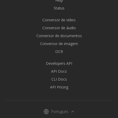
Help
Status
Conversor de vídeo
Conversor de áudio
Conversor de documentos
Conversor de imagem
OCR
Developers API
API Docs
CLI Docs
API Pricing
Português