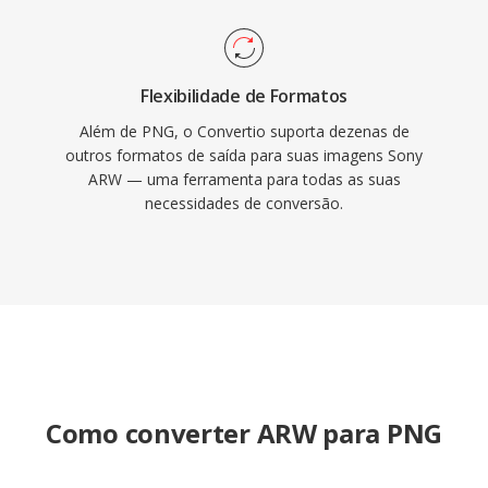
Flexibilidade de Formatos
Além de PNG, o Convertio suporta dezenas de
outros formatos de saída para suas imagens Sony
ARW — uma ferramenta para todas as suas
necessidades de conversão.
Como converter ARW para PNG