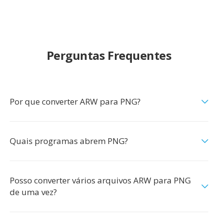
Perguntas Frequentes
Por que converter ARW para PNG?
Quais programas abrem PNG?
Posso converter vários arquivos ARW para PNG
de uma vez?