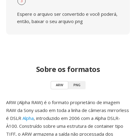
3
Espere o arquivo ser convertido e você poderá,
então, baixar o seu arquivo png
Sobre os formatos
ARW
PNG
ARW (Alpha RAW) é o formato proprietário de imagem
RAW da Sony usado em toda a linha de câmeras mirrorless
é DSLR
Alpha
, introduzido em 2006 com a Alpha DSLR-
À100. Construído sobre uma estrutura de container tipo
TIFF, o ARW armazena a saída não processada dos