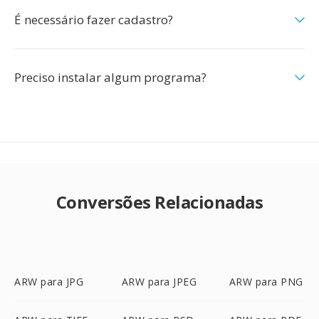
É necessário fazer cadastro?
Preciso instalar algum programa?
Conversões Relacionadas
ARW para JPG
ARW para JPEG
ARW para PNG