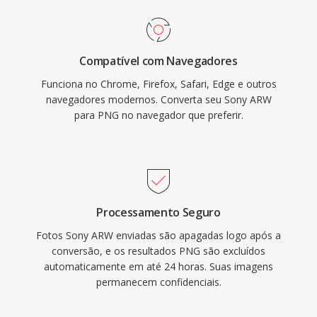
Compatível com Navegadores
Funciona no Chrome, Firefox, Safari, Edge e outros
navegadores modernos. Converta seu Sony ARW
para PNG no navegador que preferir.
Processamento Seguro
Fotos Sony ARW enviadas são apagadas logo após a
conversão, e os resultados PNG são excluídos
automaticamente em até 24 horas. Suas imagens
permanecem confidenciais.