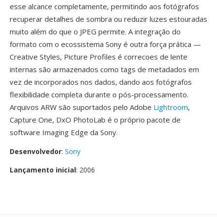
esse alcance completamente, permitindo aos fotógrafos
recuperar detalhes de sombra ou reduzir luzes estouradas
muito além do que o JPEG permite. A integração do
formato com o ecossistema Sony é outra força prática —
Creative Styles, Picture Profiles é correcoes de lente
internas são armazenados como tags de metadados em
vez de incorporados nos dados, dando aos fotógrafos
flexibilidade completa durante o pós-processamento.
Arquivos ARW são suportados pelo Adobe
Lightroom
,
Capture One, DxO PhotoLab é o próprio pacote de
software Imaging Edge da Sony.
Desenvolvedor
:
Sony
Lançamento inicial
: 2006