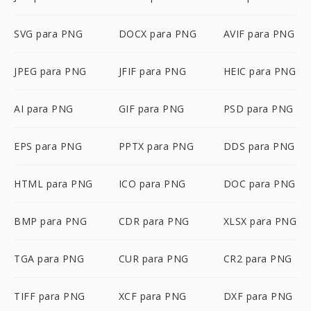
SVG para PNG
DOCX para PNG
AVIF para PNG
JPEG para PNG
JFIF para PNG
HEIC para PNG
AI para PNG
GIF para PNG
PSD para PNG
EPS para PNG
PPTX para PNG
DDS para PNG
HTML para PNG
ICO para PNG
DOC para PNG
BMP para PNG
CDR para PNG
XLSX para PNG
TGA para PNG
CUR para PNG
CR2 para PNG
TIFF para PNG
XCF para PNG
DXF para PNG