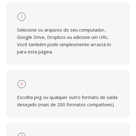
1
Selecione os arquivos do seu computador,
Google Drive, Dropbox ou adicione um URL.
Você também pode simplesmente arrastá-lo
para esta página.
2
Escolha png ou qualquer outro formato de saída
desejado (mais de 200 formatos compatíveis)