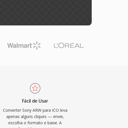
Fácil de Usar
Converter Sony ARW para ICO leva
apenas alguns cliques — envie,
escolha o formato e baixe. A