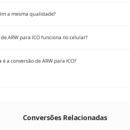
têm a mesma qualidade?
 de ARW para ICO funciona no celular?
 é a conversão de ARW para ICO?
Conversões Relacionadas