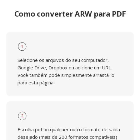
Como converter ARW para PDF
1
Selecione os arquivos do seu computador,
Google Drive, Dropbox ou adicione um URL.
Você também pode simplesmente arrastá-lo
para esta página.
2
Escolha pdf ou qualquer outro formato de saída
desejado (mais de 200 formatos compatíveis)