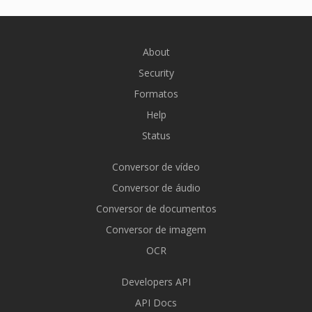
About
Security
Formatos
Help
Status
Conversor de vídeo
Conversor de áudio
Conversor de documentos
Conversor de imagem
OCR
Developers API
API Docs