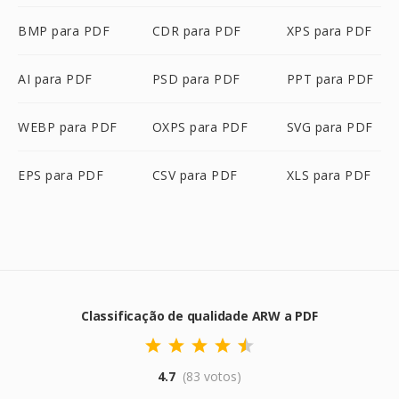
BMP para PDF
CDR para PDF
XPS para PDF
AI para PDF
PSD para PDF
PPT para PDF
WEBP para PDF
OXPS para PDF
SVG para PDF
EPS para PDF
CSV para PDF
XLS para PDF
Classificação de qualidade ARW a PDF
4.7
(83 votos)