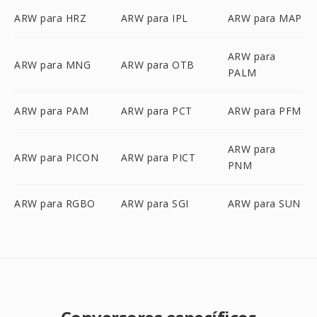
ARW para HRZ
ARW para IPL
ARW para MAP
ARW para
ARW para MNG
ARW para OTB
PALM
ARW para PAM
ARW para PCT
ARW para PFM
ARW para
ARW para PICON
ARW para PICT
PNM
ARW para RGBO
ARW para SGI
ARW para SUN