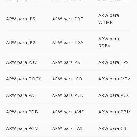
ARW para
ARW para JPS
ARW para DXF
WBMP
ARW para
ARW para JP2
ARW para TGA
RGBA
ARW para YUV
ARW para PS
ARW para EPS
ARW para DOCX
ARW para ICO
ARW para MTV
ARW para PAL
ARW para PCD
ARW para PCX
ARW para PDB
ARW para AVIF
ARW para PBM
ARW para PGM
ARW para FAX
ARW para G3