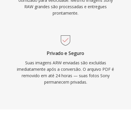
otimizado para velocidade. Mesmo imagens Sony
RAW grandes são processadas e entregues
prontamente.
Privado e Seguro
Suas imagens ARW enviadas são excluídas
imediatamente após a conversão. O arquivo PDF é
removido em até 24 horas — suas fotos Sony
permanecem privadas.