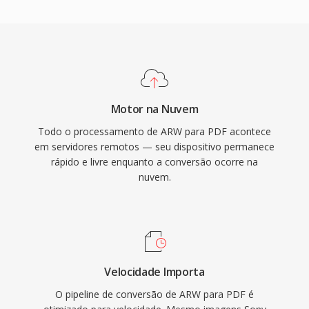
Motor na Nuvem
Todo o processamento de ARW para PDF acontece
em servidores remotos — seu dispositivo permanece
rápido e livre enquanto a conversão ocorre na
nuvem.
Velocidade Importa
O pipeline de conversão de ARW para PDF é