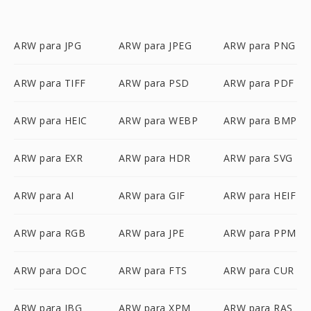
ARW para JPG
ARW para JPEG
ARW para PNG
ARW para TIFF
ARW para PSD
ARW para PDF
ARW para HEIC
ARW para WEBP
ARW para BMP
ARW para EXR
ARW para HDR
ARW para SVG
ARW para AI
ARW para GIF
ARW para HEIF
ARW para RGB
ARW para JPE
ARW para PPM
ARW para DOC
ARW para FTS
ARW para CUR
ARW para JBG
ARW para XPM
ARW para RAS