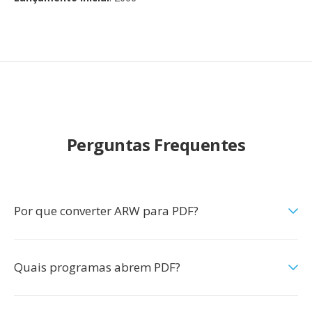
Perguntas Frequentes
Por que converter ARW para PDF?
Quais programas abrem PDF?