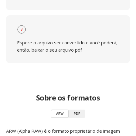
3
Espere o arquivo ser convertido e você poderá,
então, baixar o seu arquivo pdf
Sobre os formatos
ARW
PDF
ARW (Alpha RAW) é o formato proprietário de imagem