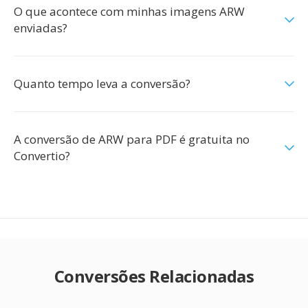
O que acontece com minhas imagens ARW
enviadas?
Quanto tempo leva a conversão?
A conversão de ARW para PDF é gratuita no
Convertio?
Conversões Relacionadas