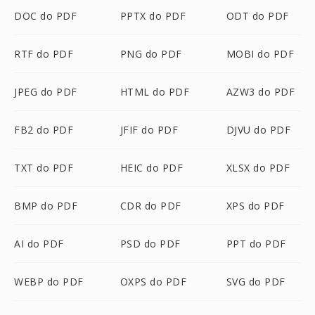
DOC do PDF
PPTX do PDF
ODT do PDF
RTF do PDF
PNG do PDF
MOBI do PDF
JPEG do PDF
HTML do PDF
AZW3 do PDF
FB2 do PDF
JFIF do PDF
DJVU do PDF
TXT do PDF
HEIC do PDF
XLSX do PDF
BMP do PDF
CDR do PDF
XPS do PDF
AI do PDF
PSD do PDF
PPT do PDF
WEBP do PDF
OXPS do PDF
SVG do PDF