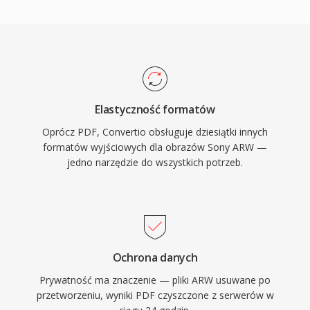
Elastyczność formatów
Oprócz PDF, Convertio obsługuje dziesiątki innych
formatów wyjściowych dla obrazów Sony ARW —
jedno narzędzie do wszystkich potrzeb.
Ochrona danych
Prywatność ma znaczenie — pliki ARW usuwane po
przetworzeniu, wyniki PDF czyszczone z serwerów w