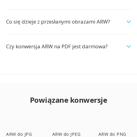
Co się dzieje z przesłanymi obrazami ARW?
Czy konwersja ARW na PDF jest darmowa?
Powiązane konwersje
ARW do JPG
ARW do JPEG
ARW do PNG