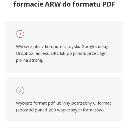
formacie ARW do formatu PDF
1
Wybierz pliki z komputera, dysku Google, usługi
Dropbox, adresu URL lub po prostu przeciągnij
plik na stronę.
2
Wybierz format pdf lub inny potrzebny Ci format
(spośród ponad 200 wspieranych formatów).