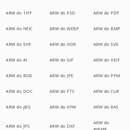
ARW do TIFF
ARW do PSD
ARW do PDF
ARW do HEIC
ARW do WEBP
ARW do BMP
ARW do EXR
ARW do HDR
ARW do SVG
ARW do AI
ARW do GIF
ARW do HEIF
ARW do RGB
ARW do JPE
ARW do PPM
ARW do DOC
ARW do FTS
ARW do CUR
ARW do JBG
ARW do XPM
ARW do RAS
ARW do
ARW do JPS
ARW do DXF
WBMP