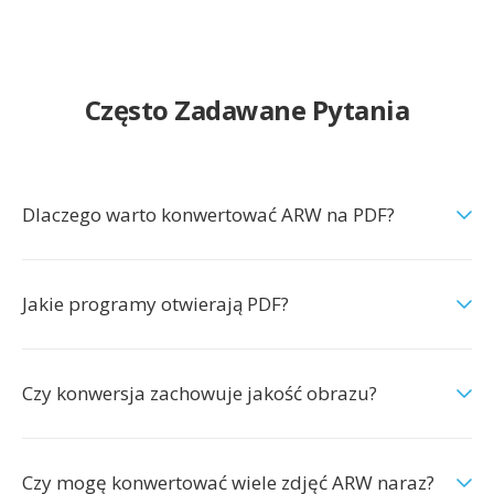
Często Zadawane Pytania
Dlaczego warto konwertować ARW na PDF?
Jakie programy otwierają PDF?
Czy konwersja zachowuje jakość obrazu?
Czy mogę konwertować wiele zdjęć ARW naraz?