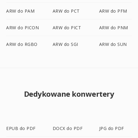
ARW do PAM
ARW do PCT
ARW do PFM
ARW do PICON
ARW do PICT
ARW do PNM
ARW do RGBO
ARW do SGI
ARW do SUN
Dedykowane konwertery
EPUB do PDF
DOCX do PDF
JPG do PDF