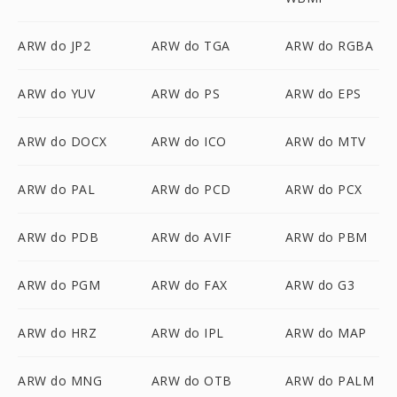
ARW do JP2
ARW do TGA
ARW do RGBA
ARW do YUV
ARW do PS
ARW do EPS
ARW do DOCX
ARW do ICO
ARW do MTV
ARW do PAL
ARW do PCD
ARW do PCX
ARW do PDB
ARW do AVIF
ARW do PBM
ARW do PGM
ARW do FAX
ARW do G3
ARW do HRZ
ARW do IPL
ARW do MAP
ARW do MNG
ARW do OTB
ARW do PALM