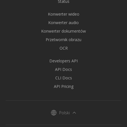
Status
Konwerter wideo
Konwerter audio
Konwerter dokumentów
Przetwornik obrazu
OCR
Developers API
API Docs
CLI Docs
API Pricing
Polski