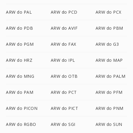
ARW do PAL
ARW do PCD
ARW do PCX
ARW do PDB
ARW do AVIF
ARW do PBM
ARW do PGM
ARW do FAX
ARW do G3
ARW do HRZ
ARW do IPL
ARW do MAP
ARW do MNG
ARW do OTB
ARW do PALM
ARW do PAM
ARW do PCT
ARW do PFM
ARW do PICON
ARW do PICT
ARW do PNM
ARW do RGBO
ARW do SGI
ARW do SUN