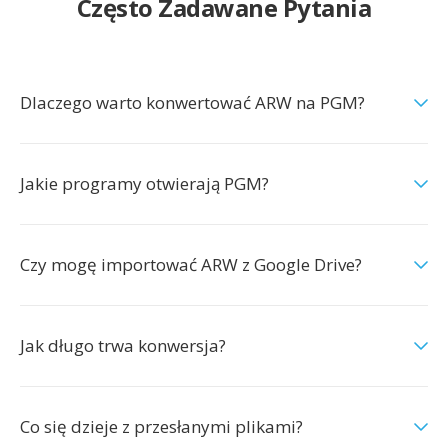
Często Zadawane Pytania
Dlaczego warto konwertować ARW na PGM?
Jakie programy otwierają PGM?
Czy mogę importować ARW z Google Drive?
Jak długo trwa konwersja?
Co się dzieje z przesłanymi plikami?