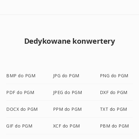
Dedykowane konwertery
BMP do PGM
JPG do PGM
PNG do PGM
PDF do PGM
JPEG do PGM
DXF do PGM
DOCX do PGM
PPM do PGM
TXT do PGM
GIF do PGM
XCF do PGM
PBM do PGM