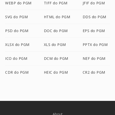
WEBP do PGM
TIFF do PGM
JFIF do PGM
SVG do PGM
HTML do PGM
DDS do PGM
PSD do PGM
DOC do PGM
EPS do PGM
XLSX do PGM
XLS do PGM
PPTX do PGM
ICO do PGM
DCM do PGM
NEF do PGM
CDR do PGM
HEIC do PGM
CR2 do PGM
About