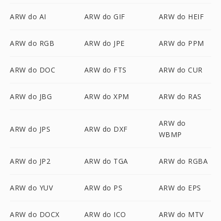
ARW do AI
ARW do GIF
ARW do HEIF
ARW do RGB
ARW do JPE
ARW do PPM
ARW do DOC
ARW do FTS
ARW do CUR
ARW do JBG
ARW do XPM
ARW do RAS
ARW do
ARW do JPS
ARW do DXF
WBMP
ARW do JP2
ARW do TGA
ARW do RGBA
ARW do YUV
ARW do PS
ARW do EPS
ARW do DOCX
ARW do ICO
ARW do MTV