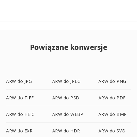
Powiązane konwersje
ARW do JPG
ARW do JPEG
ARW do PNG
ARW do TIFF
ARW do PSD
ARW do PDF
ARW do HEIC
ARW do WEBP
ARW do BMP
ARW do EXR
ARW do HDR
ARW do SVG