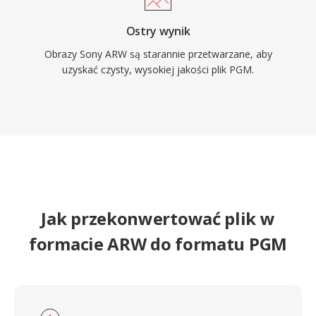
Ostry wynik
Obrazy Sony ARW są starannie przetwarzane, aby
uzyskać czysty, wysokiej jakości plik PGM.
Jak przekonwertować plik w
formacie ARW do formatu PGM