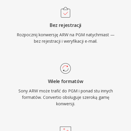
Bez rejestracji
Rozpocznij konwersję ARW na PGM natychmiast —
bez rejestracji i weryfikacji e-mail.
Wiele formatów
Sony ARW może trafić do PGM i ponad stu innych
formatów. Convertio obsługuje szeroką gamę
konwersji.