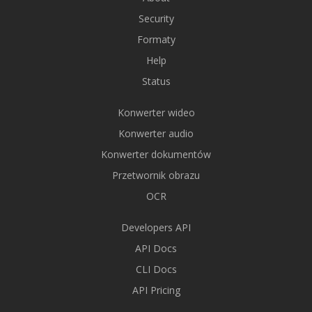
Security
Formaty
Help
Status
Konwerter wideo
Konwerter audio
Konwerter dokumentów
Przetwornik obrazu
OCR
Developers API
API Docs
CLI Docs
API Pricing