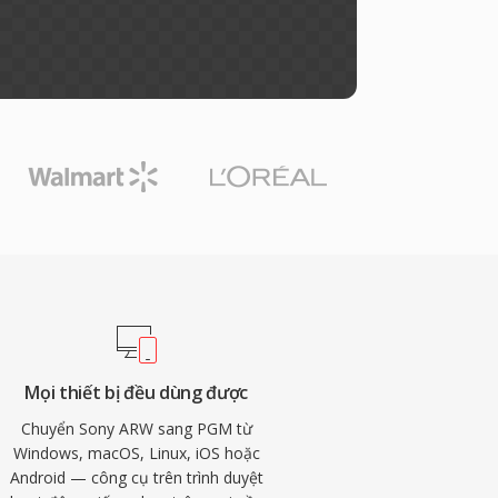
Mọi thiết bị đều dùng được
Chuyển Sony ARW sang PGM từ
Windows, macOS, Linux, iOS hoặc
Android — công cụ trên trình duyệt